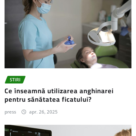
STIRI
Ce înseamnă utilizarea anghinarei
pentru sănătatea ficatului?
press
apr. 26, 2025