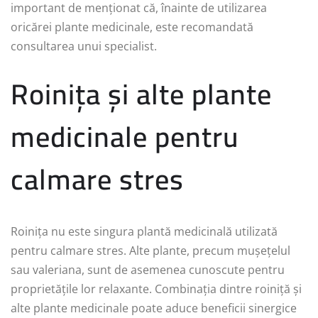
important de menționat că, înainte de utilizarea
oricărei plante medicinale, este recomandată
consultarea unui specialist.
Roinița și alte plante
medicinale pentru
calmare stres
Roinița nu este singura plantă medicinală utilizată
pentru calmare stres. Alte plante, precum mușețelul
sau valeriana, sunt de asemenea cunoscute pentru
proprietățile lor relaxante. Combinația dintre roiniță și
alte plante medicinale poate aduce beneficii sinergice