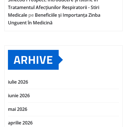
Tratamentul Afecțiunilor Respiratorii - Stiri
Medicale
pe
Beneficiile și Importanța Zinba
Unguent în Medicină
ARHIVE
iulie 2026
iunie 2026
mai 2026
aprilie 2026