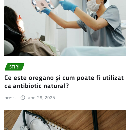
STIRI
Ce este oregano și cum poate fi utilizat
ca antibiotic natural?
press
apr. 28, 2025