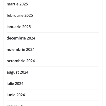
martie 2025
februarie 2025
ianuarie 2025
decembrie 2024
noiembrie 2024
octombrie 2024
august 2024
iulie 2024
iunie 2024