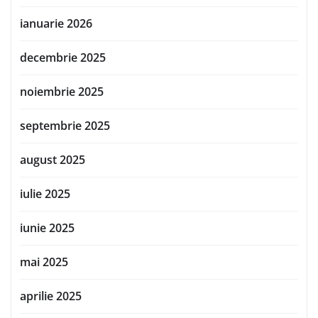
ianuarie 2026
decembrie 2025
noiembrie 2025
septembrie 2025
august 2025
iulie 2025
iunie 2025
mai 2025
aprilie 2025