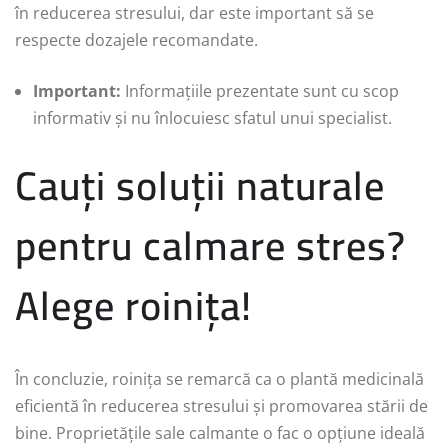
în reducerea stresului, dar este important să se
respecte dozajele recomandate.
Important:
Informațiile prezentate sunt cu scop
informativ și nu înlocuiesc sfatul unui specialist.
Cauți soluții naturale
pentru calmare stres?
Alege roinița!
În concluzie, roinița se remarcă ca o plantă medicinală
eficientă în reducerea stresului și promovarea stării de
bine. Proprietățile sale calmante o fac o opțiune ideală