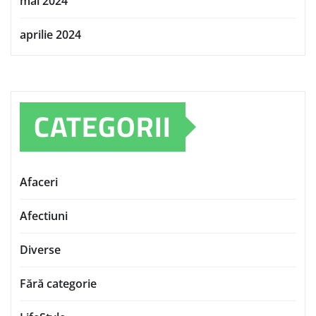
mai 2024
aprilie 2024
CATEGORII
Afaceri
Afectiuni
Diverse
Fără categorie