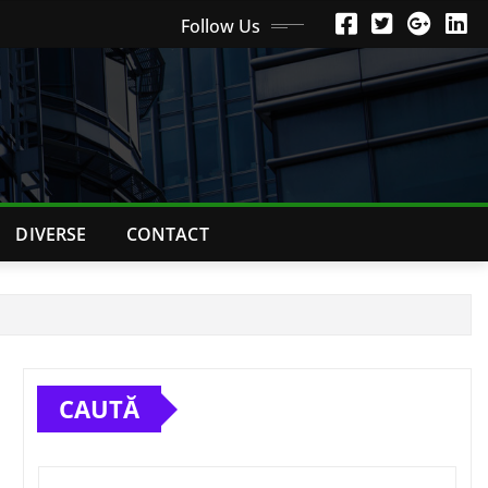
Follow Us
DIVERSE
CONTACT
CAUTĂ