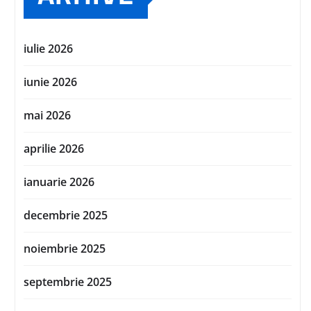
iulie 2026
iunie 2026
mai 2026
aprilie 2026
ianuarie 2026
decembrie 2025
noiembrie 2025
septembrie 2025