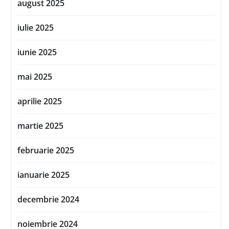
august 2025
iulie 2025
iunie 2025
mai 2025
aprilie 2025
martie 2025
februarie 2025
ianuarie 2025
decembrie 2024
noiembrie 2024