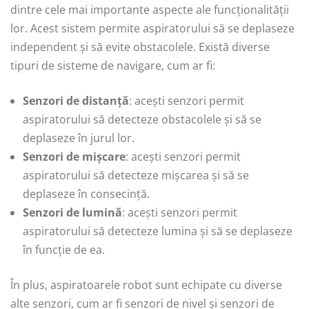
dintre cele mai importante aspecte ale funcționalității
lor. Acest sistem permite aspiratorului să se deplaseze
independent și să evite obstacolele. Există diverse
tipuri de sisteme de navigare, cum ar fi:
Senzori de distanță
: acești senzori permit
aspiratorului să detecteze obstacolele și să se
deplaseze în jurul lor.
Senzori de mișcare
: acești senzori permit
aspiratorului să detecteze mișcarea și să se
deplaseze în consecință.
Senzori de lumină
: acești senzori permit
aspiratorului să detecteze lumina și să se deplaseze
în funcție de ea.
În plus, aspiratoarele robot sunt echipate cu diverse
alte senzori, cum ar fi senzori de nivel și senzori de