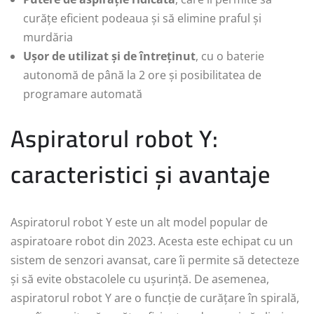
curățe eficient podeaua și să elimine praful și
murdăria
Ușor de utilizat și de întreținut
, cu o baterie
autonomă de până la 2 ore și posibilitatea de
programare automată
Aspiratorul robot Y:
caracteristici și avantaje
Aspiratorul robot Y este un alt model popular de
aspiratoare robot din 2023. Acesta este echipat cu un
sistem de senzori avansat, care îi permite să detecteze
și să evite obstacolele cu ușurință. De asemenea,
aspiratorul robot Y are o funcție de curățare în spirală,