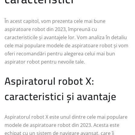
În acest capitol, vom prezenta cele mai bune
aspiratoare robot din 2023, împreună cu
caracteristicile și avantajele lor. Vom analiza în detaliu
cele mai populare modele de aspiratoare robot și vom
oferi recomandări pentru alegerea celui mai bun
aspirator robot pentru nevoile tale.
Aspiratorul robot X:
caracteristici și avantaje
Aspiratorul robot X este unul dintre cele mai populare
modele de aspiratoare robot din 2023. Acesta este
echipat cu un sistem de navigare avansat, care îi