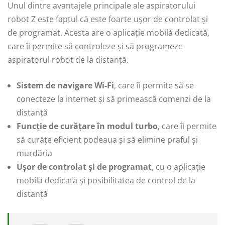
Unul dintre avantajele principale ale aspiratorului
robot Z este faptul că este foarte ușor de controlat și
de programat. Acesta are o aplicație mobilă dedicată,
care îi permite să controleze și să programeze
aspiratorul robot de la distanță.
Sistem de navigare Wi-Fi
, care îi permite să se
conecteze la internet și să primească comenzi de la
distanță
Funcție de curățare în modul turbo
, care îi permite
să curățe eficient podeaua și să elimine praful și
murdăria
Ușor de controlat și de programat
, cu o aplicație
mobilă dedicată și posibilitatea de control de la
distanță