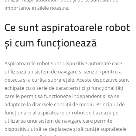
importante în zilele noastre.
Ce sunt aspiratoarele robot
și cum funcționează
Aspiratoarele robot sunt dispozitive automate care
utilizează un sistem de navigare și senzori pentru a
detecta și a curăța suprafețele. Aceste dispozitive sunt
echipate cu o serie de caracteristici și funcționalități
care le permit să funcționeze independent și să se
adapteze la diversele condiții de mediu. Principiul de
funcționare al aspiratoarelor robot se bazează pe
utilizarea unui sistem de navigare care permite
dispozitivului să se deplaseze și să curățe suprafețele