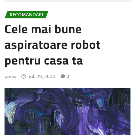
RECOMANDARI
Cele mai bune
aspiratoare robot
pentru casa ta
press
iul. 29, 2024
0