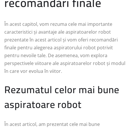
recomandări finale
În acest capitol, vom rezuma cele mai importante
caracteristici și avantaje ale aspiratoarelor robot
prezentate în acest articol și vom oferi recomandări
finale pentru alegerea aspiratorului robot potrivit
pentru nevoile tale. De asemenea, vom explora
perspectivele viitoare ale aspiratoarelor robot și modul
în care vor evolua în viitor.
Rezumatul celor mai bune
aspiratoare robot
În acest articol, am prezentat cele mai bune