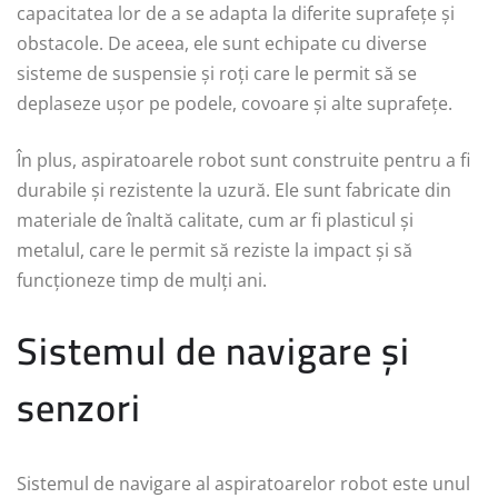
capacitatea lor de a se adapta la diferite suprafețe și
obstacole. De aceea, ele sunt echipate cu diverse
sisteme de suspensie și roți care le permit să se
deplaseze ușor pe podele, covoare și alte suprafețe.
În plus, aspiratoarele robot sunt construite pentru a fi
durabile și rezistente la uzură. Ele sunt fabricate din
materiale de înaltă calitate, cum ar fi plasticul și
metalul, care le permit să reziste la impact și să
funcționeze timp de mulți ani.
Sistemul de navigare și
senzori
Sistemul de navigare al aspiratoarelor robot este unul