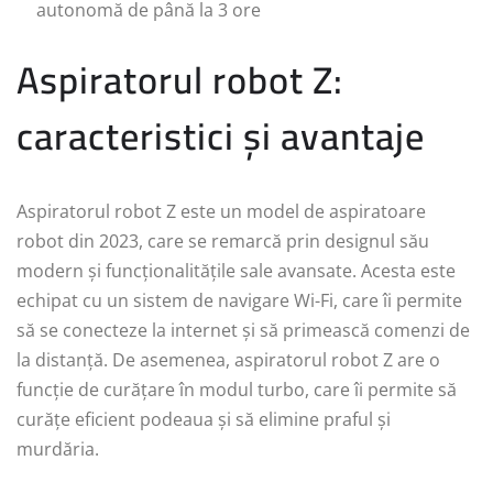
autonomă de până la 3 ore
Aspiratorul robot Z:
caracteristici și avantaje
Aspiratorul robot Z este un model de aspiratoare
robot din 2023, care se remarcă prin designul său
modern și funcționalitățile sale avansate. Acesta este
echipat cu un sistem de navigare Wi-Fi, care îi permite
să se conecteze la internet și să primească comenzi de
la distanță. De asemenea, aspiratorul robot Z are o
funcție de curățare în modul turbo, care îi permite să
curățe eficient podeaua și să elimine praful și
murdăria.