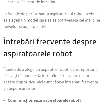
care să fie ușor de întreținut.
În funcție de performanța aspiratorului robot, trebuie
să alegeți un model care să se potrivească cel mai bine
nevoilor și bugetului dvs.
Întrebări frecvente despre
aspiratoarele robot
Înainte de a alege un aspirator robot, este important
să aveți răspunsuri la întrebările frecvente despre
aceste dispozitive. Aici sunt câteva întrebări frecvente
și răspunsurile lor:
Cum funcționează aspiratoarele robot?
: