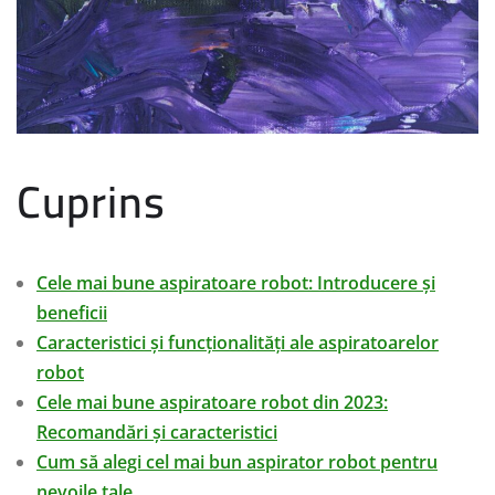
Cuprins
Cele mai bune aspiratoare robot: Introducere și
beneficii
Caracteristici și funcționalități ale aspiratoarelor
robot
Cele mai bune aspiratoare robot din 2023:
Recomandări și caracteristici
Cum să alegi cel mai bun aspirator robot pentru
nevoile tale