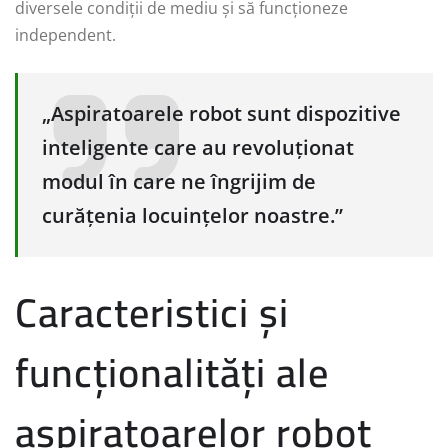
diversele condiții de mediu și să funcționeze
independent.
„Aspiratoarele robot sunt dispozitive
inteligente care au revoluționat
modul în care ne îngrijim de
curățenia locuințelor noastre.”
Caracteristici și
funcționalități ale
aspiratoarelor robot