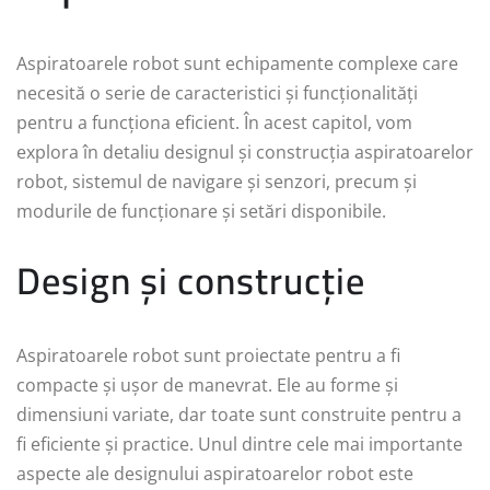
Aspiratoarele robot sunt echipamente complexe care
necesită o serie de caracteristici și funcționalități
pentru a funcționa eficient. În acest capitol, vom
explora în detaliu designul și construcția aspiratoarelor
robot, sistemul de navigare și senzori, precum și
modurile de funcționare și setări disponibile.
Design și construcție
Aspiratoarele robot sunt proiectate pentru a fi
compacte și ușor de manevrat. Ele au forme și
dimensiuni variate, dar toate sunt construite pentru a
fi eficiente și practice. Unul dintre cele mai importante
aspecte ale designului aspiratoarelor robot este