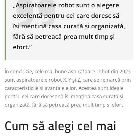
„Aspiratoarele robot sunt o alegere
excelentă pentru cei care doresc să
își mențină casa curată și organizată,
fără să petreacă prea mult timp și
efort.”
În concluzie, cele mai bune aspiratoare robot din 2023
sunt aspiratoarele robot X, Y și Z, care se remarcă prin
caracteristicile și avantajele lor. Acestea sunt ideale
pentru cei care doresc să își mențină casa curată și
organizată, fără să petreacă prea mult timp și efort.
Cum să alegi cel mai