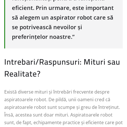
eficient. Prin urmare, este important
să alegem un aspirator robot care să
se potrivească nevoilor și
preferințelor noastre.”
Intrebari/Raspunsuri: Mituri sau
Realitate?
Există diverse mituri și întrebări frecvente despre
aspiratoarele robot. De pildă, unii oameni cred că
aspiratoarele robot sunt scumpe și greu de întreținut.
Însă, acestea sunt doar mituri. Aspiratoarele robot
sunt, de fapt, echipamente practice și eficiente care pot