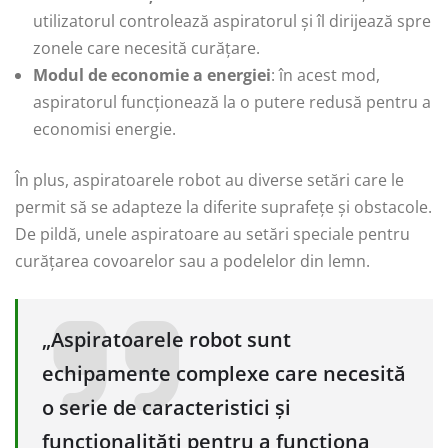
utilizatorul controlează aspiratorul și îl dirijează spre
zonele care necesită curățare.
Modul de economie a energiei
: în acest mod,
aspiratorul funcționează la o putere redusă pentru a
economisi energie.
În plus, aspiratoarele robot au diverse setări care le
permit să se adapteze la diferite suprafețe și obstacole.
De pildă, unele aspiratoare au setări speciale pentru
curățarea covoarelor sau a podelelor din lemn.
„Aspiratoarele robot sunt
echipamente complexe care necesită
o serie de caracteristici și
funcționalități pentru a funcționa