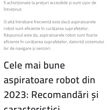
fi achiziționate la prețuri accesibile și sunt ușor de
întreținut.
O altă întrebare frecventă este dacă aspiratoarele
robot sunt eficiente în curățarea suprafețelor.
Răspunsul este da, aspiratoarele robot sunt foarte
eficiente în curățarea suprafețelor, datorită sistemului
lor de navigare și senzori.
Cele mai bune
aspiratoare robot din
2023: Recomandări și
caracteristici