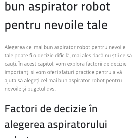
bun aspirator robot
pentru nevoile tale
Alegerea cel mai bun aspirator robot pentru nevoile
tale poate fi o decizie dificilă, mai ales dacă nu știi ce să
cauți. În acest capitol, vom explora factorii de decizie
importanți și vom oferi sfaturi practice pentru a vă
ajuta să alegeți cel mai bun aspirator robot pentru
nevoile și bugetul dvs.
Factori de decizie în
alegerea aspiratorului