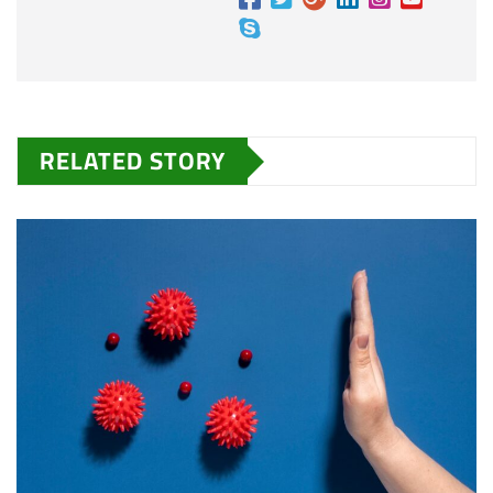
RELATED STORY