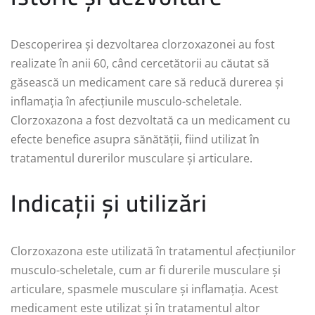
Descoperirea și dezvoltarea clorzoxazonei au fost
realizate în anii 60, când cercetătorii au căutat să
găsească un medicament care să reducă durerea și
inflamația în afecțiunile musculo-scheletale.
Clorzoxazona a fost dezvoltată ca un medicament cu
efecte benefice asupra sănătății, fiind utilizat în
tratamentul durerilor musculare și articulare.
Indicații și utilizări
Clorzoxazona este utilizată în tratamentul afecțiunilor
musculo-scheletale, cum ar fi durerile musculare și
articulare, spasmele musculare și inflamația. Acest
medicament este utilizat și în tratamentul altor