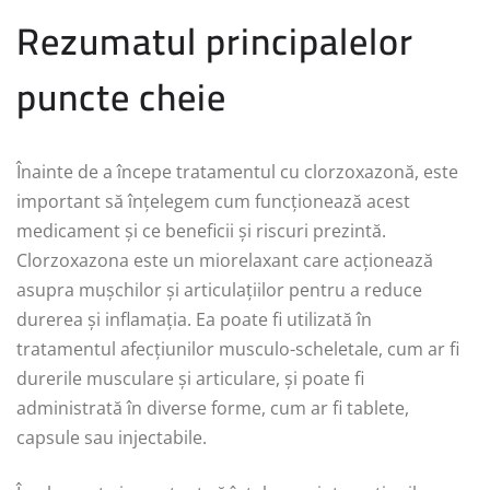
Rezumatul principalelor
puncte cheie
Înainte de a începe tratamentul cu clorzoxazonă, este
important să înțelegem cum funcționează acest
medicament și ce beneficii și riscuri prezintă.
Clorzoxazona este un miorelaxant care acționează
asupra mușchilor și articulațiilor pentru a reduce
durerea și inflamația. Ea poate fi utilizată în
tratamentul afecțiunilor musculo-scheletale, cum ar fi
durerile musculare și articulare, și poate fi
administrată în diverse forme, cum ar fi tablete,
capsule sau injectabile.