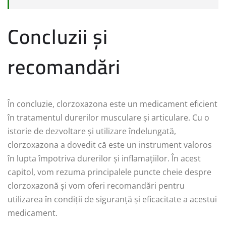
Concluzii și
recomandări
În concluzie, clorzoxazona este un medicament eficient
în tratamentul durerilor musculare și articulare. Cu o
istorie de dezvoltare și utilizare îndelungată,
clorzoxazona a dovedit că este un instrument valoros
în lupta împotriva durerilor și inflamațiilor. În acest
capitol, vom rezuma principalele puncte cheie despre
clorzoxazonă și vom oferi recomandări pentru
utilizarea în condiții de siguranță și eficacitate a acestui
medicament.