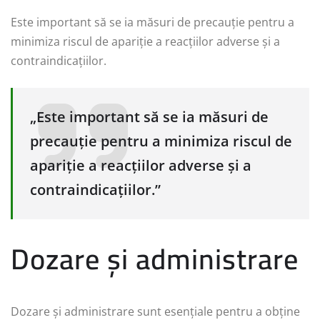
Este important să se ia măsuri de precauție pentru a
minimiza riscul de apariție a reacțiilor adverse și a
contraindicațiilor.
„Este important să se ia măsuri de
precauție pentru a minimiza riscul de
apariție a reacțiilor adverse și a
contraindicațiilor.”
Dozare și administrare
Dozare și administrare sunt esențiale pentru a obține