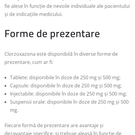
fie alese în funcție de nevoile individuale ale pacientului
și de indicațiile medicului.
Forme de prezentare
Clorzoxazona este disponibilă în diverse forme de
prezentare, cum ar fi:
Tablete: disponibile în doze de 250 mg și 500 mg;
Capsule: disponibile în doze de 250 mg și 500 mg;
Injectabile: disponibile în doze de 250 mg și 500 mg;
Suspensii orale: disponibile în doze de 250 mg și 500
mg.
Fiecare formă de prezentare are avantaje și
dezavantaje specifice, și trebuie aleasă în funcție de