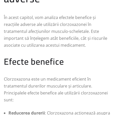
În acest capitol, vom analiza efectele benefice și
reacțiile adverse ale utilizării clorzoxazonei în
tratamentul afecțiunilor musculo-scheletale. Este
important să înțelegem atât beneficiile, cât și riscurile
asociate cu utilizarea acestui medicament.
Efecte benefice
Clorzoxazona este un medicament eficient în
tratamentul durerilor musculare și articulare.
Principalele efecte benefice ale utilizării clorzoxazonei
sunt:
Reducerea durerii
: Clorzoxazona acționează asupra