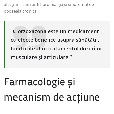
afecțiuni, cum ar fi fibromialgia și sindromul de
oboseală cronică.
„Clorzoxazona este un medicament
cu efecte benefice asupra sănătății,
fiind utilizat în tratamentul durerilor
musculare și articulare.”
Farmacologie și
mecanism de acțiune