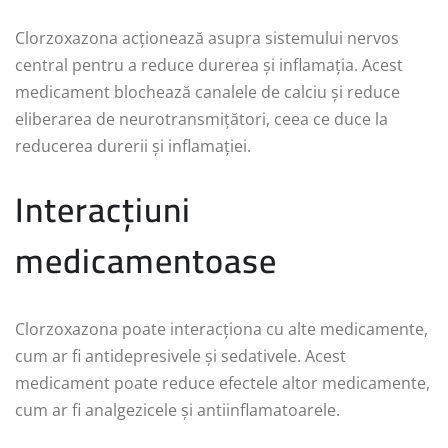
Clorzoxazona acționează asupra sistemului nervos
central pentru a reduce durerea și inflamația. Acest
medicament blochează canalele de calciu și reduce
eliberarea de neurotransmițători, ceea ce duce la
reducerea durerii și inflamației.
Interacțiuni
medicamentoase
Clorzoxazona poate interacționa cu alte medicamente,
cum ar fi antidepresivele și sedativele. Acest
medicament poate reduce efectele altor medicamente,
cum ar fi analgezicele și antiinflamatoarele.