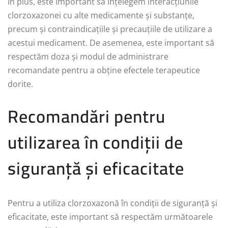
În plus, este important să înțelegem interacțiunile
clorzoxazonei cu alte medicamente și substanțe,
precum și contraindicațiile și precauțiile de utilizare a
acestui medicament. De asemenea, este important să
respectăm doza și modul de administrare
recomandate pentru a obține efectele terapeutice
dorite.
Recomandări pentru
utilizarea în condiții de
siguranță și eficacitate
Pentru a utiliza clorzoxazonă în condiții de siguranță și
eficacitate, este important să respectăm următoarele