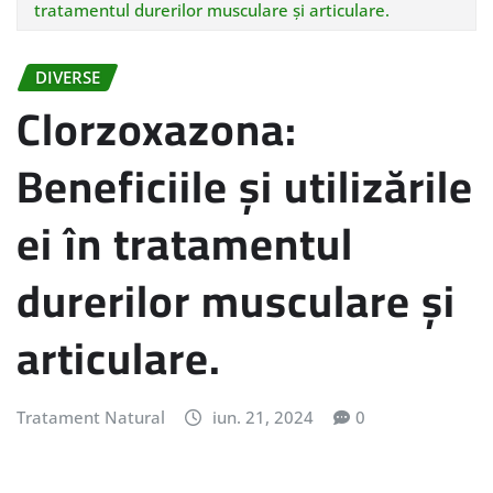
tratamentul durerilor musculare și articulare.
DIVERSE
Clorzoxazona:
Beneficiile și utilizările
ei în tratamentul
durerilor musculare și
articulare.
Tratament Natural
iun. 21, 2024
0