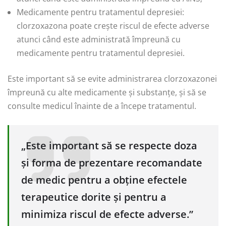
Medicamente pentru tratamentul depresiei:
clorzoxazona poate crește riscul de efecte adverse
atunci când este administrată împreună cu
medicamente pentru tratamentul depresiei.
Este important să se evite administrarea clorzoxazonei
împreună cu alte medicamente și substanțe, și să se
consulte medicul înainte de a începe tratamentul.
„Este important să se respecte doza
și forma de prezentare recomandate
de medic pentru a obține efectele
terapeutice dorite și pentru a
minimiza riscul de efecte adverse.”