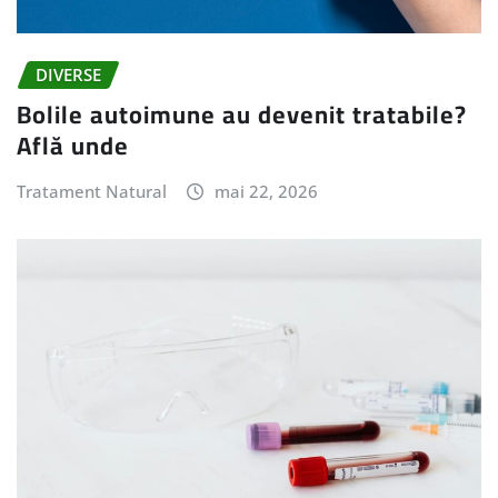
DIVERSE
Bolile autoimune au devenit tratabile?
Află unde
Tratament Natural
mai 22, 2026