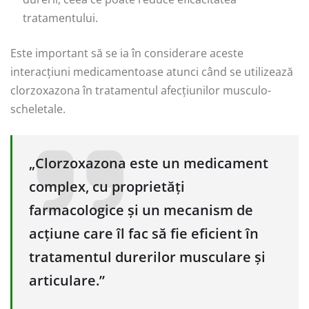
tratamentului.
Este important să se ia în considerare aceste
interacțiuni medicamentoase atunci când se utilizează
clorzoxazona în tratamentul afecțiunilor musculo-
scheletale.
„Clorzoxazona este un medicament
complex, cu proprietăți
farmacologice și un mecanism de
acțiune care îl fac să fie eficient în
tratamentul durerilor musculare și
articulare.”