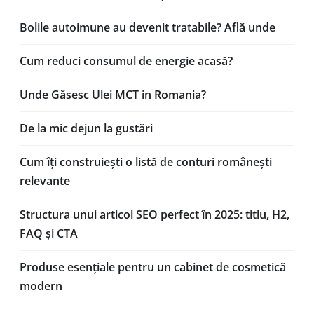
Bolile autoimune au devenit tratabile? Află unde
Cum reduci consumul de energie acasă?
Unde Găsesc Ulei MCT in Romania?
De la mic dejun la gustări
Cum îți construiești o listă de conturi românești
relevante
Structura unui articol SEO perfect în 2025: titlu, H2,
FAQ și CTA
Produse esențiale pentru un cabinet de cosmetică
modern