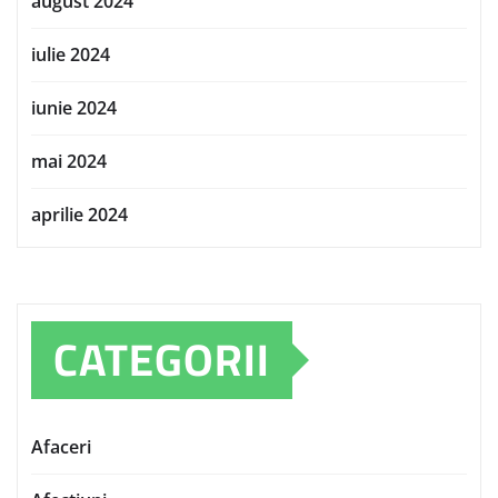
august 2024
iulie 2024
iunie 2024
mai 2024
aprilie 2024
CATEGORII
Afaceri