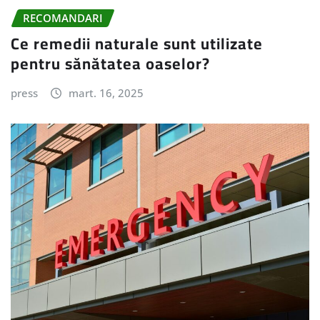
RECOMANDARI
Ce remedii naturale sunt utilizate
pentru sănătatea oaselor?
press
mart. 16, 2025