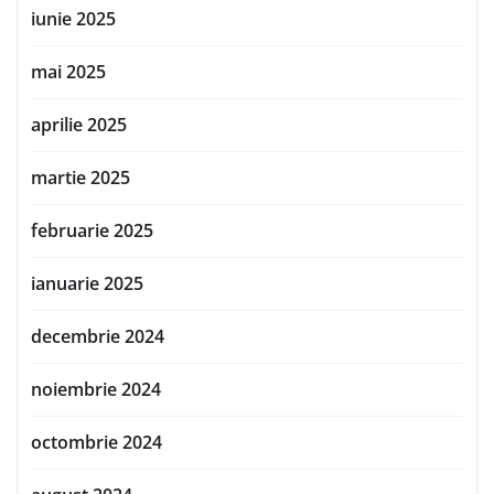
iunie 2025
mai 2025
aprilie 2025
martie 2025
februarie 2025
ianuarie 2025
decembrie 2024
noiembrie 2024
octombrie 2024