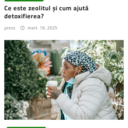
Ce este zeolitul și cum ajută
detoxifierea?
press
mart. 18, 2025