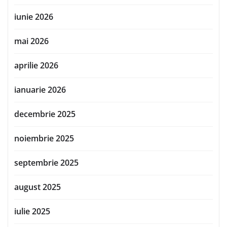
iunie 2026
mai 2026
aprilie 2026
ianuarie 2026
decembrie 2025
noiembrie 2025
septembrie 2025
august 2025
iulie 2025