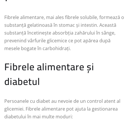
Fibrele alimentare, mai ales fibrele solubile, formează o
substanță gelatinoasă în stomac și intestin. Această
substanță încetinește absorbția zahărului în sânge,
prevenind vârfurile glicemice ce pot apărea după
mesele bogate în carbohidrați.
Fibrele alimentare și
diabetul
Persoanele cu diabet au nevoie de un control atent al
glicemiei. Fibrele alimentare pot ajuta la gestionarea
diabetului în mai multe moduri: