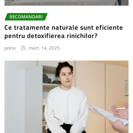
RECOMANDARI
Ce tratamente naturale sunt eficiente
pentru detoxifierea rinichilor?
press
mart. 14, 2025