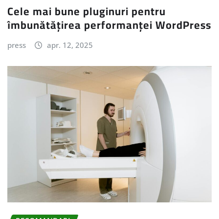
Cele mai bune pluginuri pentru
îmbunătățirea performanței WordPress
press
apr. 12, 2025