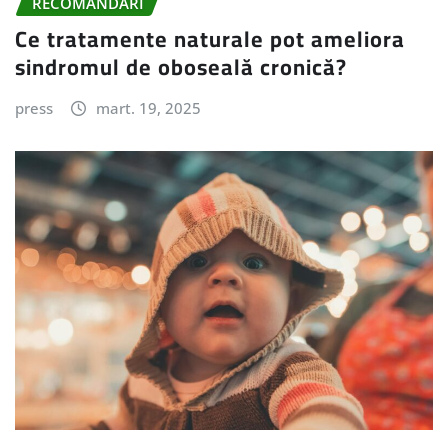
RECOMANDARI
Ce tratamente naturale pot ameliora
sindromul de oboseală cronică?
press
mart. 19, 2025