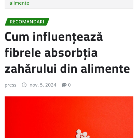
alimente
RECOMANDARI
Cum influențează
fibrele absorbția
zahărului din alimente
press
nov. 5, 2024
0