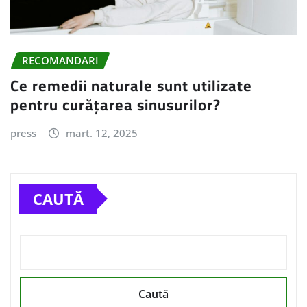
RECOMANDARI
Ce remedii naturale sunt utilizate
pentru curățarea sinusurilor?
press
mart. 12, 2025
CAUTĂ
Caută