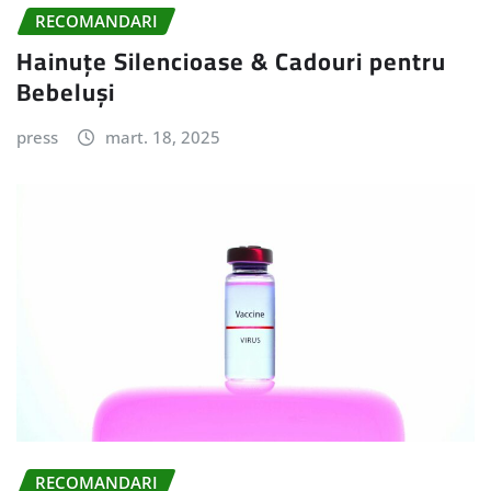
RECOMANDARI
Hainuțe Silencioase & Cadouri pentru
Bebeluși
press
mart. 18, 2025
RECOMANDARI