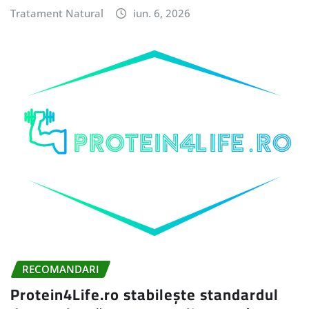
Tratament Natural
iun. 6, 2026
RECOMANDARI
Protein4Life.ro stabilește standardul