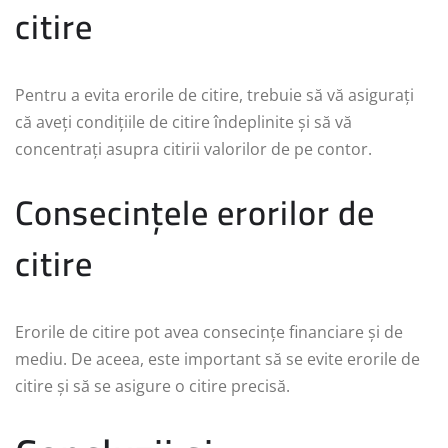
citire
Pentru a evita erorile de citire, trebuie să vă asigurați
că aveți condițiile de citire îndeplinite și să vă
concentrați asupra citirii valorilor de pe contor.
Consecințele erorilor de
citire
Erorile de citire pot avea consecințe financiare și de
mediu. De aceea, este important să se evite erorile de
citire și să se asigure o citire precisă.