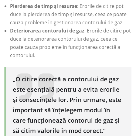
Pierderea de timp și resurse
: Erorile de citire pot
duce la pierderea de timp și resurse, ceea ce poate
cauza probleme în gestionarea contorului de gaz.
Deteriorarea contorului de gaz
: Erorile de citire pot
duce la deteriorarea contorului de gaz, ceea ce
poate cauza probleme în funcționarea corectă a
contorului.
„O citire corectă a contorului de gaz
este esențială pentru a evita erorile
și consecințele lor. Prin urmare, este
important să înțelegem modul în
care funcționează contorul de gaz și
să citim valorile în mod corect.”