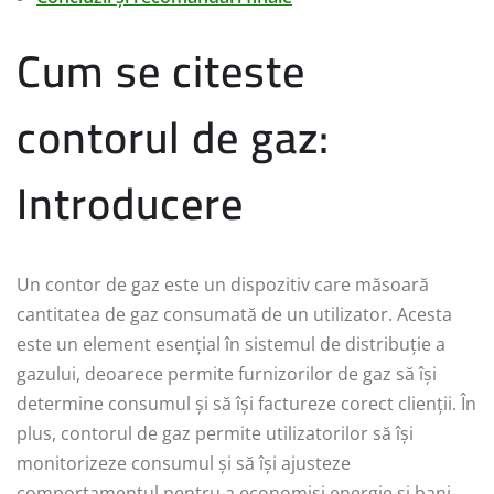
Cum se citeste
contorul de gaz:
Introducere
Un contor de gaz este un dispozitiv care măsoară
cantitatea de gaz consumată de un utilizator. Acesta
este un element esențial în sistemul de distribuție a
gazului, deoarece permite furnizorilor de gaz să își
determine consumul și să își factureze corect clienții. În
plus, contorul de gaz permite utilizatorilor să își
monitorizeze consumul și să își ajusteze
comportamentul pentru a economisi energie și bani.