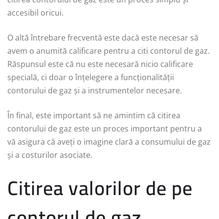
accesibil oricui.
O altă întrebare frecventă este dacă este necesar să
avem o anumită calificare pentru a citi contorul de gaz.
Răspunsul este că nu este necesară nicio calificare
specială, ci doar o înțelegere a funcționalității
contorului de gaz și a instrumentelor necesare.
În final, este important să ne amintim că citirea
contorului de gaz este un proces important pentru a
vă asigura că aveți o imagine clară a consumului de gaz
și a costurilor asociate.
Citirea valorilor de pe
contorul de gaz