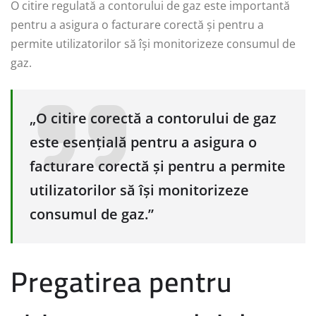
O citire regulată a contorului de gaz este importantă
pentru a asigura o facturare corectă și pentru a
permite utilizatorilor să își monitorizeze consumul de
gaz.
„O citire corectă a contorului de gaz
este esențială pentru a asigura o
facturare corectă și pentru a permite
utilizatorilor să își monitorizeze
consumul de gaz.”
Pregatirea pentru