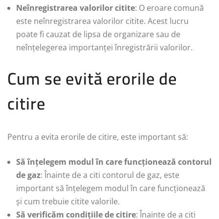
Neînregistrarea valorilor citite
: O eroare comună
este neînregistrarea valorilor citite. Acest lucru
poate fi cauzat de lipsa de organizare sau de
neînțelegerea importanței înregistrării valorilor.
Cum se evită erorile de
citire
Pentru a evita erorile de citire, este important să:
Să înțelegem modul în care funcționează contorul
de gaz
: Înainte de a citi contorul de gaz, este
important să înțelegem modul în care funcționează
și cum trebuie citite valorile.
Să verificăm condițiile de citire
: Înainte de a citi