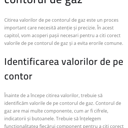
Citirea valorilor de pe contorul de gaz este un proces
important care necesită atenție și precizie. În acest
capitol, vom acoperi pașii necesari pentru a citi corect
valorile de pe contorul de gaz și a evita erorile comune.
Identificarea valorilor de pe
contor
Înainte de a începe citirea valorilor, trebuie să
identificăm valorile de pe contorul de gaz. Contorul de
gaz are mai multe componente, cum ar fi cifrele,
indicatorii și butoanele. Trebuie să înțelegem
funcționalitatea fiecărui component pentru a citi corect