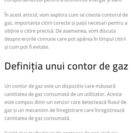
În acest articol, vom explora cum se citeste contorul de
gaz, importanța citirii corecte și pașii necesari pentru a
obține o citire precisă. De asemenea, vom discuta
despre erorile comune care pot apărea în timpul citirii
și cum pot fi evitate.
Definiția unui contor de gaz
Un contor de gaz este un dispozitiv care măsoară
cantitatea de gaz consumată de un utilizator. Acesta
este compus dintr-un senzor care detectează fluxul de
gaz și un mecanism de înregistrare care înregistrează
cantitatea de gaz consumată.