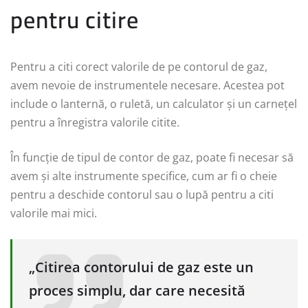
pentru citire
Pentru a citi corect valorile de pe contorul de gaz,
avem nevoie de instrumentele necesare. Acestea pot
include o lanternă, o ruletă, un calculator și un carnețel
pentru a înregistra valorile citite.
În funcție de tipul de contor de gaz, poate fi necesar să
avem și alte instrumente specifice, cum ar fi o cheie
pentru a deschide contorul sau o lupă pentru a citi
valorile mai mici.
„Citirea contorului de gaz este un
proces simplu, dar care necesită