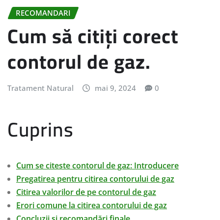
RECOMANDARI
Cum să citiți corect
contorul de gaz.
Tratament Natural
mai 9, 2024
0
Cuprins
Cum se citeste contorul de gaz: Introducere
Pregatirea pentru citirea contorului de gaz
Citirea valorilor de pe contorul de gaz
Erori comune la citirea contorului de gaz
Concluzii și recomandări finale