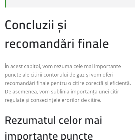
Concluzii și
recomandări finale
În acest capitol, vom rezuma cele mai importante
puncte ale citirii contorului de gaz și vom oferi
recomandări finale pentru o citire corectă și eficientă.
De asemenea, vom sublinia importanța unei citiri
regulate și consecințele erorilor de citire.
Rezumatul celor mai
importante puncte