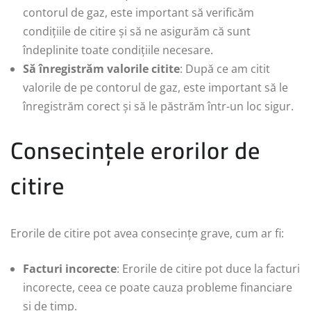
contorul de gaz, este important să verificăm
condițiile de citire și să ne asigurăm că sunt
îndeplinite toate condițiile necesare.
Să înregistrăm valorile citite
: După ce am citit
valorile de pe contorul de gaz, este important să le
înregistrăm corect și să le păstrăm într-un loc sigur.
Consecințele erorilor de
citire
Erorile de citire pot avea consecințe grave, cum ar fi:
Facturi incorecte
: Erorile de citire pot duce la facturi
incorecte, ceea ce poate cauza probleme financiare
și de timp.