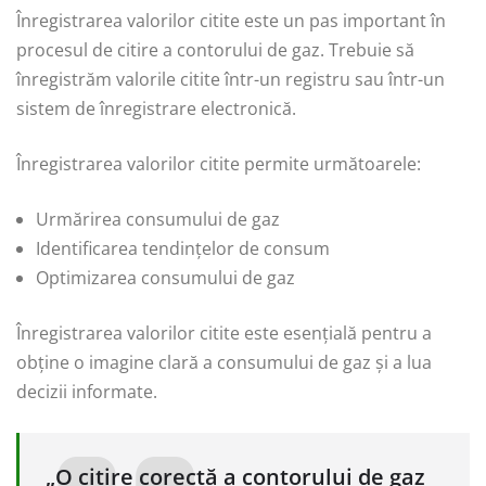
Înregistrarea valorilor citite este un pas important în
procesul de citire a contorului de gaz. Trebuie să
înregistrăm valorile citite într-un registru sau într-un
sistem de înregistrare electronică.
Înregistrarea valorilor citite permite următoarele:
Urmărirea consumului de gaz
Identificarea tendințelor de consum
Optimizarea consumului de gaz
Înregistrarea valorilor citite este esențială pentru a
obține o imagine clară a consumului de gaz și a lua
decizii informate.
„O citire corectă a contorului de gaz