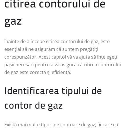
citirea contorului de
gaz
Înainte de a începe citirea contorului de gaz, este
esențial să ne asigurăm că suntem pregătiți
corespunzător. Acest capitol vă va ajuta să înțelegeți
pașii necesari pentru a vă asigura că citirea contorului
de gaz este corectă și eficientă.
Identificarea tipului de
contor de gaz
Există mai multe tipuri de contoare de gaz, fiecare cu