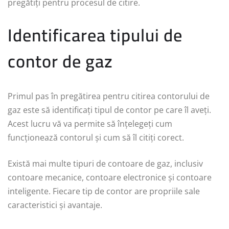
pregătiți pentru procesul de citire.
Identificarea tipului de
contor de gaz
Primul pas în pregătirea pentru citirea contorului de
gaz este să identificați tipul de contor pe care îl aveți.
Acest lucru vă va permite să înțelegeți cum
funcționează contorul și cum să îl citiți corect.
Există mai multe tipuri de contoare de gaz, inclusiv
contoare mecanice, contoare electronice și contoare
inteligente. Fiecare tip de contor are propriile sale
caracteristici și avantaje.