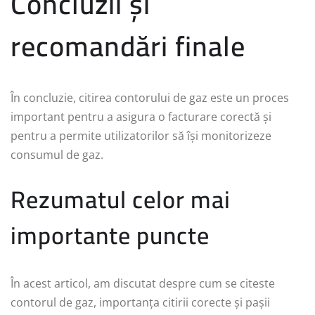
Concluzii și
recomandări finale
În concluzie, citirea contorului de gaz este un proces
important pentru a asigura o facturare corectă și
pentru a permite utilizatorilor să își monitorizeze
consumul de gaz.
Rezumatul celor mai
importante puncte
În acest articol, am discutat despre cum se citeste
contorul de gaz, importanța citirii corecte și pașii