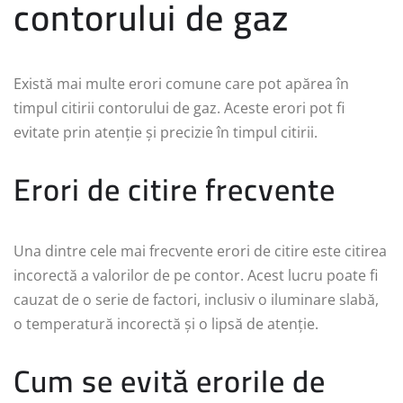
contorului de gaz
Există mai multe erori comune care pot apărea în
timpul citirii contorului de gaz. Aceste erori pot fi
evitate prin atenție și precizie în timpul citirii.
Erori de citire frecvente
Una dintre cele mai frecvente erori de citire este citirea
incorectă a valorilor de pe contor. Acest lucru poate fi
cauzat de o serie de factori, inclusiv o iluminare slabă,
o temperatură incorectă și o lipsă de atenție.
Cum se evită erorile de