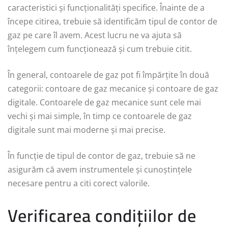
caracteristici și funcționalități specifice. Înainte de a
începe citirea, trebuie să identificăm tipul de contor de
gaz pe care îl avem. Acest lucru ne va ajuta să
înțelegem cum funcționează și cum trebuie citit.
În general, contoarele de gaz pot fi împărțite în două
categorii: contoare de gaz mecanice și contoare de gaz
digitale. Contoarele de gaz mecanice sunt cele mai
vechi și mai simple, în timp ce contoarele de gaz
digitale sunt mai moderne și mai precise.
În funcție de tipul de contor de gaz, trebuie să ne
asigurăm că avem instrumentele și cunoștințele
necesare pentru a citi corect valorile.
Verificarea condițiilor de