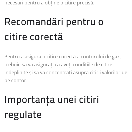
necesari pentru a obține o citire precisă.
Recomandări pentru o
citire corectă
Pentru a asigura o citire corectă a contorului de gaz,
trebuie să vă asigurați că aveți condițiile de citire
îndeplinite și să vă concentrați asupra citirii valorilor de
pe contor.
Importanța unei citiri
regulate