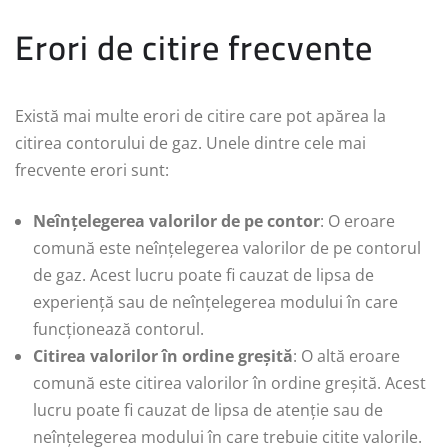
Erori de citire frecvente
Există mai multe erori de citire care pot apărea la
citirea contorului de gaz. Unele dintre cele mai
frecvente erori sunt:
Neînțelegerea valorilor de pe contor
: O eroare
comună este neînțelegerea valorilor de pe contorul
de gaz. Acest lucru poate fi cauzat de lipsa de
experiență sau de neînțelegerea modului în care
funcționează contorul.
Citirea valorilor în ordine greșită
: O altă eroare
comună este citirea valorilor în ordine greșită. Acest
lucru poate fi cauzat de lipsa de atenție sau de
neînțelegerea modului în care trebuie citite valorile.