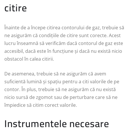
citire
Înainte de a începe citirea contorului de gaz, trebuie să
ne asigurăm că condițiile de citire sunt corecte. Acest
lucru înseamnă să verificăm dacă contorul de gaz este
accesibil, dacă este în funcțiune și dacă nu există nicio
obstacol în calea citirii.
De asemenea, trebuie să ne asigurăm că avem
suficientă lumină și spațiu pentru a citi valorile de pe
contor. În plus, trebuie să ne asigurăm că nu există
nicio sursă de zgomot sau de perturbare care să ne
împiedice să citim corect valorile.
Instrumentele necesare