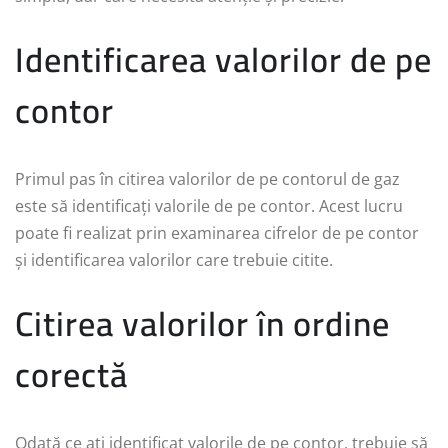
Identificarea valorilor de pe
contor
Primul pas în citirea valorilor de pe contorul de gaz
este să identificați valorile de pe contor. Acest lucru
poate fi realizat prin examinarea cifrelor de pe contor
și identificarea valorilor care trebuie citite.
Citirea valorilor în ordine
corectă
Odată ce ați identificat valorile de pe contor, trebuie să