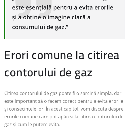
este esențială pentru a evita erorile
și a obține o imagine clară a
consumului de gaz.”
Erori comune la citirea
contorului de gaz
Citirea contorului de gaz poate fi o sarcină simplă, dar
este important să o facem corect pentru a evita erorile
și consecințele lor. În acest capitol, vom discuta despre
erorile comune care pot apărea la citirea contorului de
gaz și cum le putem evita.