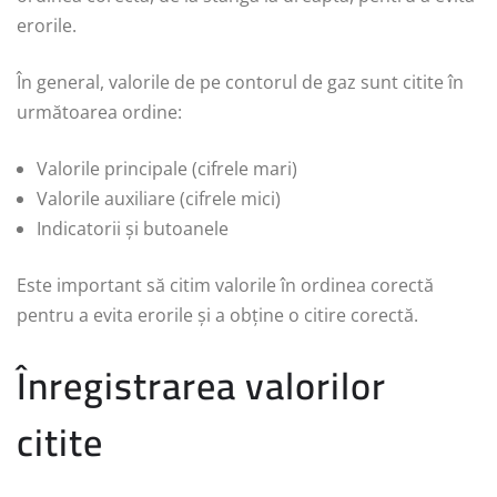
erorile.
În general, valorile de pe contorul de gaz sunt citite în
următoarea ordine:
Valorile principale (cifrele mari)
Valorile auxiliare (cifrele mici)
Indicatorii și butoanele
Este important să citim valorile în ordinea corectă
pentru a evita erorile și a obține o citire corectă.
Înregistrarea valorilor
citite