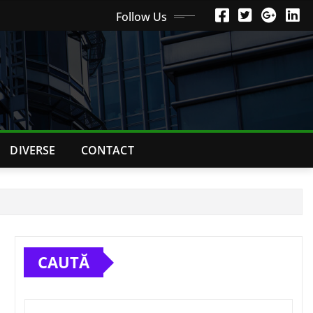
Follow Us
DIVERSE
CONTACT
CAUTĂ