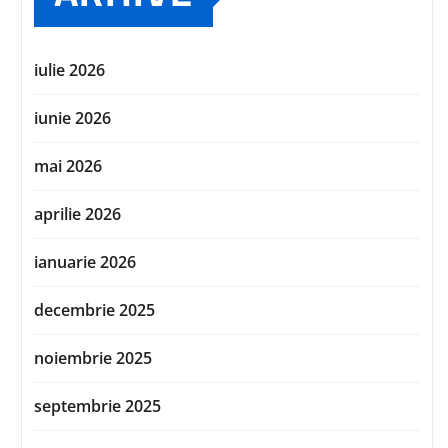
iulie 2026
iunie 2026
mai 2026
aprilie 2026
ianuarie 2026
decembrie 2025
noiembrie 2025
septembrie 2025