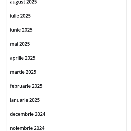
august 2025
iulie 2025
iunie 2025
mai 2025
aprilie 2025
martie 2025
februarie 2025
ianuarie 2025
decembrie 2024
noiembrie 2024