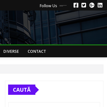
Follow Us
DIVERSE
CONTACT
CAUTĂ