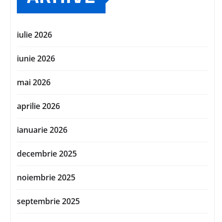
iulie 2026
iunie 2026
mai 2026
aprilie 2026
ianuarie 2026
decembrie 2025
noiembrie 2025
septembrie 2025