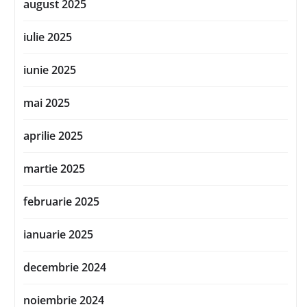
august 2025
iulie 2025
iunie 2025
mai 2025
aprilie 2025
martie 2025
februarie 2025
ianuarie 2025
decembrie 2024
noiembrie 2024