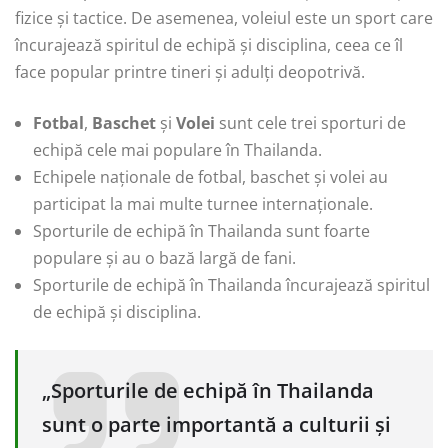
fizice și tactice. De asemenea, voleiul este un sport care
încurajează spiritul de echipă și disciplina, ceea ce îl
face popular printre tineri și adulți deopotrivă.
Fotbal
,
Baschet
și
Volei
sunt cele trei sporturi de
echipă cele mai populare în Thailanda.
Echipele naționale de fotbal, baschet și volei au
participat la mai multe turnee internaționale.
Sporturile de echipă în Thailanda sunt foarte
populare și au o bază largă de fani.
Sporturile de echipă în Thailanda încurajează spiritul
de echipă și disciplina.
„Sporturile de echipă în Thailanda
sunt o parte importantă a culturii și