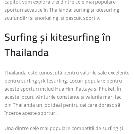
capitol, vom explora trei dintre cele mai populare
sporturi acvatice în Thailanda: surfing și kitesurfing,
scufundări și snorkeling, și pescuit sportiv.
Surfing și kitesurfing în
Thailanda
Thailanda este cunoscută pentru valurile sale excelente
pentru surfing și kitesurfing. Locuri populare pentru
aceste sporturi includ Hua Hin, Pattaya și Phuket. În
aceste locuri, vânturile constante și valurile mari fac
din Thailanda un loc ideal pentru cei care doresc să
încerce aceste sporturi.
Una dintre cele mai populare competiții de surfing și