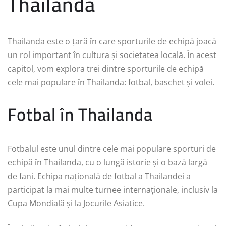
Thailanda
Thailanda este o țară în care sporturile de echipă joacă
un rol important în cultura și societatea locală. În acest
capitol, vom explora trei dintre sporturile de echipă
cele mai populare în Thailanda: fotbal, baschet și volei.
Fotbal în Thailanda
Fotbalul este unul dintre cele mai populare sporturi de
echipă în Thailanda, cu o lungă istorie și o bază largă
de fani. Echipa națională de fotbal a Thailandei a
participat la mai multe turnee internaționale, inclusiv la
Cupa Mondială și la Jocurile Asiatice.