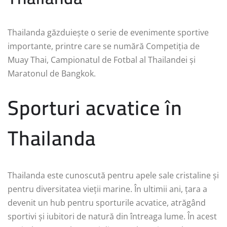
Thailanda găzduiește o serie de evenimente sportive
importante, printre care se numără Competiția de
Muay Thai, Campionatul de Fotbal al Thailandei și
Maratonul de Bangkok.
Sporturi acvatice în
Thailanda
Thailanda este cunoscută pentru apele sale cristaline și
pentru diversitatea vieții marine. În ultimii ani, țara a
devenit un hub pentru sporturile acvatice, atrăgând
sportivi și iubitori de natură din întreaga lume. În acest