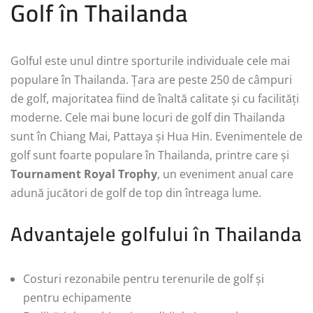
Golf în Thailanda
Golful este unul dintre sporturile individuale cele mai
populare în Thailanda. Țara are peste 250 de câmpuri
de golf, majoritatea fiind de înaltă calitate și cu facilități
moderne. Cele mai bune locuri de golf din Thailanda
sunt în Chiang Mai, Pattaya și Hua Hin. Evenimentele de
golf sunt foarte populare în Thailanda, printre care și
Tournament Royal Trophy
, un eveniment anual care
adună jucători de golf de top din întreaga lume.
Advantajele golfului în Thailanda
Costuri rezonabile pentru terenurile de golf și
pentru echipamente