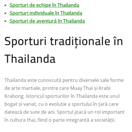
Sporturi de echipe în Thailanda
Sporturi individuale în Thailanda
Sporturi de aventură în Thailanda
Sporturi tradiționale în
Thailanda
Thailanda este cunoscută pentru diversele sale forme
de arte martiale, printre care Muay Thai și Krabi
Krabong. Istoricul sporturilor în Thailanda este unul
bogat și variat, cu o evoluție a sportului în țară care
datează de sute de ani. Sportul joacă un rol important
în cultura thai, fiind o parte integrantă a societății.