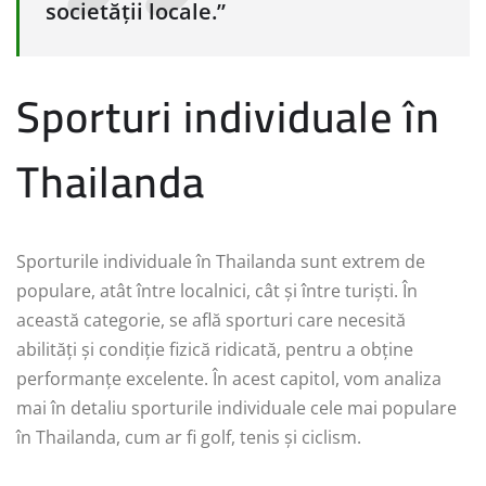
societății locale.”
Sporturi individuale în
Thailanda
Sporturile individuale în Thailanda sunt extrem de
populare, atât între localnici, cât și între turiști. În
această categorie, se află sporturi care necesită
abilități și condiție fizică ridicată, pentru a obține
performanțe excelente. În acest capitol, vom analiza
mai în detaliu sporturile individuale cele mai populare
în Thailanda, cum ar fi golf, tenis și ciclism.