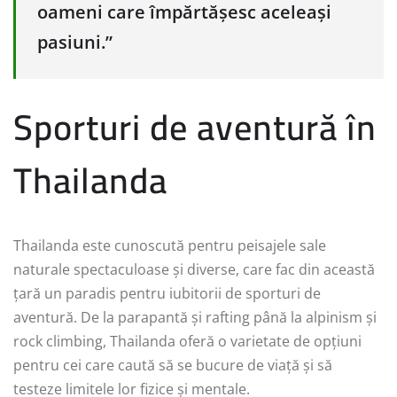
oameni care împărtășesc aceleași
pasiuni.”
Sporturi de aventură în
Thailanda
Thailanda este cunoscută pentru peisajele sale
naturale spectaculoase și diverse, care fac din această
țară un paradis pentru iubitorii de sporturi de
aventură. De la parapantă și rafting până la alpinism și
rock climbing, Thailanda oferă o varietate de opțiuni
pentru cei care caută să se bucure de viață și să
testeze limitele lor fizice și mentale.