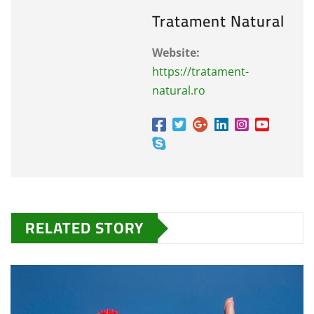
Tratament Natural
Website:
https://tratament-
natural.ro
RELATED STORY