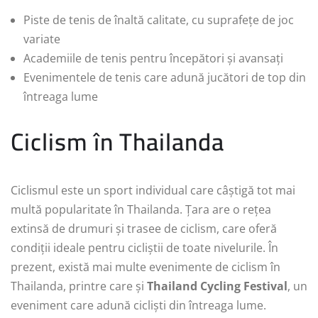
Piste de tenis de înaltă calitate, cu suprafețe de joc
variate
Academiile de tenis pentru începători și avansați
Evenimentele de tenis care adună jucători de top din
întreaga lume
Ciclism în Thailanda
Ciclismul este un sport individual care câștigă tot mai
multă popularitate în Thailanda. Țara are o rețea
extinsă de drumuri și trasee de ciclism, care oferă
condiții ideale pentru cicliștii de toate nivelurile. În
prezent, există mai multe evenimente de ciclism în
Thailanda, printre care și
Thailand Cycling Festival
, un
eveniment care adună cicliști din întreaga lume.