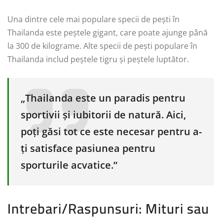
Una dintre cele mai populare specii de pești în
Thailanda este peștele gigant, care poate ajunge până
la 300 de kilograme. Alte specii de pești populare în
Thailanda includ peștele tigru și peștele luptător.
„Thailanda este un paradis pentru
sportivii și iubitorii de natură. Aici,
poți găsi tot ce este necesar pentru a-
ți satisface pasiunea pentru
sporturile acvatice.”
Intrebari/Raspunsuri: Mituri sau