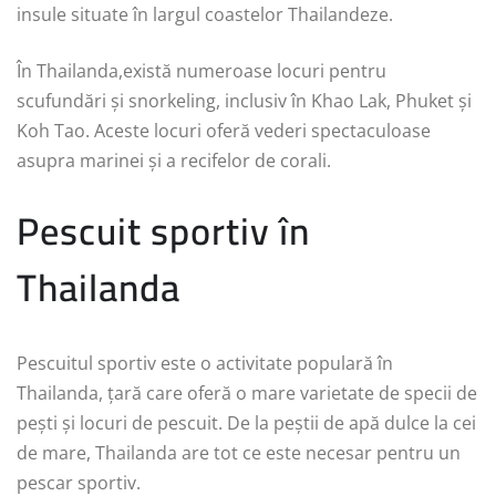
insule situate în largul coastelor Thailandeze.
În Thailanda,există numeroase locuri pentru
scufundări și snorkeling, inclusiv în Khao Lak, Phuket și
Koh Tao. Aceste locuri oferă vederi spectaculoase
asupra marinei și a recifelor de corali.
Pescuit sportiv în
Thailanda
Pescuitul sportiv este o activitate populară în
Thailanda, țară care oferă o mare varietate de specii de
pești și locuri de pescuit. De la peștii de apă dulce la cei
de mare, Thailanda are tot ce este necesar pentru un
pescar sportiv.