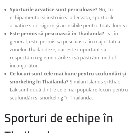
Sporturile acvatice sunt periculoase?
Nu, cu
echipamentul și instruirea adecvată, sporturile
acvatice sunt sigure și accesibile pentru toată lumea.
Este permis să pescuiască în Thailanda?
Da, în
general, este permis să pescuiască în majoritatea
zonelor Thailandeze, dar este important să
respectăm reglementările și să păstrăm mediul
înconjurător.
Ce locuri sunt cele mai bune pentru scufundări și
snorkeling în Thailanda?
Similan Islands și Khao
Lak sunt două dintre cele mai populare locuri pentru
scufundări și snorkeling în Thailanda.
Sporturi de echipe în