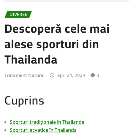
DIVERSE
Descoperă cele mai
alese sporturi din
Thailanda
Tratament Natural
apr. 24, 2024
0
Cuprins
Sporturi tradiționale în Thailanda
Sporturi acvatice în Thailanda