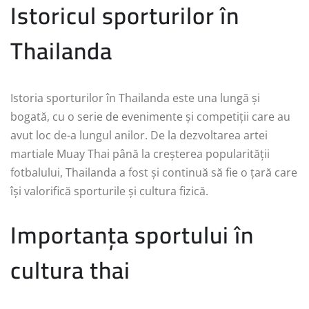
Istoricul sporturilor în
Thailanda
Istoria sporturilor în Thailanda este una lungă și
bogată, cu o serie de evenimente și competiții care au
avut loc de-a lungul anilor. De la dezvoltarea artei
martiale Muay Thai până la creșterea popularității
fotbalului, Thailanda a fost și continuă să fie o țară care
își valorifică sporturile și cultura fizică.
Importanța sportului în
cultura thai