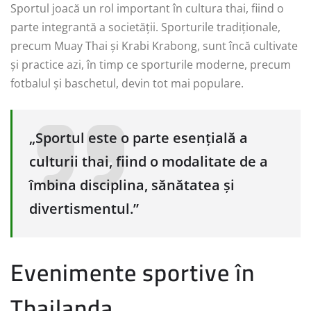
Sportul joacă un rol important în cultura thai, fiind o
parte integrantă a societății. Sporturile tradiționale,
precum Muay Thai și Krabi Krabong, sunt încă cultivate
și practice azi, în timp ce sporturile moderne, precum
fotbalul și baschetul, devin tot mai populare.
„Sportul este o parte esențială a
culturii thai, fiind o modalitate de a
îmbina disciplina, sănătatea și
divertismentul.”
Evenimente sportive în
Thailanda