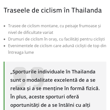
Traseele de ciclism în Thailanda
Trasee de ciclism montane, cu peisaje frumoase și
nivel de dificultate variat
Drumuri de ciclism în oraș, cu facilități pentru cicliști
Evenimentele de ciclism care adună cicliști de top din
întreaga lume
„Sporturile individuale în Thailanda
sunt o modalitate excelentă de a se
relaxa și a se menține în formă fizică.
În plus, aceste sporturi oferă
oportunități de a se întâlni cu alți