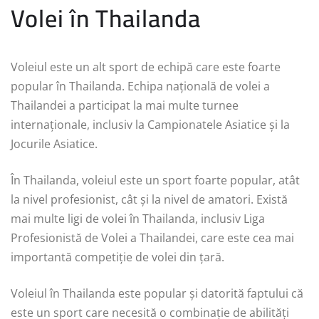
Volei în Thailanda
Voleiul este un alt sport de echipă care este foarte
popular în Thailanda. Echipa națională de volei a
Thailandei a participat la mai multe turnee
internaționale, inclusiv la Campionatele Asiatice și la
Jocurile Asiatice.
În Thailanda, voleiul este un sport foarte popular, atât
la nivel profesionist, cât și la nivel de amatori. Există
mai multe ligi de volei în Thailanda, inclusiv Liga
Profesionistă de Volei a Thailandei, care este cea mai
importantă competiție de volei din țară.
Voleiul în Thailanda este popular și datorită faptului că
este un sport care necesită o combinație de abilități