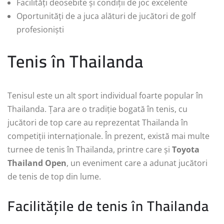
Facilități deosebite și condiții de joc excelente
Oportunități de a juca alături de jucători de golf
profesioniști
Tenis în Thailanda
Tenisul este un alt sport individual foarte popular în
Thailanda. Țara are o tradiție bogată în tenis, cu
jucători de top care au reprezentat Thailanda în
competiții internaționale. În prezent, există mai multe
turnee de tenis în Thailanda, printre care și
Toyota
Thailand Open
, un eveniment care a adunat jucători
de tenis de top din lume.
Facilitățile de tenis în Thailanda