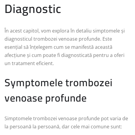
Diagnostic
În acest capitol, vom explora în detaliu simptomele și
diagnosticul trombozei venoase profunde. Este
esențial să înțelegem cum se manifestă această
afecțiune și cum poate fi diagnosticată pentru a oferi
un tratament eficient.
Symptomele trombozei
venoase profunde
Simptomele trombozei venoase profunde pot varia de
la persoană la persoană, dar cele mai comune sunt: