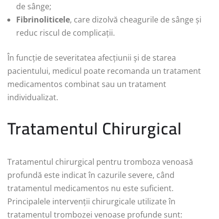
de sânge;
Fibrinoliticele
, care dizolvă cheagurile de sânge și
reduc riscul de complicații.
În funcție de severitatea afecțiunii și de starea
pacientului, medicul poate recomanda un tratament
medicamentos combinat sau un tratament
individualizat.
Tratamentul Chirurgical
Tratamentul chirurgical pentru tromboza venoasă
profundă este indicat în cazurile severe, când
tratamentul medicamentos nu este suficient.
Principalele intervenții chirurgicale utilizate în
tratamentul trombozei venoase profunde sunt: