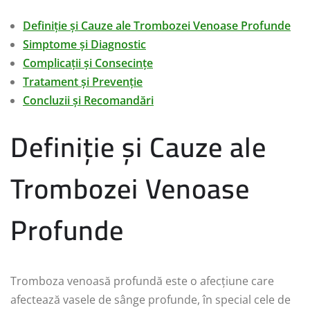
Definiție și Cauze ale Trombozei Venoase Profunde
Simptome și Diagnostic
Complicații și Consecințe
Tratament și Prevenție
Concluzii și Recomandări
Definiție și Cauze ale
Trombozei Venoase
Profunde
Tromboza venoasă profundă este o afecțiune care
afectează vasele de sânge profunde, în special cele de