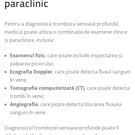
paraclinic
Pentru a diagnostica tromboza venoasă profundă,
medicul poate utiliza o combinație de examene clinice
și paraclinice, inclusiv:
Examenul fizic
, care poate include inspectarea și
palparea piciorului;
Ecografia Doppler
, care poate detecta fluxul sanguin
în vene;
Tomografia computerizată (CT)
, care poate detecta
trombi în vene;
Angiografia
, care poate detecta blocarea fluxului
sanguin în vene.
Diagnosticul trombozei venoase profunde poate fi