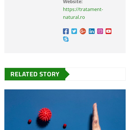
Website:
https://tratament-
natural.ro
RELATED STORY