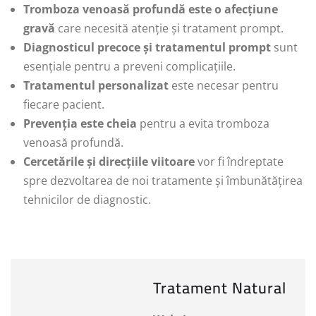
Tromboza venoasă profundă este o afecțiune
gravă
care necesită atenție și tratament prompt.
Diagnosticul precoce și tratamentul prompt
sunt
esențiale pentru a preveni complicațiile.
Tratamentul personalizat
este necesar pentru
fiecare pacient.
Prevenția este cheia
pentru a evita tromboza
venoasă profundă.
Cercetările și direcțiile viitoare
vor fi îndreptate
spre dezvoltarea de noi tratamente și îmbunătățirea
tehnicilor de diagnostic.
Tratament Natural