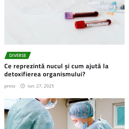
DIVERSE
Ce reprezintă nucul și cum ajută la
detoxifierea organismului?
press
iun. 27, 2025