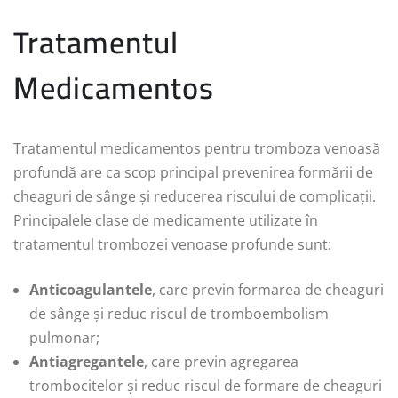
Tratamentul
Medicamentos
Tratamentul medicamentos pentru tromboza venoasă
profundă are ca scop principal prevenirea formării de
cheaguri de sânge și reducerea riscului de complicații.
Principalele clase de medicamente utilizate în
tratamentul trombozei venoase profunde sunt:
Anticoagulantele
, care previn formarea de cheaguri
de sânge și reduc riscul de tromboembolism
pulmonar;
Antiagregantele
, care previn agregarea
trombocitelor și reduc riscul de formare de cheaguri