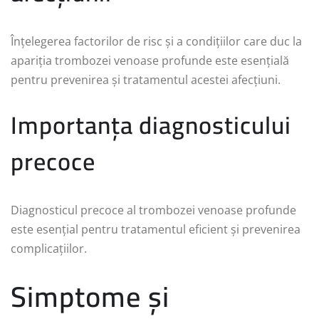
Înțelegerea factorilor de risc și a condițiilor care duc la
apariția trombozei venoase profunde este esențială
pentru prevenirea și tratamentul acestei afecțiuni.
Importanța diagnosticului
precoce
Diagnosticul precoce al trombozei venoase profunde
este esențial pentru tratamentul eficient și prevenirea
complicațiilor.
Simptome și