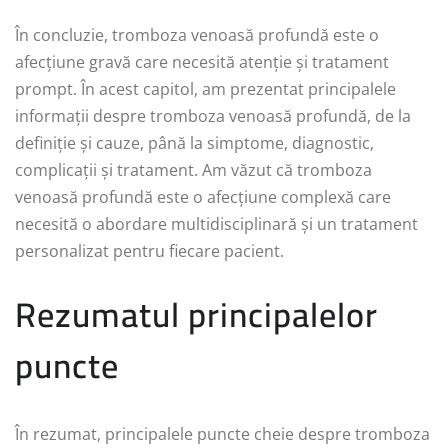
În concluzie, tromboza venoasă profundă este o
afecțiune gravă care necesită atenție și tratament
prompt. În acest capitol, am prezentat principalele
informații despre tromboza venoasă profundă, de la
definiție și cauze, până la simptome, diagnostic,
complicații și tratament. Am văzut că tromboza
venoasă profundă este o afecțiune complexă care
necesită o abordare multidisciplinară și un tratament
personalizat pentru fiecare pacient.
Rezumatul principalelor
puncte
În rezumat, principalele puncte cheie despre tromboza