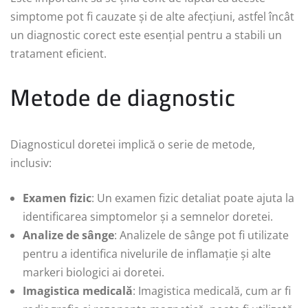
simptome pot fi cauzate și de alte afecțiuni, astfel încât
un diagnostic corect este esențial pentru a stabili un
tratament eficient.
Metode de diagnostic
Diagnosticul doretei implică o serie de metode,
inclusiv:
Examen fizic
: Un examen fizic detaliat poate ajuta la
identificarea simptomelor și a semnelor doretei.
Analize de sânge
: Analizele de sânge pot fi utilizate
pentru a identifica nivelurile de inflamație și alte
markeri biologici ai doretei.
Imagistica medicală
: Imagistica medicală, cum ar fi