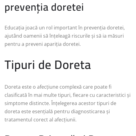
prevenția doretei
Educația joacă un rol important în prevenția doretei,
ajutând oamenii să înțeleagă riscurile și să ia măsuri
pentru a preveni apariția doretei.
Tipuri de Doreta
Doreta este o afecțiune complexă care poate fi
clasificată în mai multe tipuri, fiecare cu caracteristici și
simptome distincte. Înțelegerea acestor tipuri de
doreta este esențială pentru diagnosticarea și
tratamentul corect al afecțiunii.