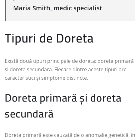
Maria Smith, medic specialist
Tipuri de Doreta
Există două tipuri principale de doreta: doreta primară
și doreta secundară. Fiecare dintre aceste tipuri are
caracteristici și simptome distincte.
Doreta primară și doreta
secundară
Doreta primară este cauzată de o anomalie genetică, în