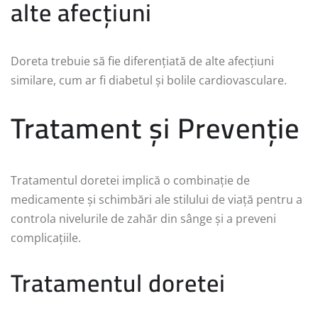
alte afecțiuni
Doreta trebuie să fie diferențiată de alte afecțiuni
similare, cum ar fi diabetul și bolile cardiovasculare.
Tratament și Prevenție
Tratamentul doretei implică o combinație de
medicamente și schimbări ale stilului de viață pentru a
controla nivelurile de zahăr din sânge și a preveni
complicațiile.
Tratamentul doretei