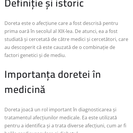
Definiție și istoric
Doreta este o afecțiune care a fost descrisă pentru
prima oară în secolul al XIX-lea. De atunci, ea a fost
studiată și cercetată de către medici și cercetători, care
au descoperit că este cauzată de o combinație de
factori genetici și de mediu.
Importanța doretei în
medicină
Doreta joacă un rol important în diagnosticarea și
tratamentul afecțiunilor medicale. Ea este utilizată
pentru a identifica și a trata diverse afecțiuni, cum ar fi