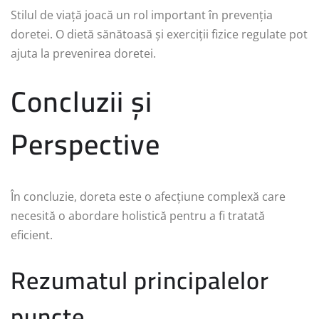
Stilul de viață joacă un rol important în prevenția
doretei. O dietă sănătoasă și exerciții fizice regulate pot
ajuta la prevenirea doretei.
Concluzii și
Perspective
În concluzie, doreta este o afecțiune complexă care
necesită o abordare holistică pentru a fi tratată
eficient.
Rezumatul principalelor
puncte