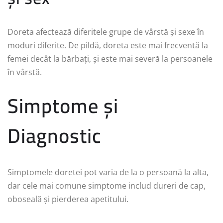
Doreta afectează diferitele grupe de vârstă și sexe în
moduri diferite. De pildă, doreta este mai frecventă la
femei decât la bărbați, și este mai severă la persoanele
în vârstă.
Simptome și
Diagnostic
Simptomele doretei pot varia de la o persoană la alta,
dar cele mai comune simptome includ dureri de cap,
oboseală și pierderea apetitului.