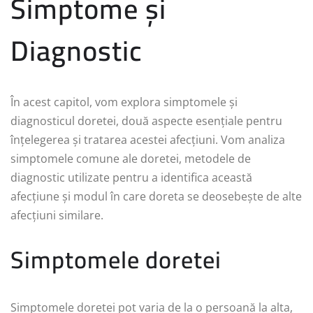
Simptome și
Diagnostic
În acest capitol, vom explora simptomele și
diagnosticul doretei, două aspecte esențiale pentru
înțelegerea și tratarea acestei afecțiuni. Vom analiza
simptomele comune ale doretei, metodele de
diagnostic utilizate pentru a identifica această
afecțiune și modul în care doreta se deosebește de alte
afecțiuni similare.
Simptomele doretei
Simptomele doretei pot varia de la o persoană la alta,