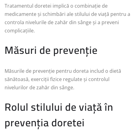
Tratamentul doretei implică o combinație de
medicamente și schimbări ale stilului de viață pentru a
controla nivelurile de zahăr din sânge și a preveni
complicațiile.
Măsuri de prevenție
Măsurile de prevenție pentru doreta includ o dietă
sănătoasă, exerciții fizice regulate și controlul
nivelurilor de zahăr din sânge.
Rolul stilului de viață în
prevenția doretei