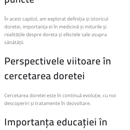
În acest capitol, am explorat definiția și istoricul
doretei, importanța ei în medicină și miturile și
realitățile despre doreta și efectele sale asupra
sănătății.
Perspectivele viitoare în
cercetarea doretei
Cercetarea doretei este în continuă evoluție, cu noi
descoperiri și tratamente în dezvoltare.
Importanța educației în