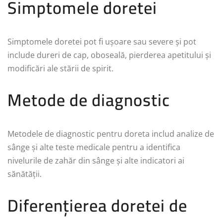
Simptomele doretei
Simptomele doretei pot fi ușoare sau severe și pot
include dureri de cap, oboseală, pierderea apetitului și
modificări ale stării de spirit.
Metode de diagnostic
Metodele de diagnostic pentru doreta includ analize de
sânge și alte teste medicale pentru a identifica
nivelurile de zahăr din sânge și alte indicatori ai
sănătății.
Diferențierea doretei de