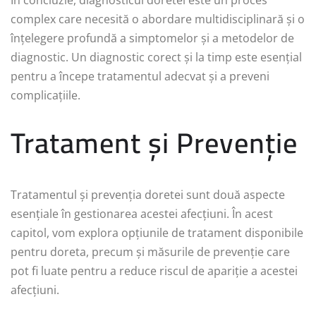
complex care necesită o abordare multidisciplinară și o
înțelegere profundă a simptomelor și a metodelor de
diagnostic. Un diagnostic corect și la timp este esențial
pentru a începe tratamentul adecvat și a preveni
complicațiile.
Tratament și Prevenție
Tratamentul și prevenția doretei sunt două aspecte
esențiale în gestionarea acestei afecțiuni. În acest
capitol, vom explora opțiunile de tratament disponibile
pentru doreta, precum și măsurile de prevenție care
pot fi luate pentru a reduce riscul de apariție a acestei
afecțiuni.