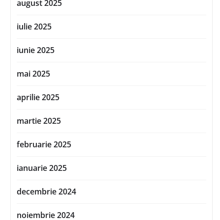
august 2025
iulie 2025
iunie 2025
mai 2025
aprilie 2025
martie 2025
februarie 2025
ianuarie 2025
decembrie 2024
noiembrie 2024