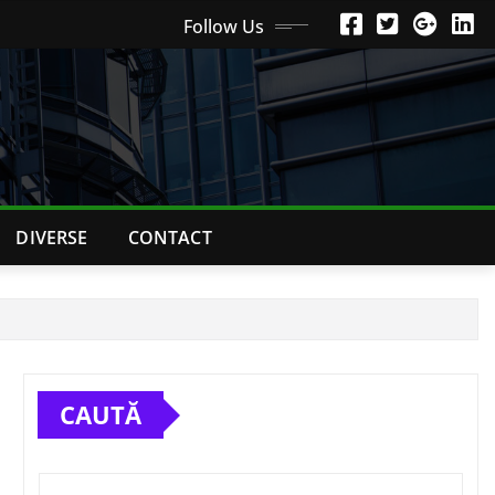
Follow Us
DIVERSE
CONTACT
CAUTĂ