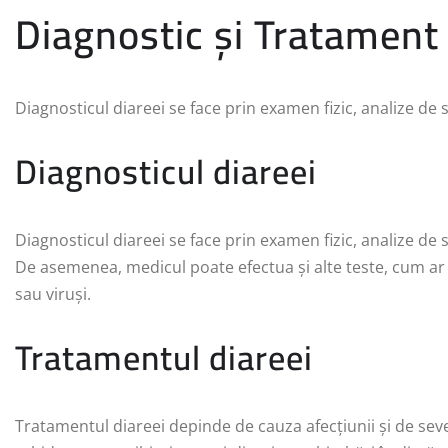
Diagnostic și Tratament
Diagnosticul diareei se face prin examen fizic, analize de 
Diagnosticul diareei
Diagnosticul diareei se face prin examen fizic, analize de 
De asemenea, medicul poate efectua și alte teste, cum ar 
sau viruși.
Tratamentul diareei
Tratamentul diareei depinde de cauza afecțiunii și de seve