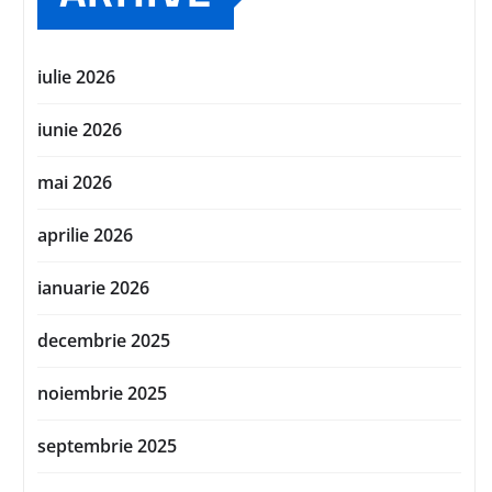
iulie 2026
iunie 2026
mai 2026
aprilie 2026
ianuarie 2026
decembrie 2025
noiembrie 2025
septembrie 2025