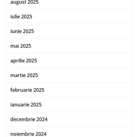
august 2025
iulie 2025
iunie 2025
mai 2025
aprilie 2025
martie 2025
februarie 2025
ianuarie 2025
decembrie 2024
noiembrie 2024