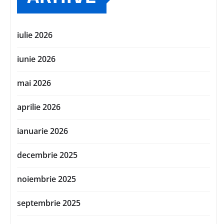
iulie 2026
iunie 2026
mai 2026
aprilie 2026
ianuarie 2026
decembrie 2025
noiembrie 2025
septembrie 2025