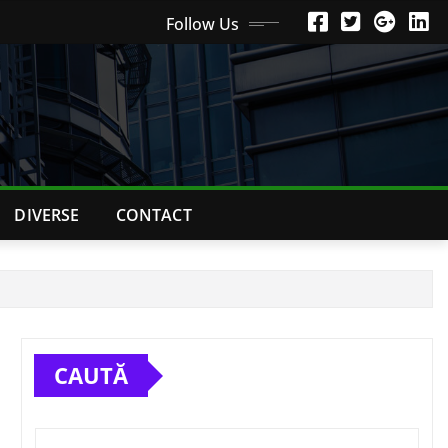
Follow Us
DIVERSE
CONTACT
CAUTĂ