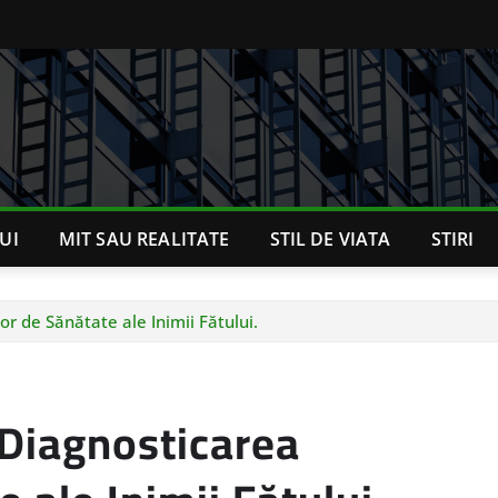
UI
MIT SAU REALITATE
STIL DE VIATA
STIRI
r de Sănătate ale Inimii Fătului.
 Diagnosticarea