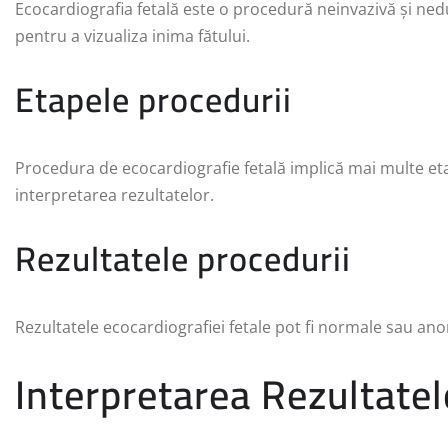
Ecocardiografia fetală este o procedură neinvazivă și ned
pentru a vizualiza inima fătului.
Etapele procedurii
Procedura de ecocardiografie fetală implică mai multe etap
interpretarea rezultatelor.
Rezultatele procedurii
Rezultatele ecocardiografiei fetale pot fi normale sau anor
Interpretarea Rezultatel