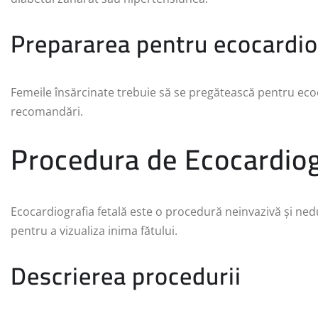
Prepararea pentru ecocardiog
Femeile însărcinate trebuie să se pregătească pentru ecoc
recomandări.
Procedura de Ecocardiog
Ecocardiografia fetală este o procedură neinvazivă și ned
pentru a vizualiza inima fătului.
Descrierea procedurii