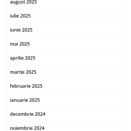
august 2025
iulie 2025
iunie 2025
mai 2025
aprilie 2025
martie 2025
februarie 2025
ianuarie 2025
decembrie 2024
noiembrie 2024