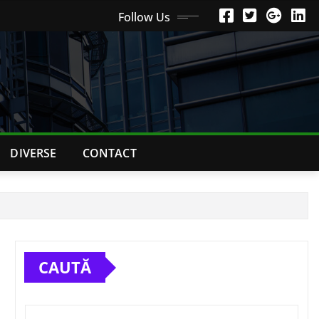
Follow Us
DIVERSE
CONTACT
CAUTĂ