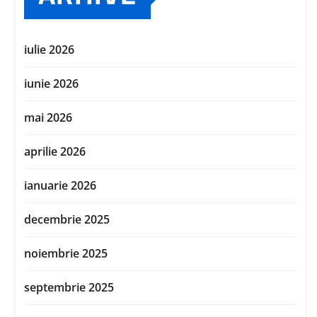
iulie 2026
iunie 2026
mai 2026
aprilie 2026
ianuarie 2026
decembrie 2025
noiembrie 2025
septembrie 2025