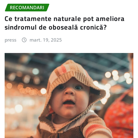
RECOMANDARI
Ce tratamente naturale pot ameliora
sindromul de oboseală cronică?
press
mart. 19, 2025