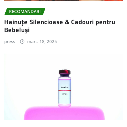
RECOMANDARI
Hainuțe Silencioase & Cadouri pentru
Bebeluși
press
mart. 18, 2025