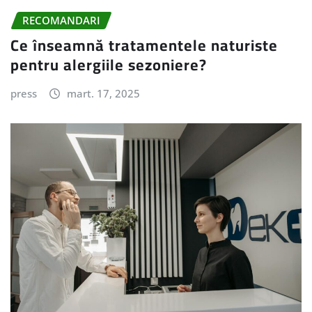
RECOMANDARI
Ce înseamnă tratamentele naturiste
pentru alergiile sezoniere?
press
mart. 17, 2025