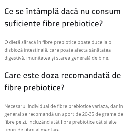
Ce se întâmplă dacă nu consum
suficiente fibre prebiotice?
O dietă săracă în fibre prebiotice poate duce la o
disbioză intestinală, care poate afecta sănătatea
digestivă, imunitatea și starea generală de bine.
Care este doza recomandată de
fibre prebiotice?
Necesarul individual de fibre prebiotice variază, dar în
general se recomandă un aport de 20-35 de grame de
fibre pe zi, incluzând atât fibre prebiotice cât și alte
tipuri de fibre alimentare.