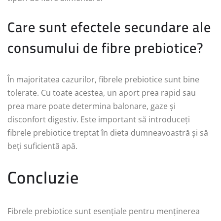
Care sunt efectele secundare ale
consumului de fibre prebiotice?
În majoritatea cazurilor, fibrele prebiotice sunt bine
tolerate. Cu toate acestea, un aport prea rapid sau
prea mare poate determina balonare, gaze și
disconfort digestiv. Este important să introduceți
fibrele prebiotice treptat în dieta dumneavoastră și să
beți suficientă apă.
Concluzie
Fibrele prebiotice sunt esențiale pentru menținerea