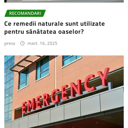
RECOMANDARI
Ce remedii naturale sunt utilizate
pentru sănătatea oaselor?
press
mart. 16, 2025