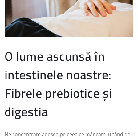
O lume ascunsă în
intestinele noastre:
Fibrele prebiotice și
digestia
Ne concentrăm adesea pe ceea ce mâncăm, uitând de