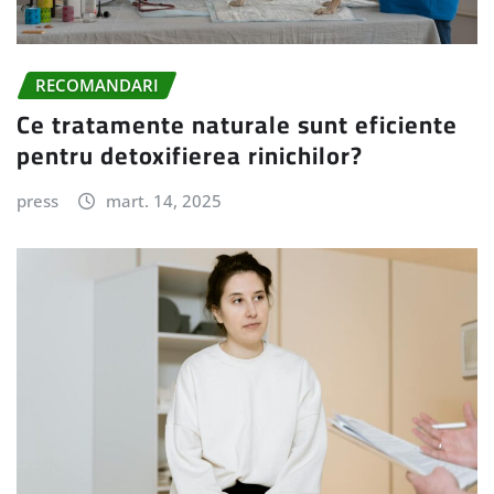
RECOMANDARI
Ce tratamente naturale sunt eficiente
pentru detoxifierea rinichilor?
press
mart. 14, 2025