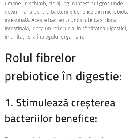
umane. În schimb, ele ajung în intestinul gros unde
devin hrană pentru bacteriile benefice din microbiota
intestinală. Aceste bacterii, cunoscute ca și flora
intestinală, joacă un rol crucial în sănătatea digestiei,
imunității și a întregului organism.
Rolul fibrelor
prebiotice în digestie:
1. Stimulează creșterea
bacteriilor benefice: