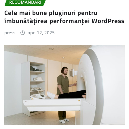
RECOMANDARI
Cele mai bune pluginuri pentru
îmbunătățirea performanței WordPress
press
apr. 12, 2025