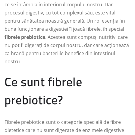
ce se întâmplă în interiorul corpului nostru. Dar
procesul digestiv, cu tot complexul său, este vital
pentru sănătatea noastră generală. Un rol esențial în
buna funcționare a digestiei îl joacă fibrele, în special
fibrele prebiotice
. Acestea sunt compuși nutritivi care
nu pot fi digerați de corpul nostru, dar care acționează
ca hrană pentru bacteriile benefice din intestinul
nostru.
Ce sunt fibrele
prebiotice?
Fibrele prebiotice sunt o categorie specială de fibre
dietetice care nu sunt digerate de enzimele digestive