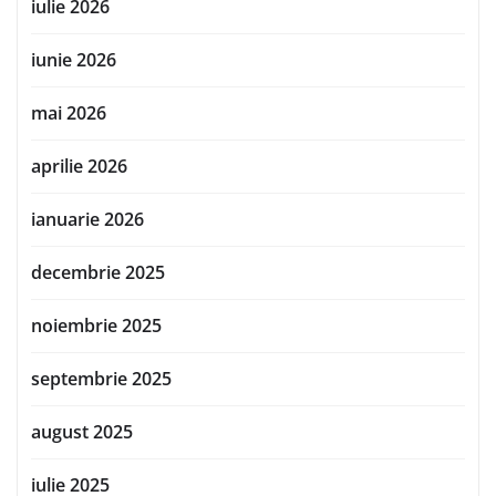
iulie 2026
iunie 2026
mai 2026
aprilie 2026
ianuarie 2026
decembrie 2025
noiembrie 2025
septembrie 2025
august 2025
iulie 2025