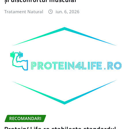
Tratament Natural
iun. 6, 2026
RECOMANDARI
Protein4Life.ro stabilește standardul