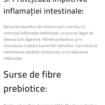
inflamației intestinale:
Bacteriile benefice din intestin pot contribui la
controlul inflamației intestinale, un proces legat de
diverse boli digestive. Fibrele prebiotice, prin
stimularea creșterii bacteriilor benefice, contribuie la
menținerea sănătății intestinului și la reducerea
inflamației.
Surse de fibre
prebiotice: