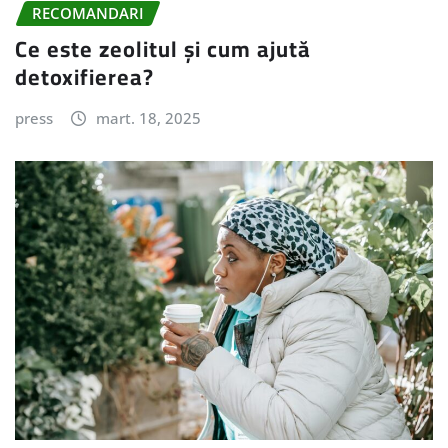
RECOMANDARI
Ce este zeolitul și cum ajută
detoxifierea?
press
mart. 18, 2025