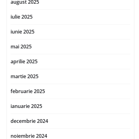
august 2025
iulie 2025
iunie 2025
mai 2025
aprilie 2025
martie 2025
februarie 2025
ianuarie 2025
decembrie 2024
noiembrie 2024