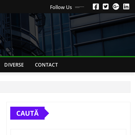
Follow Us
DIVERSE
CONTACT
CAUTĂ