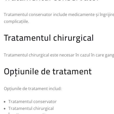
Tratamentul conservator include medicamente și îngrijir
complicațiile.
Tratamentul chirurgical
Tratamentul chirurgical este necesar în cazul în care gangli
Opțiunile de tratament
Opțiunile de tratament includ:
Tratamentul conservator
Tratamentul chirurgical