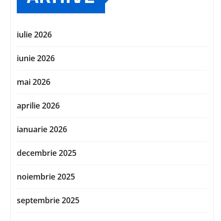
iulie 2026
iunie 2026
mai 2026
aprilie 2026
ianuarie 2026
decembrie 2025
noiembrie 2025
septembrie 2025