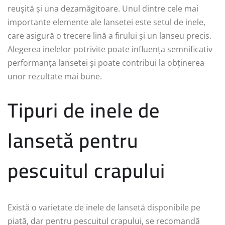
reușită și una dezamăgitoare. Unul dintre cele mai
importante elemente ale lansetei este setul de inele,
care asigură o trecere lină a firului și un lanseu precis.
Alegerea inelelor potrivite poate influența semnificativ
performanța lansetei și poate contribui la obținerea
unor rezultate mai bune.
Tipuri de inele de
lansetă pentru
pescuitul crapului
Există o varietate de inele de lansetă disponibile pe
piață, dar pentru pescuitul crapului, se recomandă