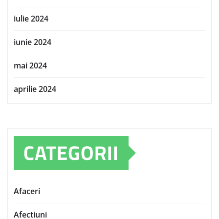
iulie 2024
iunie 2024
mai 2024
aprilie 2024
CATEGORII
Afaceri
Afectiuni