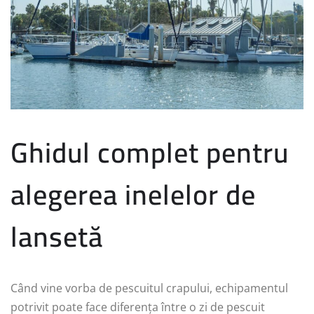
Ghidul complet pentru
alegerea inelelor de
lansetă
Când vine vorba de pescuitul crapului, echipamentul
potrivit poate face diferența între o zi de pescuit