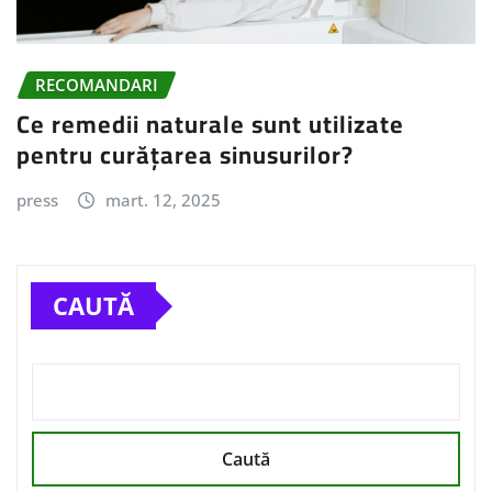
RECOMANDARI
Ce remedii naturale sunt utilizate
pentru curățarea sinusurilor?
press
mart. 12, 2025
CAUTĂ
Caută