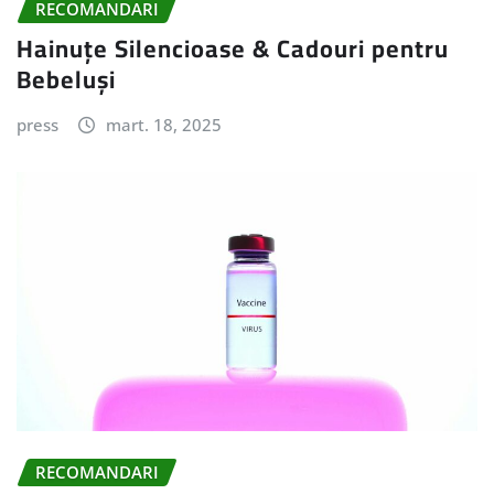
RECOMANDARI
Hainuțe Silencioase & Cadouri pentru
Bebeluși
press
mart. 18, 2025
RECOMANDARI