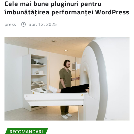
Cele mai bune pluginuri pentru
îmbunătățirea performanței WordPress
press
apr. 12, 2025
RECOMANDARI