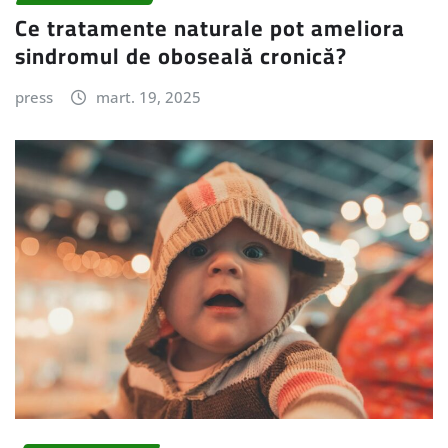
Ce tratamente naturale pot ameliora
sindromul de oboseală cronică?
press
mart. 19, 2025