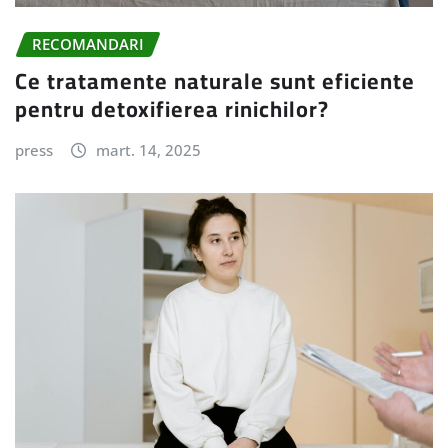
RECOMANDARI
Ce tratamente naturale sunt eficiente
pentru detoxifierea rinichilor?
press
mart. 14, 2025