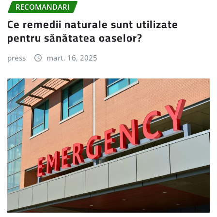
RECOMANDARI
Ce remedii naturale sunt utilizate
pentru sănătatea oaselor?
press
mart. 16, 2025