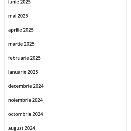
iunie 2025
mai 2025
aprilie 2025
martie 2025
februarie 2025
ianuarie 2025
decembrie 2024
noiembrie 2024
octombrie 2024
august 2024