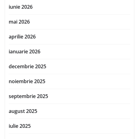
iunie 2026
mai 2026
aprilie 2026
ianuarie 2026
decembrie 2025
noiembrie 2025
septembrie 2025
august 2025
iulie 2025