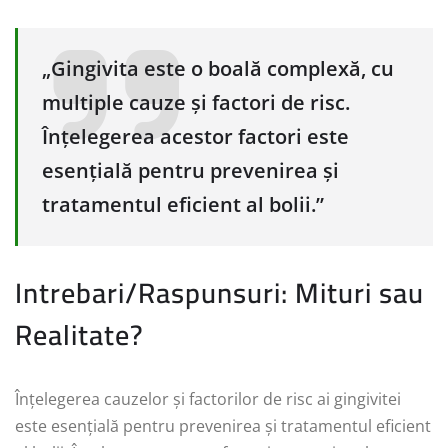
„Gingivita este o boală complexă, cu
multiple cauze și factori de risc.
Înțelegerea acestor factori este
esențială pentru prevenirea și
tratamentul eficient al bolii.”
Intrebari/Raspunsuri: Mituri sau
Realitate?
Înțelegerea cauzelor și factorilor de risc ai gingivitei
este esențială pentru prevenirea și tratamentul eficient