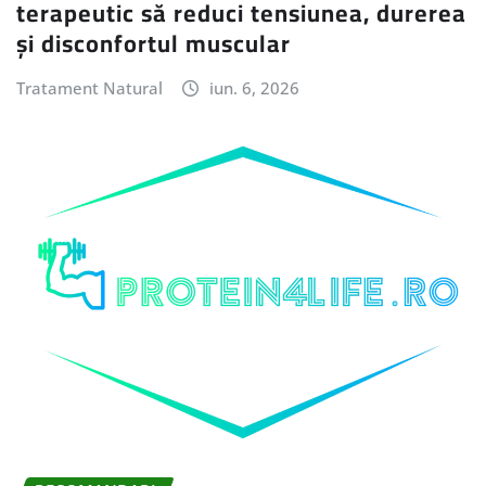
terapeutic să reduci tensiunea, durerea
și disconfortul muscular
Tratament Natural
iun. 6, 2026