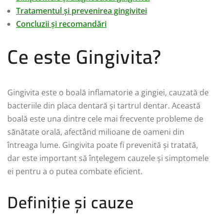
Tratamentul și prevenirea gingivitei
Concluzii și recomandări
Ce este Gingivita?
Gingivita este o boală inflamatorie a gingiei, cauzată de
bacteriile din placa dentară și tartrul dentar. Această
boală este una dintre cele mai frecvente probleme de
sănătate orală, afectând milioane de oameni din
întreaga lume. Gingivita poate fi prevenită și tratată,
dar este important să înțelegem cauzele și simptomele
ei pentru a o putea combate eficient.
Definiție și cauze