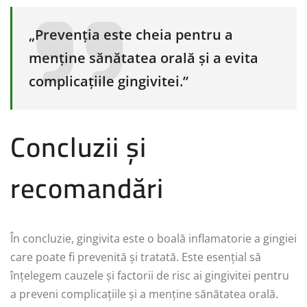
„Prevenția este cheia pentru a
menține sănătatea orală și a evita
complicațiile gingivitei.”
Concluzii și
recomandări
În concluzie, gingivita este o boală inflamatorie a gingiei
care poate fi prevenită și tratată. Este esențial să
înțelegem cauzele și factorii de risc ai gingivitei pentru
a preveni complicațiile și a menține sănătatea orală.