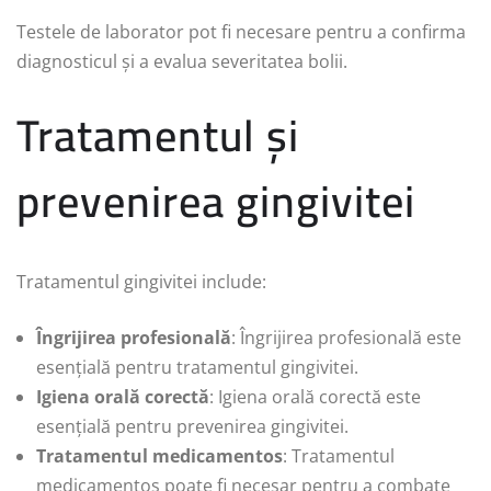
Testele de laborator pot fi necesare pentru a confirma
diagnosticul și a evalua severitatea bolii.
Tratamentul și
prevenirea gingivitei
Tratamentul gingivitei include:
Îngrijirea profesională
: Îngrijirea profesională este
esențială pentru tratamentul gingivitei.
Igiena orală corectă
: Igiena orală corectă este
esențială pentru prevenirea gingivitei.
Tratamentul medicamentos
: Tratamentul
medicamentos poate fi necesar pentru a combate