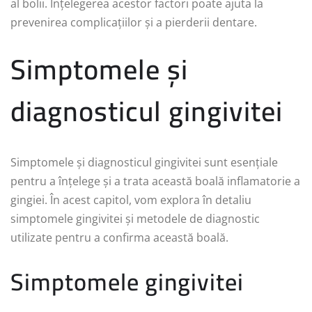
al bolii. Înțelegerea acestor factori poate ajuta la
prevenirea complicațiilor și a pierderii dentare.
Simptomele și
diagnosticul gingivitei
Simptomele și diagnosticul gingivitei sunt esențiale
pentru a înțelege și a trata această boală inflamatorie a
gingiei. În acest capitol, vom explora în detaliu
simptomele gingivitei și metodele de diagnostic
utilizate pentru a confirma această boală.
Simptomele gingivitei