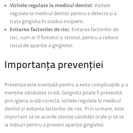
Vizitele regulate la medicul dentist
: Vizitele
regulate la medicul dentist pentru a detecta și a
trata gingivita în stadiul incipient.
Evitarea factorilor de risc
: Evitarea factorilor de
risc, cum ar fi fumatul și stresul, pentru a reduce
riscul de apariție a gingivitei.
Importanța prevenției
Prevenția este esențială pentru a evita complicațiile și a
menține sănătatea orală. Gingivita poate fi prevenită
prin igiena orală corectă, vizitele regulate la medicul
dentist și evitarea factorilor de risc. Prin urmare, este
important să se acorde atenție sănătății orale și să se
ia măsuri pentru a preveni apariția gingivitei.