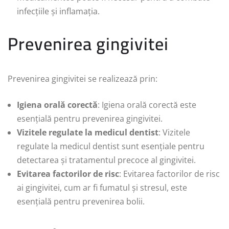
infecțiile și inflamația.
Prevenirea gingivitei
Prevenirea gingivitei se realizează prin:
Igiena orală corectă
: Igiena orală corectă este
esențială pentru prevenirea gingivitei.
Vizitele regulate la medicul dentist
: Vizitele
regulate la medicul dentist sunt esențiale pentru
detectarea și tratamentul precoce al gingivitei.
Evitarea factorilor de risc
: Evitarea factorilor de risc
ai gingivitei, cum ar fi fumatul și stresul, este
esențială pentru prevenirea bolii.