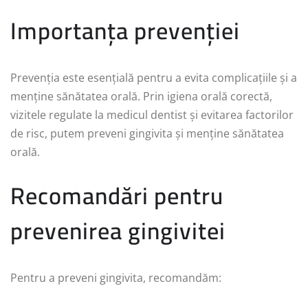
Importanța prevenției
Prevenția este esențială pentru a evita complicațiile și a
menține sănătatea orală. Prin igiena orală corectă,
vizitele regulate la medicul dentist și evitarea factorilor
de risc, putem preveni gingivita și menține sănătatea
orală.
Recomandări pentru
prevenirea gingivitei
Pentru a preveni gingivita, recomandăm: