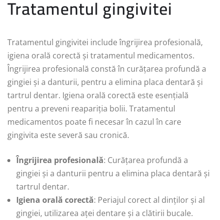
Tratamentul gingivitei
Tratamentul gingivitei include îngrijirea profesională,
igiena orală corectă și tratamentul medicamentos.
Îngrijirea profesională constă în curățarea profundă a
gingiei și a danturii, pentru a elimina placa dentară și
tartrul dentar. Igiena orală corectă este esențială
pentru a preveni reapariția bolii. Tratamentul
medicamentos poate fi necesar în cazul în care
gingivita este severă sau cronică.
Îngrijirea profesională
: Curățarea profundă a
gingiei și a danturii pentru a elimina placa dentară și
tartrul dentar.
Igiena orală corectă
: Periajul corect al dinților și al
gingiei, utilizarea aței dentare și a clătirii bucale.