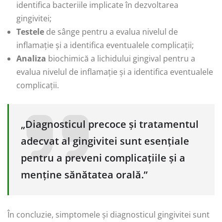
identifica bacteriile implicate în dezvoltarea
gingivitei;
Testele
de sânge pentru a evalua nivelul de
inflamație și a identifica eventualele complicații;
Analiza
biochimică a lichidului gingival pentru a
evalua nivelul de inflamație și a identifica eventualele
complicații.
„Diagnosticul precoce și tratamentul
adecvat al gingivitei sunt esențiale
pentru a preveni complicațiile și a
menține sănătatea orală.”
În concluzie, simptomele și diagnosticul gingivitei sunt