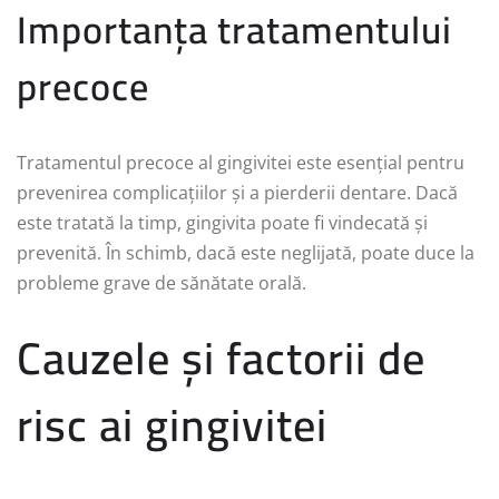
Importanța tratamentului
precoce
Tratamentul precoce al gingivitei este esențial pentru
prevenirea complicațiilor și a pierderii dentare. Dacă
este tratată la timp, gingivita poate fi vindecată și
prevenită. În schimb, dacă este neglijată, poate duce la
probleme grave de sănătate orală.
Cauzele și factorii de
risc ai gingivitei