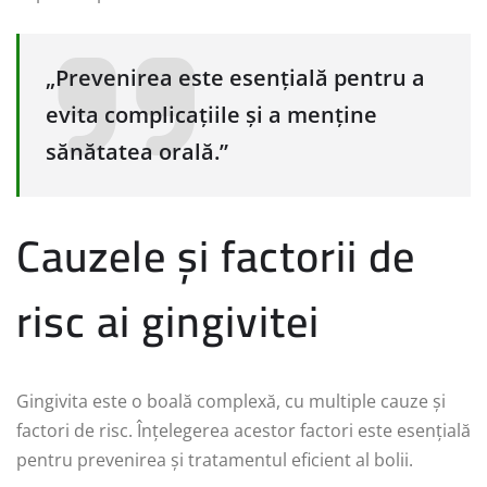
„Prevenirea este esențială pentru a
evita complicațiile și a menține
sănătatea orală.”
Cauzele și factorii de
risc ai gingivitei
Gingivita este o boală complexă, cu multiple cauze și
factori de risc. Înțelegerea acestor factori este esențială
pentru prevenirea și tratamentul eficient al bolii.