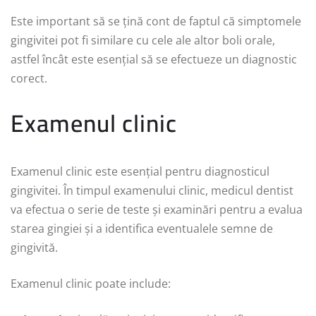
Este important să se țină cont de faptul că simptomele
gingivitei pot fi similare cu cele ale altor boli orale,
astfel încât este esențial să se efectueze un diagnostic
corect.
Examenul clinic
Examenul clinic este esențial pentru diagnosticul
gingivitei. În timpul examenului clinic, medicul dentist
va efectua o serie de teste și examinări pentru a evalua
starea gingiei și a identifica eventualele semne de
gingivită.
Examenul clinic poate include: