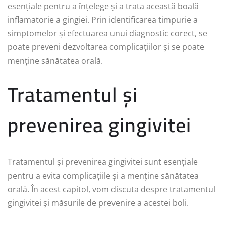
esențiale pentru a înțelege și a trata această boală
inflamatorie a gingiei. Prin identificarea timpurie a
simptomelor și efectuarea unui diagnostic corect, se
poate preveni dezvoltarea complicațiilor și se poate
menține sănătatea orală.
Tratamentul și
prevenirea gingivitei
Tratamentul și prevenirea gingivitei sunt esențiale
pentru a evita complicațiile și a menține sănătatea
orală. În acest capitol, vom discuta despre tratamentul
gingivitei și măsurile de prevenire a acestei boli.