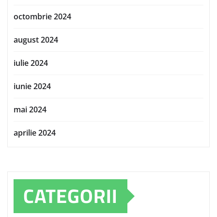
octombrie 2024
august 2024
iulie 2024
iunie 2024
mai 2024
aprilie 2024
CATEGORII