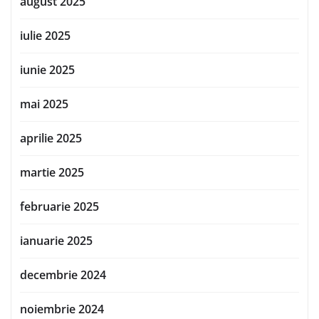
august 2025
iulie 2025
iunie 2025
mai 2025
aprilie 2025
martie 2025
februarie 2025
ianuarie 2025
decembrie 2024
noiembrie 2024