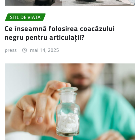
STIL DE VIATA
Ce înseamnă folosirea coacăzului
negru pentru articulații?
press
mai 14, 2025