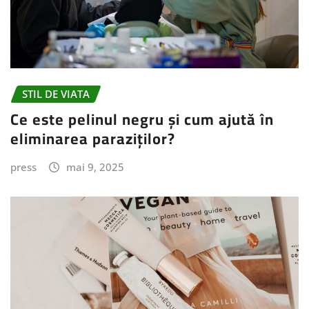
STIL DE VIATA
Ce este pelinul negru și cum ajută în
eliminarea paraziților?
press
mai 9, 2025