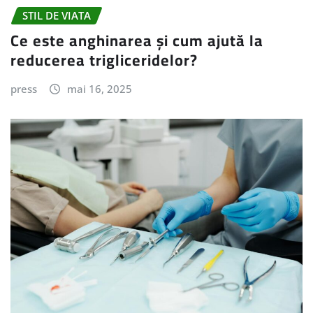
STIL DE VIATA
Ce este anghinarea și cum ajută la
reducerea trigliceridelor?
press
mai 16, 2025