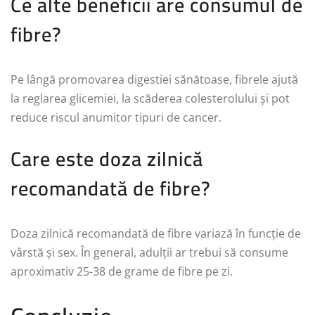
Ce alte beneficii are consumul de
fibre?
Pe lângă promovarea digestiei sănătoase, fibrele ajută
la reglarea glicemiei, la scăderea colesterolului și pot
reduce riscul anumitor tipuri de cancer.
Care este doza zilnică
recomandată de fibre?
Doza zilnică recomandată de fibre variază în funcție de
vârstă și sex. În general, adulții ar trebui să consume
aproximativ 25-38 de grame de fibre pe zi.