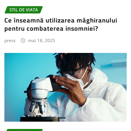
STIL DE VIATA
Ce înseamnă utilizarea măghiranului
pentru combaterea insomniei?
press
mai 18, 2025