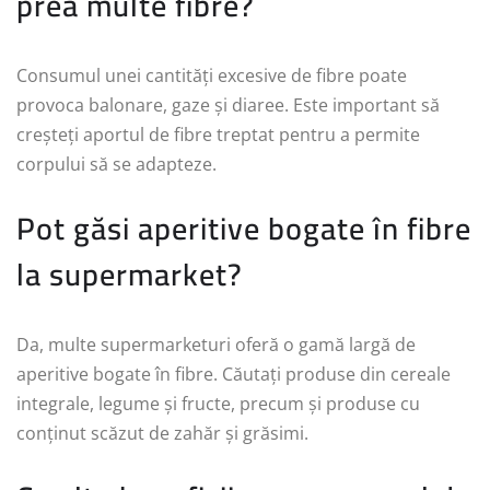
prea multe fibre?
Consumul unei cantități excesive de fibre poate
provoca balonare, gaze și diaree. Este important să
creșteți aportul de fibre treptat pentru a permite
corpului să se adapteze.
Pot găsi aperitive bogate în fibre
la supermarket?
Da, multe supermarketuri oferă o gamă largă de
aperitive bogate în fibre. Căutați produse din cereale
integrale, legume și fructe, precum și produse cu
conținut scăzut de zahăr și grăsimi.