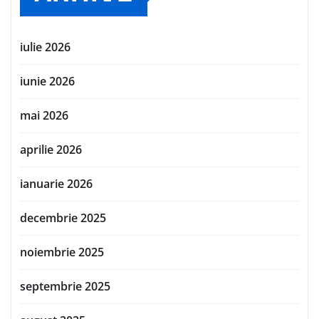
iulie 2026
iunie 2026
mai 2026
aprilie 2026
ianuarie 2026
decembrie 2025
noiembrie 2025
septembrie 2025