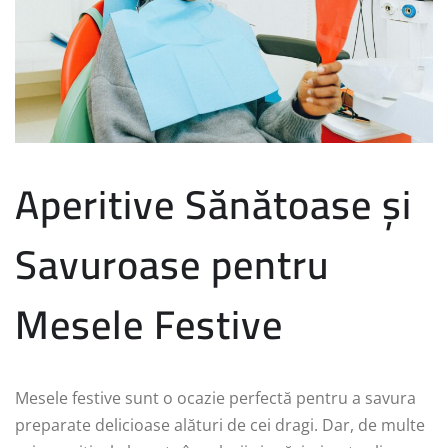
Aperitive Sănătoase și
Savuroase pentru
Mesele Festive
Mesele festive sunt o ocazie perfectă pentru a savura
preparate delicioase alături de cei dragi. Dar, de multe