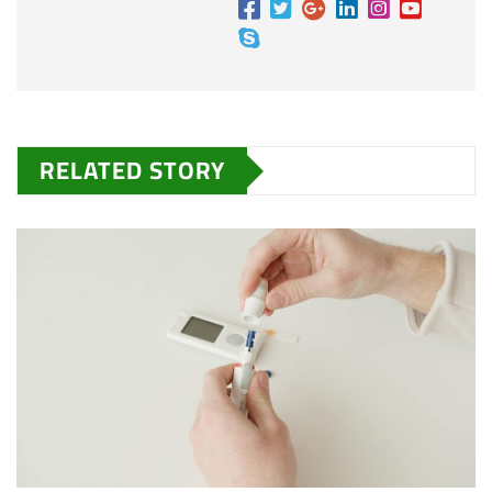
RELATED STORY