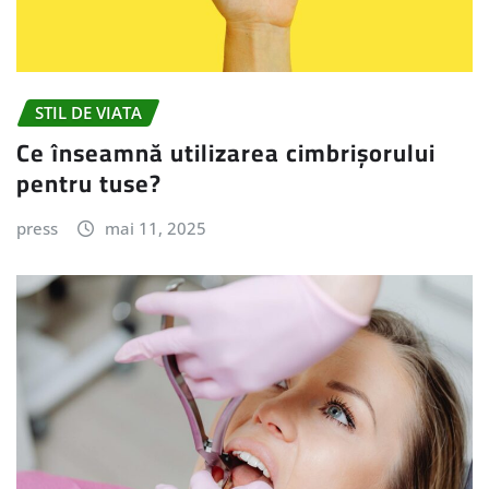
STIL DE VIATA
Ce înseamnă utilizarea cimbrișorului
pentru tuse?
press
mai 11, 2025