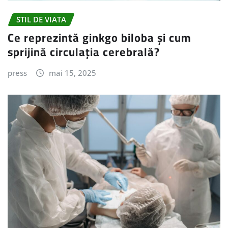
STIL DE VIATA
Ce reprezintă ginkgo biloba și cum
sprijină circulația cerebrală?
press
mai 15, 2025