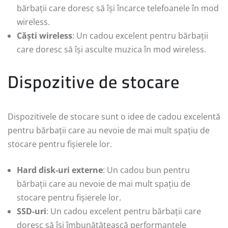
bărbații care doresc să își încarce telefoanele în mod
wireless.
Căști wireless
: Un cadou excelent pentru bărbații
care doresc să își asculte muzica în mod wireless.
Dispozitive de stocare
Dispozitivele de stocare sunt o idee de cadou excelentă
pentru bărbații care au nevoie de mai mult spațiu de
stocare pentru fișierele lor.
Hard disk-uri externe
: Un cadou bun pentru
bărbații care au nevoie de mai mult spațiu de
stocare pentru fișierele lor.
SSD-uri
: Un cadou excelent pentru bărbații care
doresc să își îmbunătățească performanțele