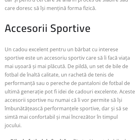
care doresc să își mențină forma fizică.
Accesorii Sportive
Un cadou excelent pentru un bărbat cu interese
sportive este un accesoriu sportiv care să îi facă viața
mai ușoară și mai plăcută. De pildă, un set de bile de
fotbal de înaltă calitate, un rachetă de tenis de
performanță sau o pereche de pantaloni de fotbal de
ultimă generație pot fi idei de cadouri excelente. Aceste
accesorii sportive nu numai că îi vor permite să își
îmbunătățească performanțele sportive, dar și să se
simtă mai confortabil și mai încrezător în timpul
jocului.