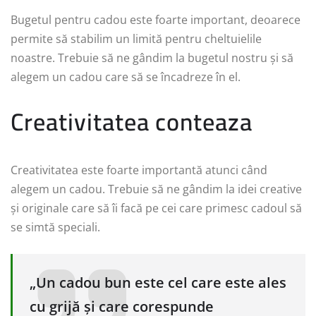
Bugetul pentru cadou este foarte important, deoarece
permite să stabilim un limită pentru cheltuielile
noastre. Trebuie să ne gândim la bugetul nostru și să
alegem un cadou care să se încadreze în el.
Creativitatea conteaza
Creativitatea este foarte importantă atunci când
alegem un cadou. Trebuie să ne gândim la idei creative
și originale care să îi facă pe cei care primesc cadoul să
se simtă speciali.
„Un cadou bun este cel care este ales
cu grijă și care corespunde