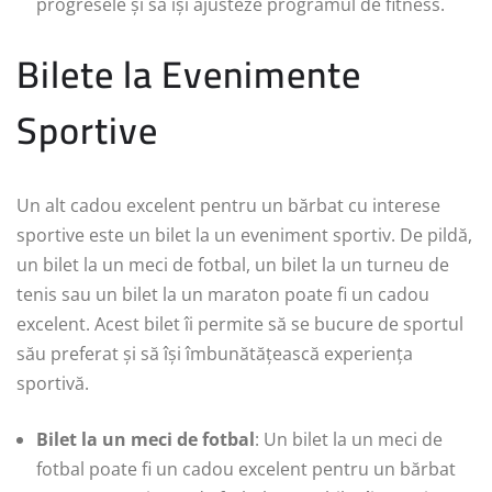
progresele și să își ajusteze programul de fitness.
Bilete la Evenimente
Sportive
Un alt cadou excelent pentru un bărbat cu interese
sportive este un bilet la un eveniment sportiv. De pildă,
un bilet la un meci de fotbal, un bilet la un turneu de
tenis sau un bilet la un maraton poate fi un cadou
excelent. Acest bilet îi permite să se bucure de sportul
său preferat și să își îmbunătățească experiența
sportivă.
Bilet la un meci de fotbal
: Un bilet la un meci de
fotbal poate fi un cadou excelent pentru un bărbat