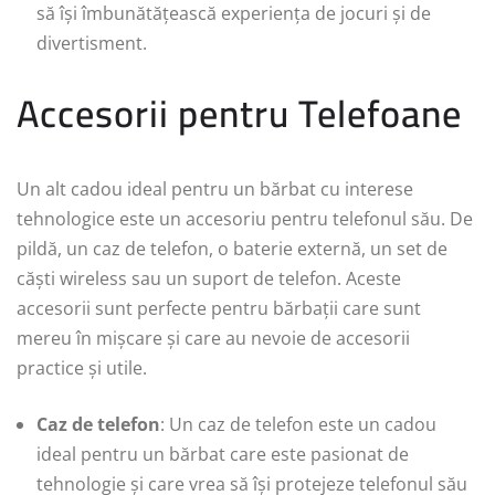
să își îmbunătățească experiența de jocuri și de
divertisment.
Accesorii pentru Telefoane
Un alt cadou ideal pentru un bărbat cu interese
tehnologice este un accesoriu pentru telefonul său. De
pildă, un caz de telefon, o baterie externă, un set de
căști wireless sau un suport de telefon. Aceste
accesorii sunt perfecte pentru bărbații care sunt
mereu în mișcare și care au nevoie de accesorii
practice și utile.
Caz de telefon
: Un caz de telefon este un cadou
ideal pentru un bărbat care este pasionat de
tehnologie și care vrea să își protejeze telefonul său