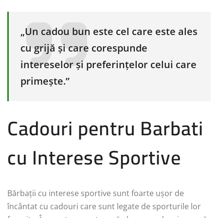
„Un cadou bun este cel care este ales
cu grijă și care corespunde
intereselor și preferințelor celui care
primește.”
Cadouri pentru Barbati
cu Interese Sportive
Bărbații cu interese sportive sunt foarte ușor de
încântat cu cadouri care sunt legate de sporturile lor