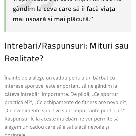
gândim la ceva care să îi facă viața
mai ușoară și mai plăcută.”
Intrebari/Raspunsuri: Mituri sau
Realitate?
Înainte de a alege un cadou pentru un bărbat cu
interese sportive, este important să ne gândim la
câteva întrebări importante. De pildă, „Ce sporturi
practică el?”, „Ce echipamente de fitness are nevoie?”,
„Ce evenimente sportive sunt importante pentru el?”
Răspunsurile la aceste întrebări ne vor permite să
alegem un cadou care să îi satisfacă nevoile și
dorințele.