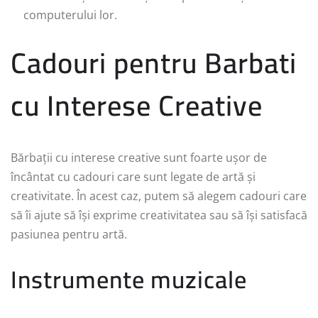
computerului lor.
Cadouri pentru Barbati
cu Interese Creative
Bărbații cu interese creative sunt foarte ușor de
încântat cu cadouri care sunt legate de artă și
creativitate. În acest caz, putem să alegem cadouri care
să îi ajute să își exprime creativitatea sau să își satisfacă
pasiunea pentru artă.
Instrumente muzicale