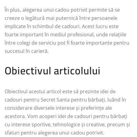
În plus, alegerea unui cadou potrivit permite să se
creeze o legătură mai puternică între persoanele
implicate în schimbul de cadouri. Acest lucru este
foarte important în mediul profesional, unde relațiile
între colegi de serviciu pot fi foarte importante pentru
succesul în carieră.
Obiectivul articolului
Obiectivul acestui articol este să prezinte idei de
cadouri pentru Secret Santa pentru bărbați, luând în
considerare diversele interese și preferințe ale
acestora. Vom acoperi idei de cadouri pentru bărbați
cu interese sportive, tehnologice și creative, precum și
sfaturi pentru alegerea unui cadou potrivit.