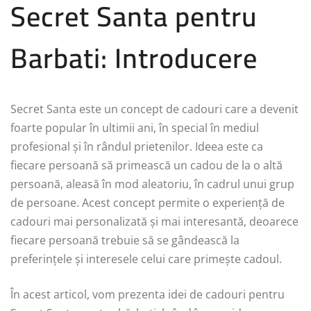
Secret Santa pentru
Barbati: Introducere
Secret Santa este un concept de cadouri care a devenit
foarte popular în ultimii ani, în special în mediul
profesional și în rândul prietenilor. Ideea este ca
fiecare persoană să primească un cadou de la o altă
persoană, aleasă în mod aleatoriu, în cadrul unui grup
de persoane. Acest concept permite o experiență de
cadouri mai personalizată și mai interesantă, deoarece
fiecare persoană trebuie să se gândească la
preferințele și interesele celui care primește cadoul.
În acest articol, vom prezenta idei de cadouri pentru