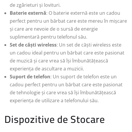
de zgârieturi și lovituri.
Baterie externă
: O baterie externă este un cadou
perfect pentru un bărbat care este mereu în mișcare
și care are nevoie de o sursă de energie
suplimentară pentru telefonul său.
Set de căști wireless
: Un set de căști wireless este
un cadou ideal pentru un bărbat care este pasionat
de muzică și care vrea să își îmbunătățească
experiența de ascultare a muzicii.
Suport de telefon
: Un suport de telefon este un
cadou perfect pentru un bărbat care este pasionat
de tehnologie și care vrea să își îmbunătățească
experiența de utilizare a telefonului său.
Dispozitive de Stocare