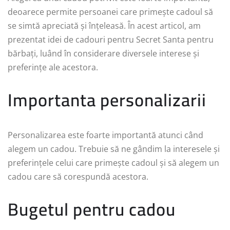
deoarece permite persoanei care primește cadoul să
se simtă apreciată și înțeleasă. În acest articol, am
prezentat idei de cadouri pentru Secret Santa pentru
bărbați, luând în considerare diversele interese și
preferințe ale acestora.
Importanta personalizarii
Personalizarea este foarte importantă atunci când
alegem un cadou. Trebuie să ne gândim la interesele și
preferințele celui care primește cadoul și să alegem un
cadou care să corespundă acestora.
Bugetul pentru cadou