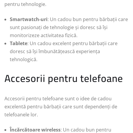
pentru tehnologie.
Smartwatch-uri
: Un cadou bun pentru bărbații care
sunt pasionați de tehnologie și doresc să își
monitorizeze activitatea fizică.
Tablete
: Un cadou excelent pentru bărbații care
doresc să își îmbunătățească experiența
tehnologică.
Accesorii pentru telefoane
Accesorii pentru telefoane sunt o idee de cadou
excelentă pentru bărbații care sunt dependenți de
telefoanele lor.
Încărcătoare wireless
: Un cadou bun pentru