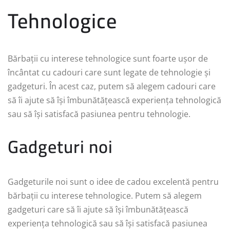
Tehnologice
Bărbații cu interese tehnologice sunt foarte ușor de
încântat cu cadouri care sunt legate de tehnologie și
gadgeturi. În acest caz, putem să alegem cadouri care
să îi ajute să își îmbunătățească experiența tehnologică
sau să își satisfacă pasiunea pentru tehnologie.
Gadgeturi noi
Gadgeturile noi sunt o idee de cadou excelentă pentru
bărbații cu interese tehnologice. Putem să alegem
gadgeturi care să îi ajute să își îmbunătățească
experiența tehnologică sau să își satisfacă pasiunea