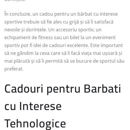
În concluzie, un cadou pentru un bărbat cu interese
sportive trebuie să fie ales cu grijă și să îi satisfacă
nevoile și dorințele. Un accesoriu sportiv, un
echipament de fitness sau un bilet la un eveniment
sportiv pot fi idei de cadouri excelente. Este important
să ne gândim la ceva care să îi facă viața mai ușoară și
mai plăcută și să îi permită să se bucure de sportul său
preferat.
Cadouri pentru Barbati
cu Interese
Tehnologice