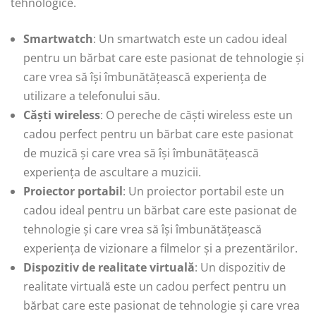
tehnologice.
Smartwatch
: Un smartwatch este un cadou ideal
pentru un bărbat care este pasionat de tehnologie și
care vrea să își îmbunătățească experiența de
utilizare a telefonului său.
Căști wireless
: O pereche de căști wireless este un
cadou perfect pentru un bărbat care este pasionat
de muzică și care vrea să își îmbunătățească
experiența de ascultare a muzicii.
Proiector portabil
: Un proiector portabil este un
cadou ideal pentru un bărbat care este pasionat de
tehnologie și care vrea să își îmbunătățească
experiența de vizionare a filmelor și a prezentărilor.
Dispozitiv de realitate virtuală
: Un dispozitiv de
realitate virtuală este un cadou perfect pentru un
bărbat care este pasionat de tehnologie și care vrea