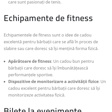
care sunt pasionați de tenis.
Echipamente de fitness
Echipamentele de fitness sunt o idee de cadou
excelentă pentru bărbații care se află în proces de
slabire sau care doresc să își mențină forma fizică.
Apărătoare de fitness
: Un cadou bun pentru
bărbații care doresc să își îmbunătățească
performanțele sportive.
Dispozitive de monitorizare a activității fizice
: Un
cadou excelent pentru bărbații care doresc să își
monitorizeze activitatea fizică.
Bilete la evenimente