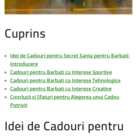
Cuprins
Idei de Cadouri pentru Secret Santa pentru Barbati:
Introducere
Cadouri pentru Barbati cu Interese Sportive
Cadouri pentru Barbati cu Interese Tehnologice
Cadouri pentru Barbati cu Interese Creative
Concluzii si Sfaturi pentru Alegerea unui Cadou
Potrivit
Idei de Cadouri pentru