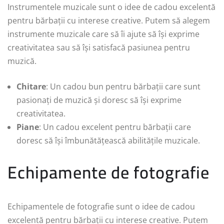
Instrumentele muzicale sunt o idee de cadou excelentă
pentru bărbații cu interese creative. Putem să alegem
instrumente muzicale care să îi ajute să își exprime
creativitatea sau să își satisfacă pasiunea pentru
muzică.
Chitare
: Un cadou bun pentru bărbații care sunt
pasionați de muzică și doresc să își exprime
creativitatea.
Piane
: Un cadou excelent pentru bărbații care
doresc să își îmbunătățească abilitățile muzicale.
Echipamente de fotografie
Echipamentele de fotografie sunt o idee de cadou
excelentă pentru bărbații cu interese creative. Putem