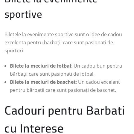
sportive
Biletele la evenimente sportive sunt o idee de cadou
excelentă pentru bărbații care sunt pasionați de
sporturi.
Bilete la meciuri de fotbal
: Un cadou bun pentru
bărbații care sunt pasionați de fotbal.
Bilete la meciuri de baschet
: Un cadou excelent
pentru bărbații care sunt pasionați de baschet.
Cadouri pentru Barbati
cu Interese