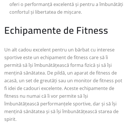
oferi o performanță excelentă și pentru a îmbunătăți
confortul și libertatea de mișcare.
Echipamente de Fitness
Un alt cadou excelent pentru un bărbat cu interese
sportive este un echipament de fitness care să îi
permită să își îmbunătățească forma fizică și să își
mențină sănătatea. De pildă, un aparat de fitness de
acasă, un set de greutăți sau un monitor de fitness pot
fi idei de cadouri excelente. Aceste echipamente de
fitness nu numai că îi vor permite să își
îmbunătățească performanțele sportive, dar și să își
mențină sănătatea și să își îmbunătățească starea de
spirit.