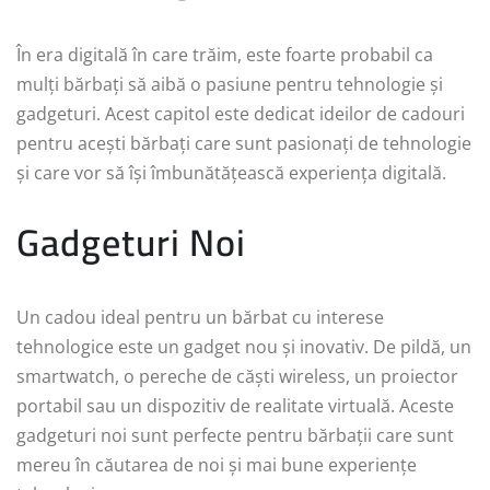
În era digitală în care trăim, este foarte probabil ca
mulți bărbați să aibă o pasiune pentru tehnologie și
gadgeturi. Acest capitol este dedicat ideilor de cadouri
pentru acești bărbați care sunt pasionați de tehnologie
și care vor să își îmbunătățească experiența digitală.
Gadgeturi Noi
Un cadou ideal pentru un bărbat cu interese
tehnologice este un gadget nou și inovativ. De pildă, un
smartwatch, o pereche de căști wireless, un proiector
portabil sau un dispozitiv de realitate virtuală. Aceste
gadgeturi noi sunt perfecte pentru bărbații care sunt
mereu în căutarea de noi și mai bune experiențe