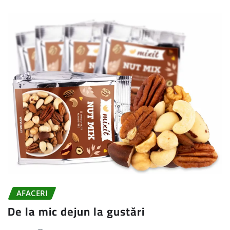
AFACERI
De la mic dejun la gustări