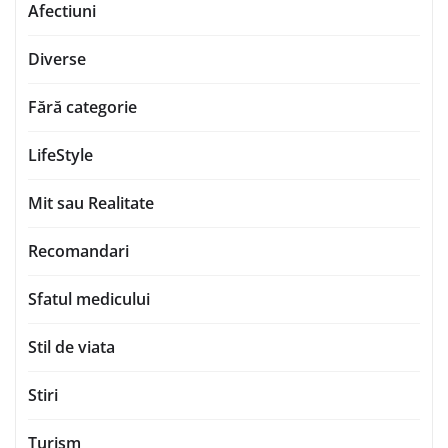
Afectiuni
Diverse
Fără categorie
LifeStyle
Mit sau Realitate
Recomandari
Sfatul medicului
Stil de viata
Stiri
Turism