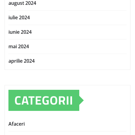
august 2024
iulie 2024
iunie 2024
mai 2024
aprilie 2024
CATEGORII
Afaceri