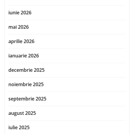
iunie 2026
mai 2026
aprilie 2026
ianuarie 2026
decembrie 2025
noiembrie 2025
septembrie 2025
august 2025
iulie 2025