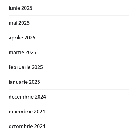
iunie 2025
mai 2025
aprilie 2025
martie 2025
februarie 2025
ianuarie 2025
decembrie 2024
noiembrie 2024
octombrie 2024