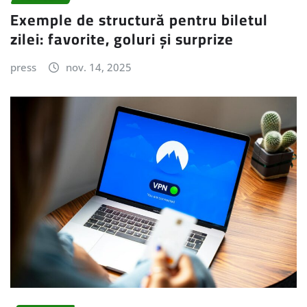
Exemple de structură pentru biletul
zilei: favorite, goluri și surprize
press
nov. 14, 2025