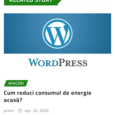
AFACERI
Cum reduci consumul de energie
acasă?
press
apr. 26, 2026