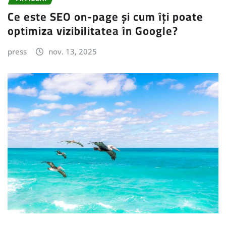
Ce este SEO on-page și cum îți poate
optimiza vizibilitatea în Google?
press
nov. 13, 2025