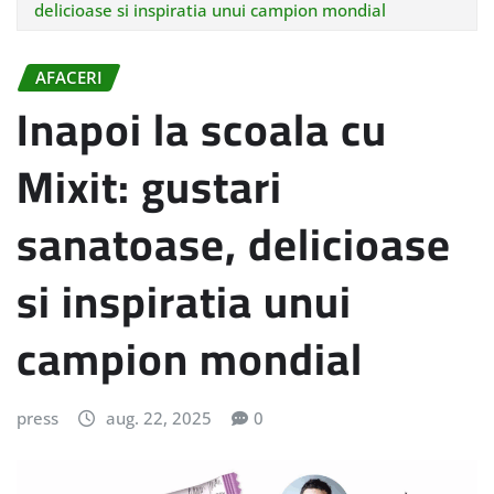
delicioase si inspiratia unui campion mondial
AFACERI
Inapoi la scoala cu
Mixit: gustari
sanatoase, delicioase
si inspiratia unui
campion mondial
press
aug. 22, 2025
0