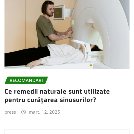
RECOMANDARI
Ce remedii naturale sunt utilizate
pentru curățarea sinusurilor?
press
mart. 12, 2025