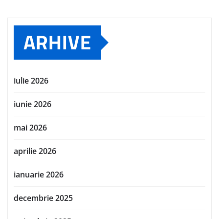
ARHIVE
iulie 2026
iunie 2026
mai 2026
aprilie 2026
ianuarie 2026
decembrie 2025