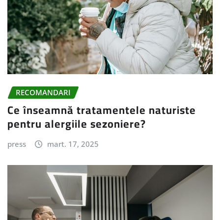
RECOMANDARI
Ce înseamnă tratamentele naturiste
pentru alergiile sezoniere?
press
mart. 17, 2025