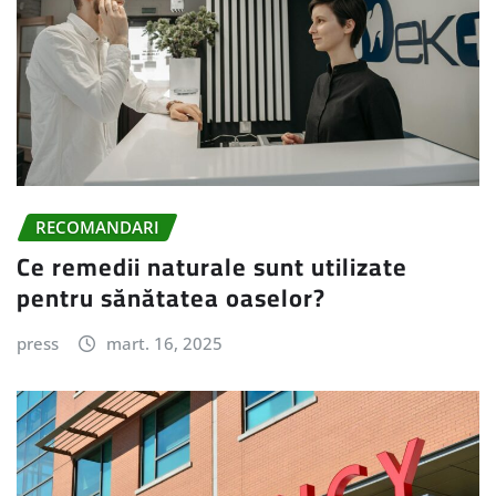
RECOMANDARI
Ce remedii naturale sunt utilizate
pentru sănătatea oaselor?
press
mart. 16, 2025