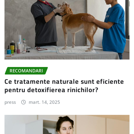
RECOMANDARI
Ce tratamente naturale sunt eficiente
pentru detoxifierea rinichilor?
press
mart. 14, 2025