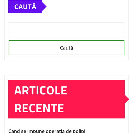
CAUTĂ
Caută
ARTICOLE
RECENTE
Cand se impune operatia de polipi