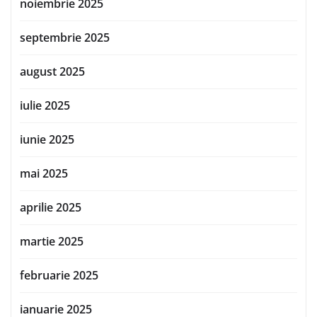
noiembrie 2025
septembrie 2025
august 2025
iulie 2025
iunie 2025
mai 2025
aprilie 2025
martie 2025
februarie 2025
ianuarie 2025