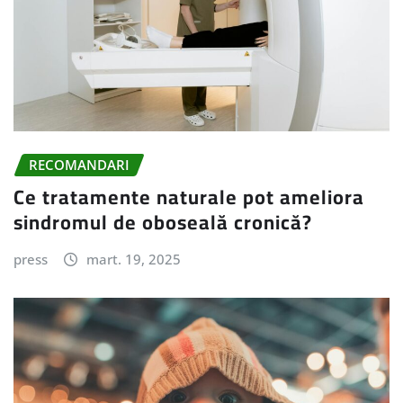
RECOMANDARI
Ce tratamente naturale pot ameliora
sindromul de oboseală cronică?
press
mart. 19, 2025