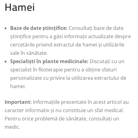
Hamei
Baze de date științifice:
Consultați baze de date
științifice pentru a găsi informații actualizate despre
cercetările privind extractul de hamei și utilizările
sale în sănătate.
Specialiști în plante medicinale:
Discutați cu un
specialist în fitoterapie pentru a obține sfaturi
personalizate cu privire la utilizarea extractului de
hamei.
Important:
Informațiile prezentate în acest articol au
caracter informativ și nu constituie un sfat medical.
Pentru orice problemă de sănătate, consultați un
medic.