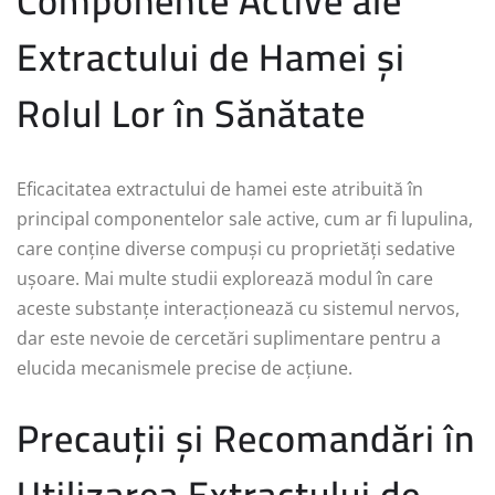
Componente Active ale
Extractului de Hamei și
Rolul Lor în Sănătate
Eficacitatea extractului de hamei este atribuită în
principal componentelor sale active, cum ar fi lupulina,
care conține diverse compuși cu proprietăți sedative
ușoare. Mai multe studii explorează modul în care
aceste substanțe interacționează cu sistemul nervos,
dar este nevoie de cercetări suplimentare pentru a
elucida mecanismele precise de acțiune.
Precauții și Recomandări în
Utilizarea Extractului de