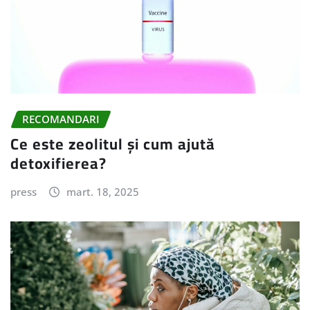
RECOMANDARI
Ce este zeolitul și cum ajută
detoxifierea?
press
mart. 18, 2025