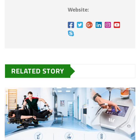
Website:
RELATED STORY