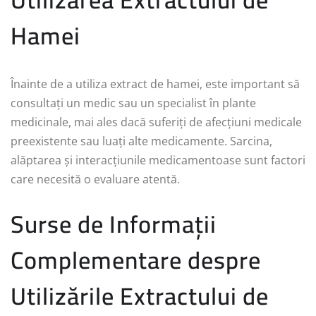
Hamei
Înainte de a utiliza extract de hamei, este important să
consultați un medic sau un specialist în plante
medicinale, mai ales dacă suferiți de afecțiuni medicale
preexistente sau luați alte medicamente. Sarcina,
alăptarea și interacțiunile medicamentoase sunt factori
care necesită o evaluare atentă.
Surse de Informații
Complementare despre
Utilizările Extractului de