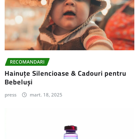
RECOMANDARI
Hainuțe Silencioase & Cadouri pentru
Bebeluși
press
mart. 18, 2025