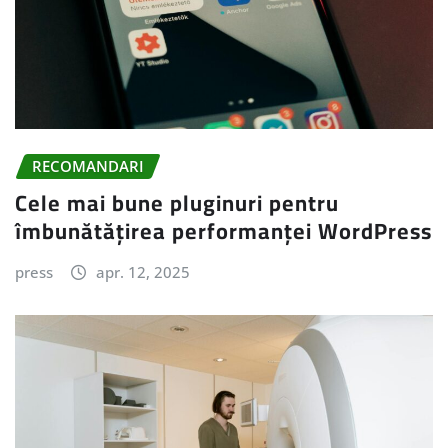
RECOMANDARI
Cele mai bune pluginuri pentru
îmbunătățirea performanței WordPress
press
apr. 12, 2025