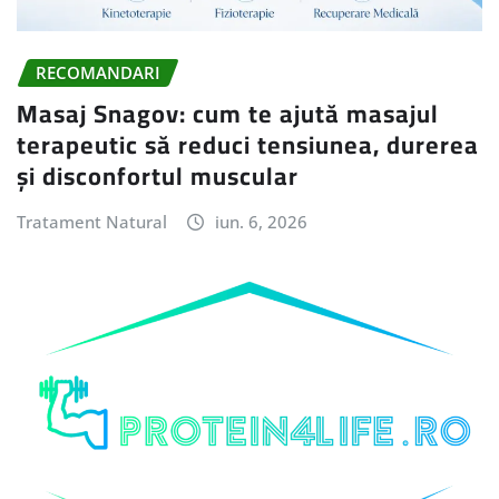
RECOMANDARI
Masaj Snagov: cum te ajută masajul
terapeutic să reduci tensiunea, durerea
și disconfortul muscular
Tratament Natural
iun. 6, 2026