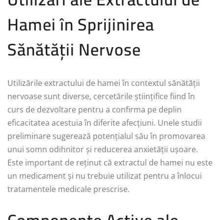
Hamei în Sprijinirea
Sănătății Nervose
Utilizările extractului de hamei în contextul sănătății
nervoase sunt diverse, cercetările științifice fiind în
curs de dezvoltare pentru a confirma pe deplin
eficacitatea acestuia în diferite afecțiuni. Unele studii
preliminare sugerează potențialul său în promovarea
unui somn odihnitor și reducerea anxietății ușoare.
Este important de reținut că extractul de hamei nu este
un medicament și nu trebuie utilizat pentru a înlocui
tratamentele medicale prescrise.