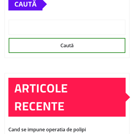
CAUTĂ
Caută
ARTICOLE
RECENTE
Cand se impune operatia de polipi