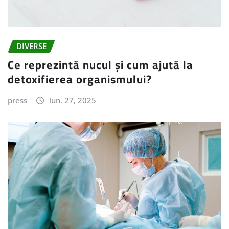
DIVERSE
Ce reprezintă nucul și cum ajută la
detoxifierea organismului?
press
iun. 27, 2025