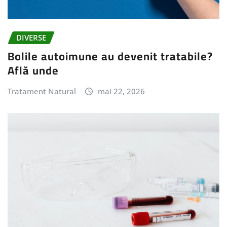
DIVERSE
Bolile autoimune au devenit tratabile?
Află unde
Tratament Natural
mai 22, 2026