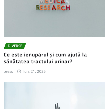
DIVERSE
Ce este ienupărul și cum ajută la
sănătatea tractului urinar?
press
iun. 21, 2025