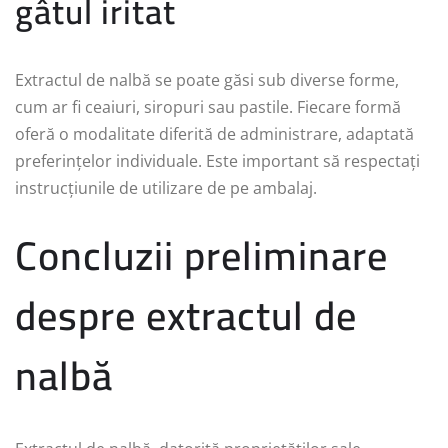
gâtul iritat
Extractul de nalbă se poate găsi sub diverse forme,
cum ar fi ceaiuri, siropuri sau pastile. Fiecare formă
oferă o modalitate diferită de administrare, adaptată
preferințelor individuale. Este important să respectați
instrucțiunile de utilizare de pe ambalaj.
Concluzii preliminare
despre extractul de
nalbă