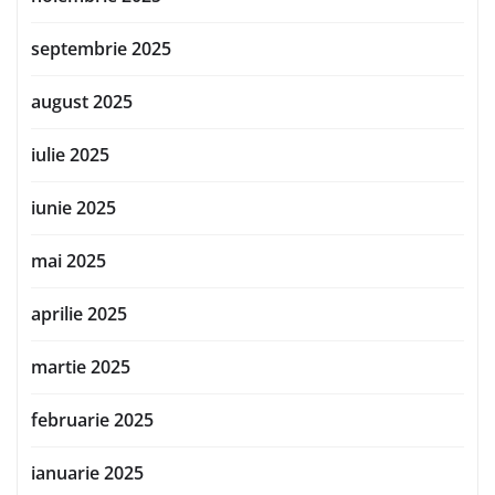
septembrie 2025
august 2025
iulie 2025
iunie 2025
mai 2025
aprilie 2025
martie 2025
februarie 2025
ianuarie 2025