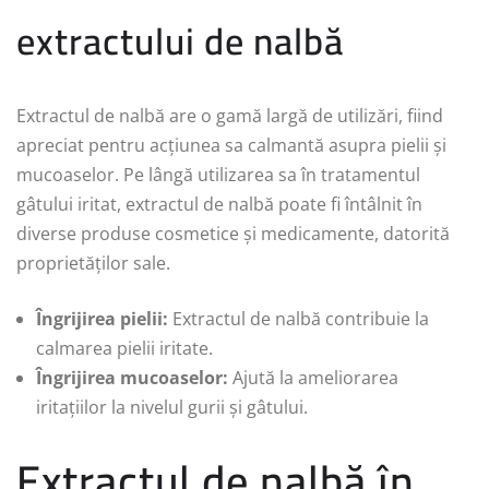
extractului de nalbă
Extractul de nalbă are o gamă largă de utilizări, fiind
apreciat pentru acțiunea sa calmantă asupra pielii și
mucoaselor. Pe lângă utilizarea sa în tratamentul
gâtului iritat, extractul de nalbă poate fi întâlnit în
diverse produse cosmetice și medicamente, datorită
proprietăților sale.
Îngrijirea pielii:
Extractul de nalbă contribuie la
calmarea pielii iritate.
Îngrijirea mucoaselor:
Ajută la ameliorarea
iritațiilor la nivelul gurii și gâtului.
Extractul de nalbă în