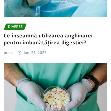
DIVERSE
Ce înseamnă utilizarea anghinarei
pentru îmbunătățirea digestiei?
press
iun. 26, 2025