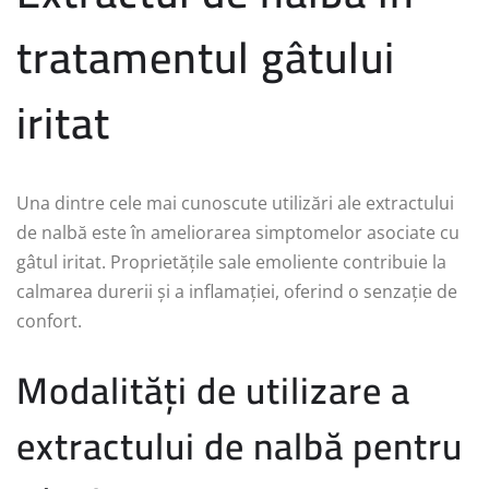
tratamentul gâtului
iritat
Una dintre cele mai cunoscute utilizări ale extractului
de nalbă este în ameliorarea simptomelor asociate cu
gâtul iritat. Proprietățile sale emoliente contribuie la
calmarea durerii și a inflamației, oferind o senzație de
confort.
Modalități de utilizare a
extractului de nalbă pentru