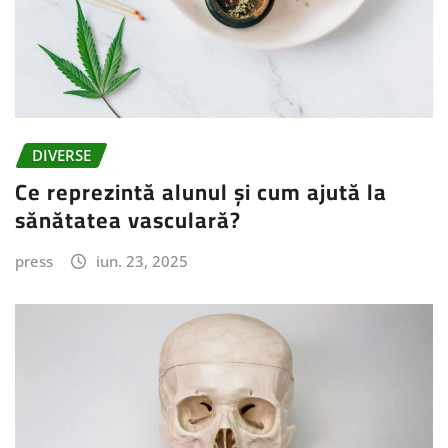
DIVERSE
Ce reprezintă alunul și cum ajută la
sănătatea vasculară?
press
iun. 23, 2025