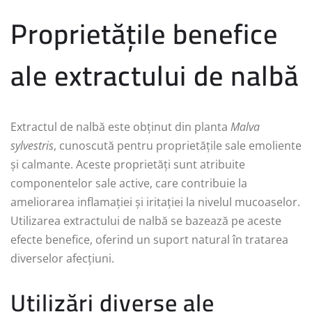
Proprietățile benefice
ale extractului de nalbă
Extractul de nalbă este obținut din planta
Malva
sylvestris
, cunoscută pentru proprietățile sale emoliente
și calmante. Aceste proprietăți sunt atribuite
componentelor sale active, care contribuie la
ameliorarea inflamației și iritației la nivelul mucoaselor.
Utilizarea extractului de nalbă se bazează pe aceste
efecte benefice, oferind un suport natural în tratarea
diverselor afecțiuni.
Utilizări diverse ale