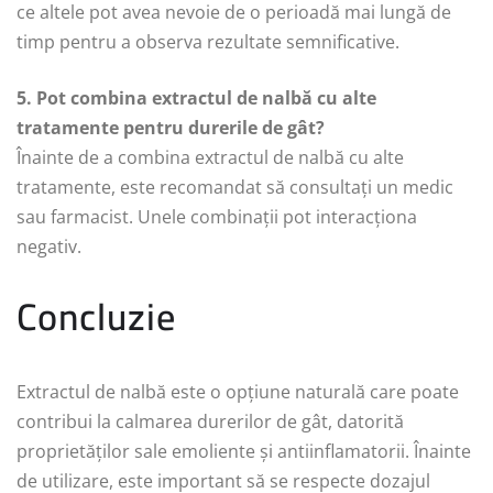
ce altele pot avea nevoie de o perioadă mai lungă de
timp pentru a observa rezultate semnificative.
5. Pot combina extractul de nalbă cu alte
tratamente pentru durerile de gât?
Înainte de a combina extractul de nalbă cu alte
tratamente, este recomandat să consultați un medic
sau farmacist. Unele combinații pot interacționa
negativ.
Concluzie
Extractul de nalbă este o opțiune naturală care poate
contribui la calmarea durerilor de gât, datorită
proprietăților sale emoliente și antiinflamatorii. Înainte
de utilizare, este important să se respecte dozajul