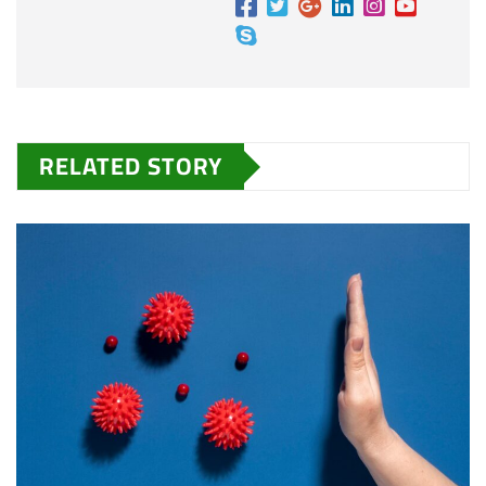
RELATED STORY