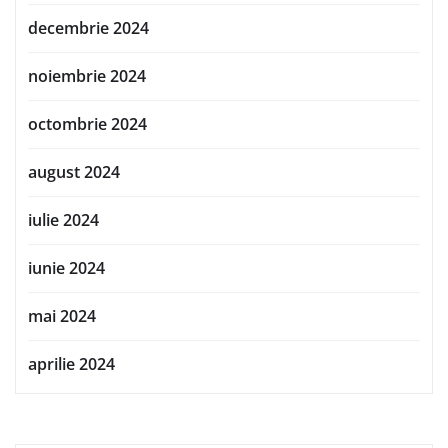
decembrie 2024
noiembrie 2024
octombrie 2024
august 2024
iulie 2024
iunie 2024
mai 2024
aprilie 2024