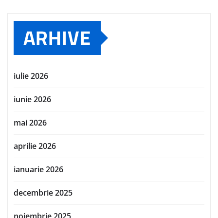
ARHIVE
iulie 2026
iunie 2026
mai 2026
aprilie 2026
ianuarie 2026
decembrie 2025
noiembrie 2025