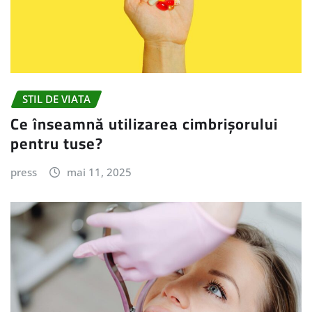
STIL DE VIATA
Ce înseamnă utilizarea cimbrișorului
pentru tuse?
press
mai 11, 2025