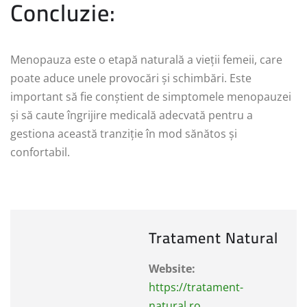
Concluzie:
Menopauza este o etapă naturală a vieții femeii, care
poate aduce unele provocări și schimbări. Este
important să fie conștient de simptomele menopauzei
și să caute îngrijire medicală adecvată pentru a
gestiona această tranziție în mod sănătos și
confortabil.
Tratament Natural
Website:
https://tratament-
natural.ro