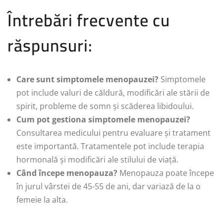
Întrebări frecvente cu
răspunsuri:
Care sunt simptomele menopauzei?
Simptomele
pot include valuri de căldură, modificări ale stării de
spirit, probleme de somn și scăderea libidoului.
Cum pot gestiona simptomele menopauzei?
Consultarea medicului pentru evaluare și tratament
este importantă. Tratamentele pot include terapia
hormonală și modificări ale stilului de viață.
Când începe menopauza?
Menopauza poate începe
în jurul vârstei de 45-55 de ani, dar variază de la o
femeie la alta.