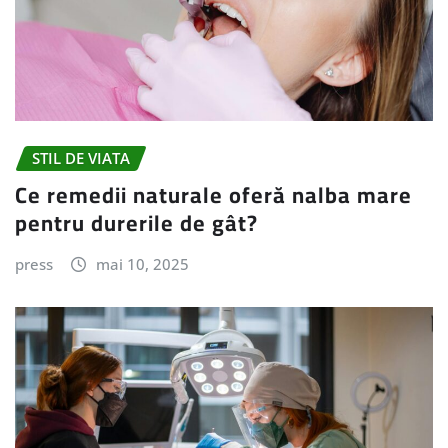
STIL DE VIATA
Ce remedii naturale oferă nalba mare
pentru durerile de gât?
press
mai 10, 2025