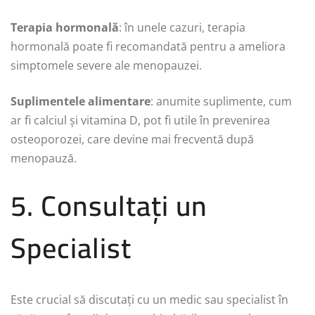
Terapia hormonală
: în unele cazuri, terapia
hormonală poate fi recomandată pentru a ameliora
simptomele severe ale menopauzei.
Suplimentele alimentare
: anumite suplimente, cum
ar fi calciul și vitamina D, pot fi utile în prevenirea
osteoporozei, care devine mai frecventă după
menopauză.
5. Consultați un
Specialist
Este crucial să discutați cu un medic sau specialist în