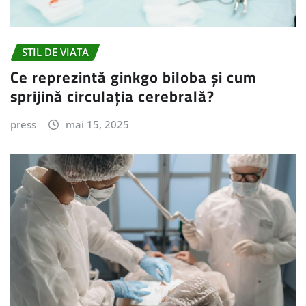
STIL DE VIATA
Ce reprezintă ginkgo biloba și cum
sprijină circulația cerebrală?
press
mai 15, 2025