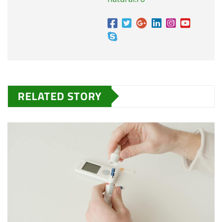
RELATED STORY