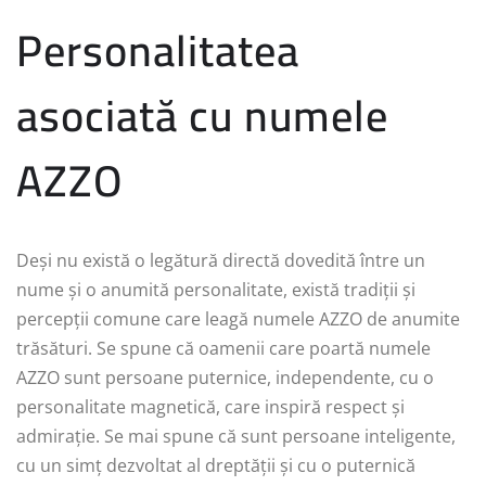
Personalitatea
asociată cu numele
AZZO
Deși nu există o legătură directă dovedită între un
nume și o anumită personalitate, există tradiții și
percepții comune care leagă numele AZZO de anumite
trăsături. Se spune că oamenii care poartă numele
AZZO sunt persoane puternice, independente, cu o
personalitate magnetică, care inspiră respect și
admirație. Se mai spune că sunt persoane inteligente,
cu un simț dezvoltat al dreptății și cu o puternică