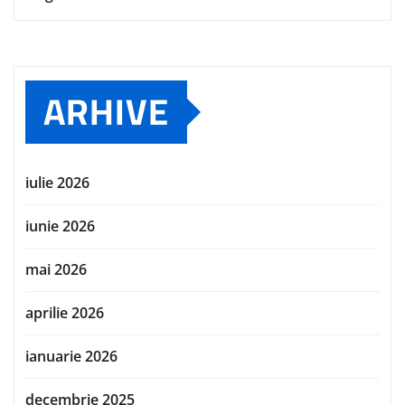
ARHIVE
iulie 2026
iunie 2026
mai 2026
aprilie 2026
ianuarie 2026
decembrie 2025