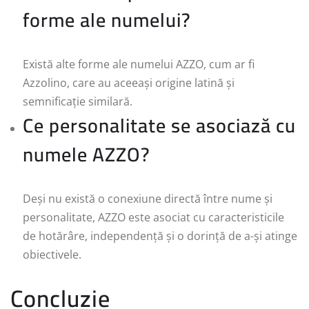
forme ale numelui?
Există alte forme ale numelui AZZO, cum ar fi
Azzolino, care au aceeași origine latină și
semnificație similară.
Ce personalitate se asociază cu
numele AZZO?
Deși nu există o conexiune directă între nume și
personalitate, AZZO este asociat cu caracteristicile
de hotărâre, independență și o dorință de a-și atinge
obiectivele.
Concluzie