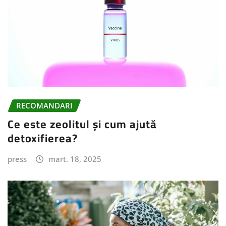
RECOMANDARI
Ce este zeolitul și cum ajută
detoxifierea?
press
mart. 18, 2025