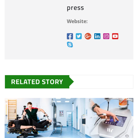
press
Website:
RELATED STORY