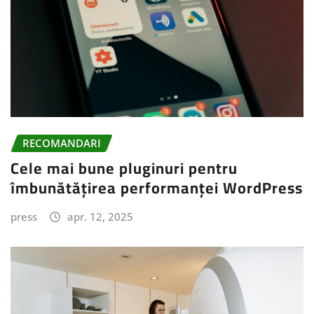
RECOMANDARI
Cele mai bune pluginuri pentru
îmbunătățirea performanței WordPress
press
apr. 12, 2025