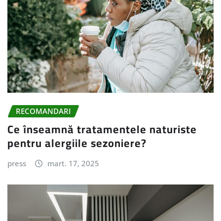
RECOMANDARI
Ce înseamnă tratamentele naturiste
pentru alergiile sezoniere?
press
mart. 17, 2025