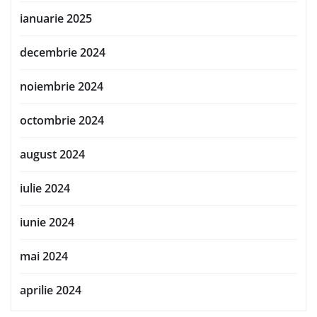
ianuarie 2025
decembrie 2024
noiembrie 2024
octombrie 2024
august 2024
iulie 2024
iunie 2024
mai 2024
aprilie 2024