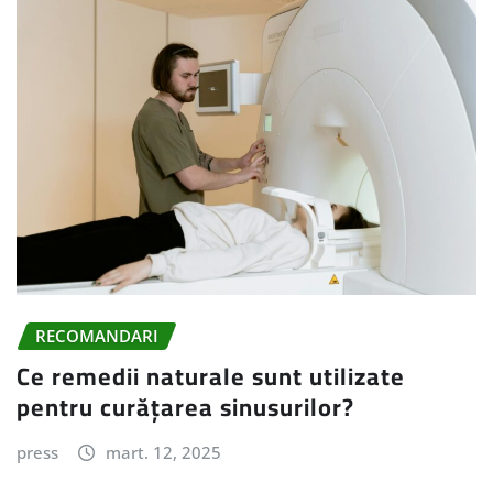
RECOMANDARI
Ce remedii naturale sunt utilizate
pentru curățarea sinusurilor?
press
mart. 12, 2025