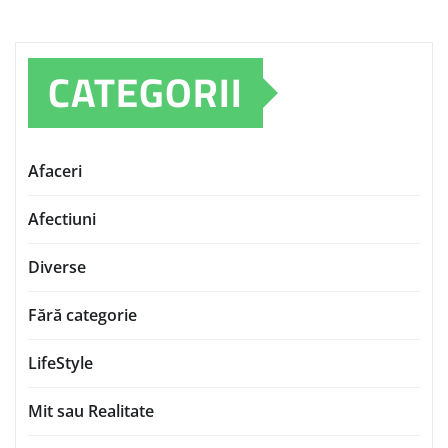
CATEGORII
Afaceri
Afectiuni
Diverse
Fără categorie
LifeStyle
Mit sau Realitate