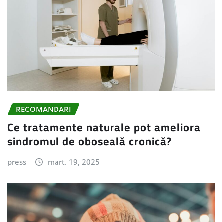
RECOMANDARI
Ce tratamente naturale pot ameliora
sindromul de oboseală cronică?
press
mart. 19, 2025