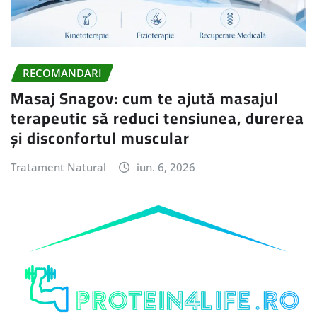
RECOMANDARI
Masaj Snagov: cum te ajută masajul
terapeutic să reduci tensiunea, durerea
și disconfortul muscular
Tratament Natural
iun. 6, 2026