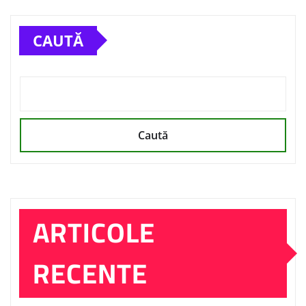
CAUTĂ
Caută
ARTICOLE
RECENTE