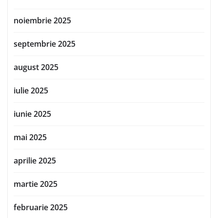
noiembrie 2025
septembrie 2025
august 2025
iulie 2025
iunie 2025
mai 2025
aprilie 2025
martie 2025
februarie 2025