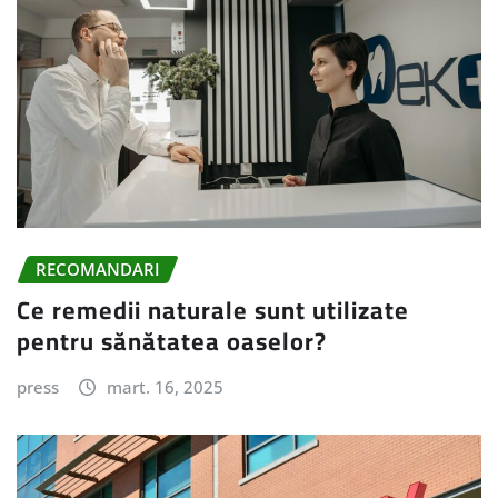
RECOMANDARI
Ce remedii naturale sunt utilizate
pentru sănătatea oaselor?
press
mart. 16, 2025