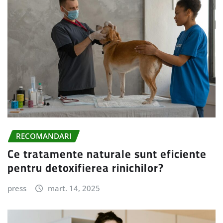
RECOMANDARI
Ce tratamente naturale sunt eficiente
pentru detoxifierea rinichilor?
press
mart. 14, 2025