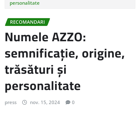
personalitate
RECOMANDARI
Numele AZZO:
semnificație, origine,
trăsături și
personalitate
press
nov. 15, 2024
0