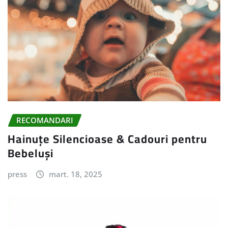
RECOMANDARI
Hainuțe Silencioase & Cadouri pentru
Bebeluși
press
mart. 18, 2025