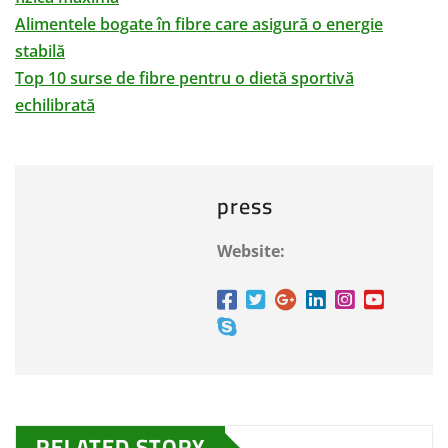
Alimentele bogate în fibre care asigură o energie
stabilă
Top 10 surse de fibre pentru o dietă sportivă
echilibrată
press
Website:
RELATED STORY