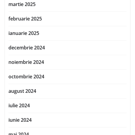
martie 2025
februarie 2025
ianuarie 2025
decembrie 2024
noiembrie 2024
octombrie 2024
august 2024
iulie 2024
iunie 2024
mai 2024