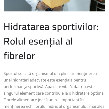
Hidratarea sportivilor:
Rolul esențial al
fibrelor
Sportul solicită organismul din plin, iar menținerea
unei hidratări adecvate este esențială pentru
performanța sportivă. Apa este vitală, dar nu este
singurul element care contribuie la o hidratare optimă.
Fibrele alimentare joacă un rol important în
menținerea echilibrului hidric al organismului, mai ales