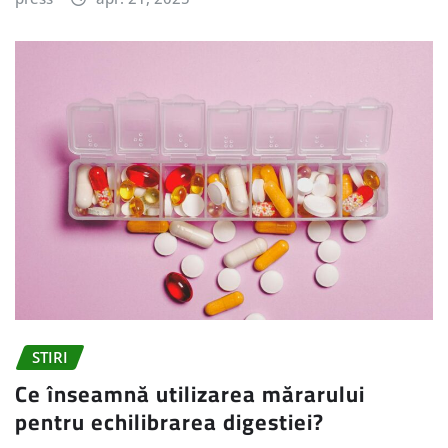
STIRI
Ce înseamnă utilizarea mărarului
pentru echilibrarea digestiei?