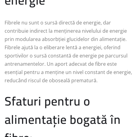
energie
Fibrele nu sunt o sursă directă de energie, dar
contribuie indirect la menținerea nivelului de energie
prin modularea absorbției glucidelor din alimentație.
Fibrele ajută la o eliberare lentă a energiei, oferind
sportivilor o sursă constantă de energie pe parcursul
antrenamentelor. Un aport adecvat de fibre este
esențial pentru a menține un nivel constant de energie,
reducând riscul de oboseală prematură.
Sfaturi pentru o
alimentație bogată în