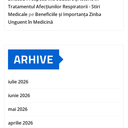
Tratamentul Afecțiunilor Respiratorii - Stiri
Medicale
pe
Beneficiile și Importanța Zinba
Unguent în Medicină
ARHIVE
iulie 2026
iunie 2026
mai 2026
aprilie 2026