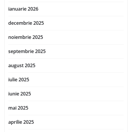
ianuarie 2026
decembrie 2025
noiembrie 2025
septembrie 2025
august 2025
iulie 2025
iunie 2025
mai 2025
aprilie 2025