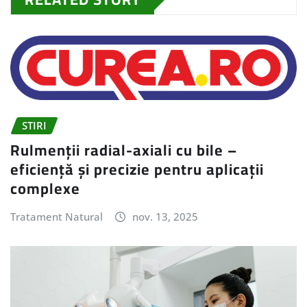
STIRI
Rulmenții radial-axiali cu bile –
eficiență și precizie pentru aplicații
complexe
Tratament Natural
nov. 13, 2025