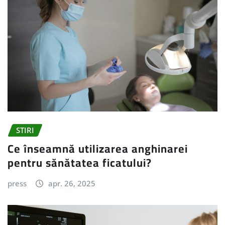
STIRI
Ce înseamnă utilizarea anghinarei
pentru sănătatea ficatului?
press
apr. 26, 2025