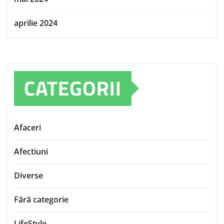
aprilie 2024
CATEGORII
Afaceri
Afectiuni
Diverse
Fără categorie
LifeStyle