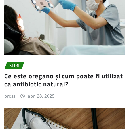
STIRI
Ce este oregano și cum poate fi utilizat
ca antibiotic natural?
press
apr. 28, 2025