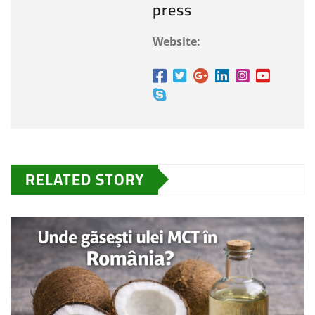
press
Website:
RELATED STORY