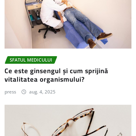
SFATUL MEDICULUI
Ce este ginsengul și cum sprijină
vitalitatea organismului?
press
aug. 4, 2025