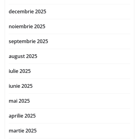
decembrie 2025
noiembrie 2025
septembrie 2025
august 2025
iulie 2025
iunie 2025
mai 2025
aprilie 2025
martie 2025