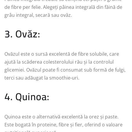
de fibre per felie. Alegeți pâinea integrală din făină de
grâu integral, secară sau ovăz.
3. Ovăz:
Ovăzul este o sursă excelentă de fibre solubile, care
ajută la scăderea colesterolului rău și la controlul
glicemiei. Ovăzul poate fi consumat sub formă de fulgi,
terci sau adăugat la smoothie-uri.
4. Quinoa:
Quinoa este o alternativă excelentă la orez și paste.
Este bogată în proteine, fibre și fier, oferind o valoare