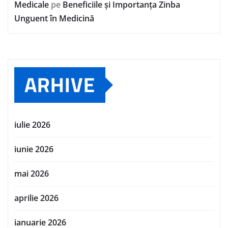
Medicale
pe
Beneficiile și Importanța Zinba
Unguent în Medicină
ARHIVE
iulie 2026
iunie 2026
mai 2026
aprilie 2026
ianuarie 2026