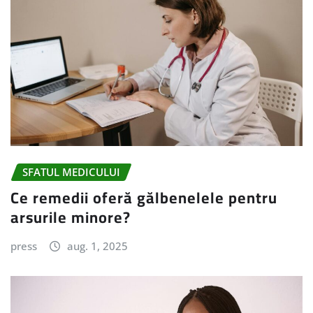
SFATUL MEDICULUI
Ce remedii oferă gălbenelele pentru
arsurile minore?
press
aug. 1, 2025