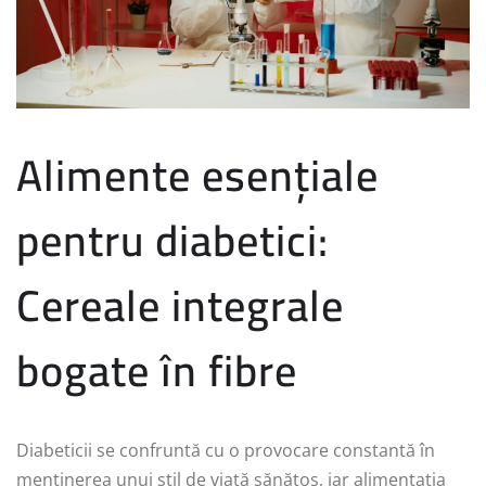
Alimente esențiale
pentru diabetici:
Cereale integrale
bogate în fibre
Diabeticii se confruntă cu o provocare constantă în
menținerea unui stil de viață sănătos, iar alimentația