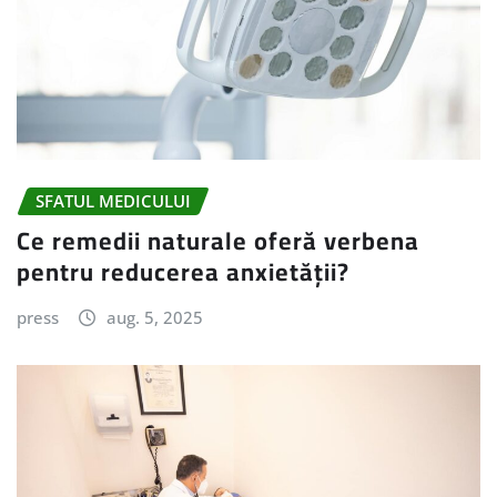
SFATUL MEDICULUI
Ce remedii naturale oferă verbena
pentru reducerea anxietății?
press
aug. 5, 2025