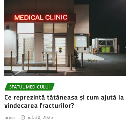
SFATUL MEDICULUI
Ce reprezintă tătăneasa și cum ajută la
vindecarea fracturilor?
press
iul. 30, 2025