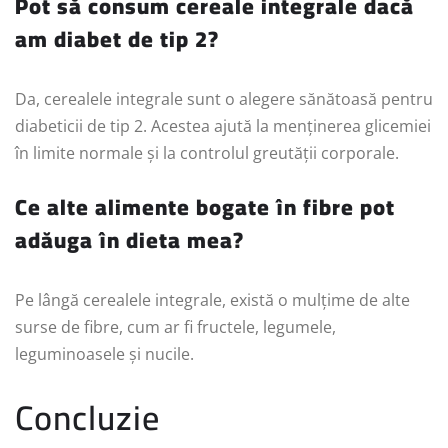
Pot să consum cereale integrale dacă
am diabet de tip 2?
Da, cerealele integrale sunt o alegere sănătoasă pentru
diabeticii de tip 2. Acestea ajută la menținerea glicemiei
în limite normale și la controlul greutății corporale.
Ce alte alimente bogate în fibre pot
adăuga în dieta mea?
Pe lângă cerealele integrale, există o mulțime de alte
surse de fibre, cum ar fi fructele, legumele,
leguminoasele și nucile.
Concluzie