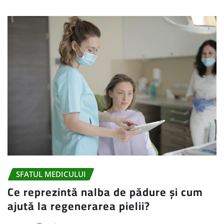
SFATUL MEDICULUI
Ce reprezintă nalba de pădure și cum
ajută la regenerarea pielii?