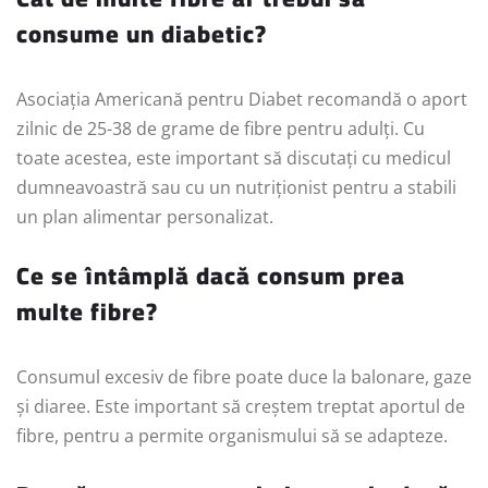
consume un diabetic?
Asociația Americană pentru Diabet recomandă o aport
zilnic de 25-38 de grame de fibre pentru adulți. Cu
toate acestea, este important să discutați cu medicul
dumneavoastră sau cu un nutriționist pentru a stabili
un plan alimentar personalizat.
Ce se întâmplă dacă consum prea
multe fibre?
Consumul excesiv de fibre poate duce la balonare, gaze
și diaree. Este important să creștem treptat aportul de
fibre, pentru a permite organismului să se adapteze.