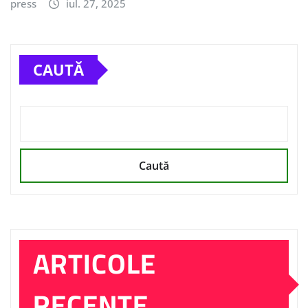
press
iul. 27, 2025
CAUTĂ
Caută
ARTICOLE
RECENTE