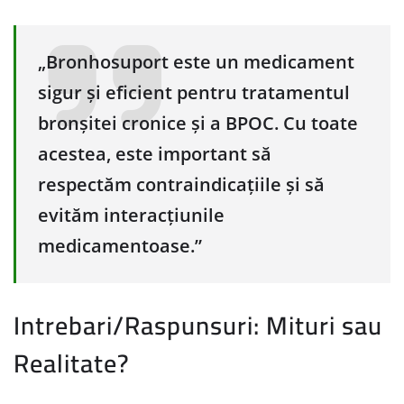
„Bronhosuport este un medicament
sigur și eficient pentru tratamentul
bronșitei cronice și a BPOC. Cu toate
acestea, este important să
respectăm contraindicațiile și să
evităm interacțiunile
medicamentoase.”
Intrebari/Raspunsuri: Mituri sau
Realitate?