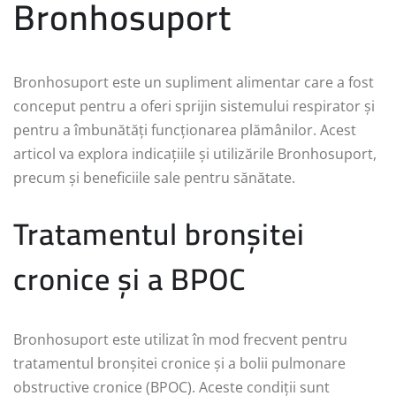
Bronhosuport
Bronhosuport este un supliment alimentar care a fost
conceput pentru a oferi sprijin sistemului respirator și
pentru a îmbunătăți funcționarea plămânilor. Acest
articol va explora indicațiile și utilizările Bronhosuport,
precum și beneficiile sale pentru sănătate.
Tratamentul bronșitei
cronice și a BPOC
Bronhosuport este utilizat în mod frecvent pentru
tratamentul bronșitei cronice și a bolii pulmonare
obstructive cronice (BPOC). Aceste condiții sunt