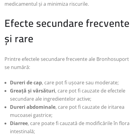
medicamentul și a minimiza riscurile.
Efecte secundare frecvente
și rare
Printre efectele secundare frecvente ale Bronhosuport
se numără:
Dureri de cap
, care pot fi ușoare sau moderate;
Greață și vărsături
, care pot fi cauzate de efectele
secundare ale ingredientelor active;
Dureri abdominale
, care pot fi cauzate de iritarea
mucoasei gastrice;
Diarree
, care poate fi cauzată de modificările în flora
intestinală;