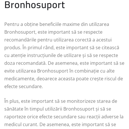
Bronhosuport
Pentru a obține beneficiile maxime din utilizarea
Bronhosuport, este important să se respecte
recomandările pentru utilizarea corectă a acestui
produs. În primul rând, este important să se citească
cu atenție instrucțiunile de utilizare și să se respecte
doza recomandată. De asemenea, este important să se
evite utilizarea Bronhosuport în combinație cu alte
medicamente, deoarece aceasta poate crește riscul de
efecte secundare.
În plus, este important să se monitorizeze starea de
sănătate în timpul utilizării Bronhosuport și să se
raporteze orice efecte secundare sau reacții adverse la
medicul curant. De asemenea, este important să se