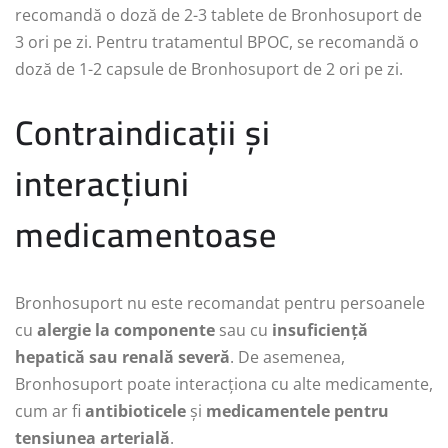
recomandă o doză de 2-3 tablete de Bronhosuport de
3 ori pe zi. Pentru tratamentul BPOC, se recomandă o
doză de 1-2 capsule de Bronhosuport de 2 ori pe zi.
Contraindicații și
interacțiuni
medicamentoase
Bronhosuport nu este recomandat pentru persoanele
cu
alergie la componente
sau cu
insuficiență
hepatică sau renală severă
. De asemenea,
Bronhosuport poate interacționa cu alte medicamente,
cum ar fi
antibioticele
și
medicamentele pentru
tensiunea arterială
.