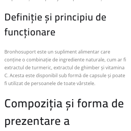
Definiție și principiu de
funcționare
Bronhosuport este un supliment alimentar care
conține o combinație de ingrediente naturale, cum ar fi
extractul de turmeric, extractul de ghimber și vitamina
C. Acesta este disponibil sub formă de capsule și poate
fi utilizat de persoanele de toate vârstele.
Compoziția și forma de
prezentare a