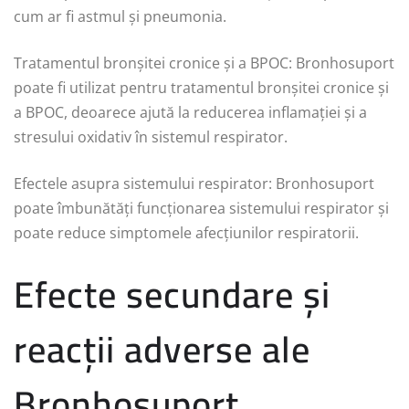
cum ar fi astmul și pneumonia.
Tratamentul bronșitei cronice și a BPOC: Bronhosuport
poate fi utilizat pentru tratamentul bronșitei cronice și
a BPOC, deoarece ajută la reducerea inflamației și a
stresului oxidativ în sistemul respirator.
Efectele asupra sistemului respirator: Bronhosuport
poate îmbunătăți funcționarea sistemului respirator și
poate reduce simptomele afecțiunilor respiratorii.
Efecte secundare și
reacții adverse ale
Bronhosuport