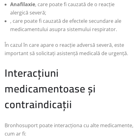
Anafilaxie
, care poate fi cauzată de o reacție
alergică severă;
, care poate fi cauzată de efectele secundare ale
medicamentului asupra sistemului respirator.
În cazul în care apare o reacție adversă severă, este
important să solicitați asistență medicală de urgență.
Interacțiuni
medicamentoase și
contraindicații
Bronhosuport poate interacționa cu alte medicamente,
cum ar fi: