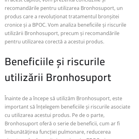
recomandările pentru utilizarea Bronhosuport, un
produs care a revoluționat tratamentul bronșitei
cronice și a BPOC. Vom analiza beneficiile și riscurile
utilizării Bronhosuport, precum și recomandările
pentru utilizarea corectă a acestui produs.
Beneficiile și riscurile
utilizării Bronhosuport
Înainte de a începe să utilizăm Bronhosuport, este
important să înțelegem beneficiile și riscurile asociate
cu utilizarea acestui produs. Pe de o parte,
Bronhosuport oferă o serie de beneficii, cum ar fi
îmbunătățirea funcției pulmonare, reducerea