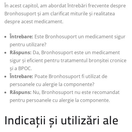
În acest capitol, am abordat întrebări frecvente despre
Bronhosuport și am clarificat miturile și realitatea
despre acest medicament.
Întrebare:
Este Bronhosuport un medicament sigur
pentru utilizare?
Răspuns:
Da, Bronhosuport este un medicament
sigur și eficient pentru tratamentul bronșitei cronice
și a BPOC.
Întrebare:
Poate Bronhosuport fi utilizat de
persoanele cu alergie la componente?
Răspuns:
Nu, Bronhosuport nu este recomandat
pentru persoanele cu alergie la componente.
Indicații și utilizări ale