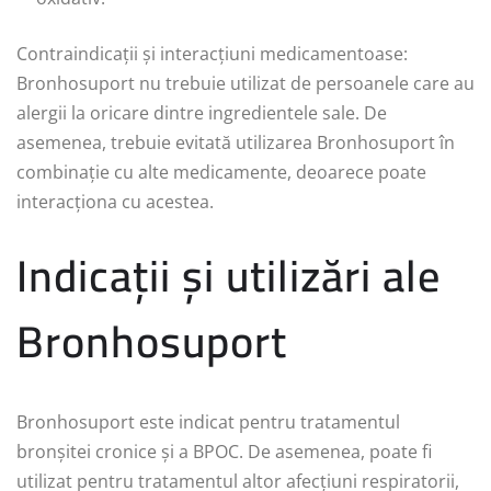
Contraindicații și interacțiuni medicamentoase:
Bronhosuport nu trebuie utilizat de persoanele care au
alergii la oricare dintre ingredientele sale. De
asemenea, trebuie evitată utilizarea Bronhosuport în
combinație cu alte medicamente, deoarece poate
interacționa cu acestea.
Indicații și utilizări ale
Bronhosuport
Bronhosuport este indicat pentru tratamentul
bronșitei cronice și a BPOC. De asemenea, poate fi
utilizat pentru tratamentul altor afecțiuni respiratorii,