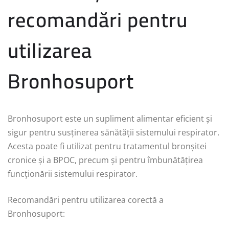
recomandări pentru
utilizarea
Bronhosuport
Bronhosuport este un supliment alimentar eficient și
sigur pentru susținerea sănătății sistemului respirator.
Acesta poate fi utilizat pentru tratamentul bronșitei
cronice și a BPOC, precum și pentru îmbunătățirea
funcționării sistemului respirator.
Recomandări pentru utilizarea corectă a
Bronhosuport: