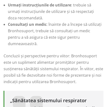
Urmați instrucțiunile de utilizare
: trebuie să
urmați instrucțiunile de utilizare și să respectați
doza recomandată.
Consultați un medic
: înainte de a începe să utilizați
Bronhosuport, trebuie să consultați un medic
pentru a vă asigura că este sigur pentru
dumneavoastră.
Concluzii și perspective pentru viitor: Bronhosuport
este un supliment alimentar promițător pentru
susținerea sănătății sistemului respirator. În viitor, este
posibil să fie dezvoltate noi forme de prezentare și noi
indicații pentru utilizarea Bronhosuport.
„Sănătatea sistemului respirator