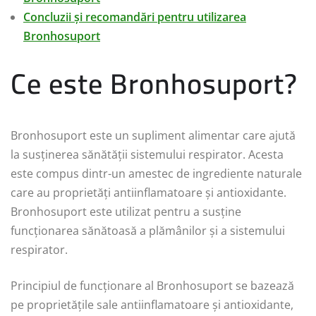
Concluzii și recomandări pentru utilizarea
Bronhosuport
Ce este Bronhosuport?
Bronhosuport este un supliment alimentar care ajută
la susținerea sănătății sistemului respirator. Acesta
este compus dintr-un amestec de ingrediente naturale
care au proprietăți antiinflamatoare și antioxidante.
Bronhosuport este utilizat pentru a susține
funcționarea sănătoasă a plămânilor și a sistemului
respirator.
Principiul de funcționare al Bronhosuport se bazează
pe proprietățile sale antiinflamatoare și antioxidante,