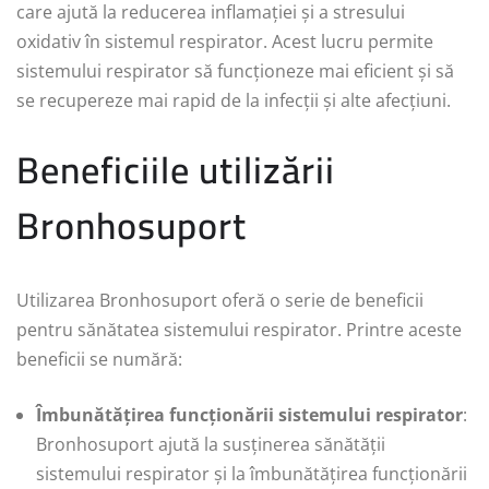
care ajută la reducerea inflamației și a stresului
oxidativ în sistemul respirator. Acest lucru permite
sistemului respirator să funcționeze mai eficient și să
se recupereze mai rapid de la infecții și alte afecțiuni.
Beneficiile utilizării
Bronhosuport
Utilizarea Bronhosuport oferă o serie de beneficii
pentru sănătatea sistemului respirator. Printre aceste
beneficii se numără:
Îmbunătățirea funcționării sistemului respirator
:
Bronhosuport ajută la susținerea sănătății
sistemului respirator și la îmbunătățirea funcționării