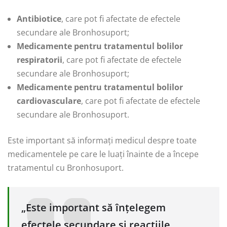
Antibiotice
, care pot fi afectate de efectele
secundare ale Bronhosuport;
Medicamente pentru tratamentul bolilor
respiratorii
, care pot fi afectate de efectele
secundare ale Bronhosuport;
Medicamente pentru tratamentul bolilor
cardiovasculare
, care pot fi afectate de efectele
secundare ale Bronhosuport.
Este important să informați medicul despre toate
medicamentele pe care le luați înainte de a începe
tratamentul cu Bronhosuport.
„Este important să înțelegem
efectele secundare și reacțiile