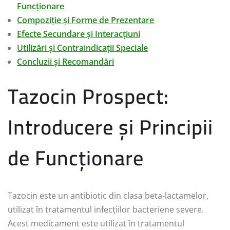
Funcționare
Compoziție și Forme de Prezentare
Efecte Secundare și Interacțiuni
Utilizări și Contraindicații Speciale
Concluzii și Recomandări
Tazocin Prospect:
Introducere și Principii
de Funcționare
Tazocin este un antibiotic din clasa beta-lactamelor,
utilizat în tratamentul infecțiilor bacteriene severe.
Acest medicament este utilizat în tratamentul