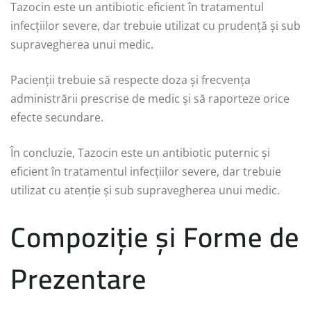
Tazocin este un antibiotic eficient în tratamentul
infecțiilor severe, dar trebuie utilizat cu prudență și sub
supravegherea unui medic.
Pacienții trebuie să respecte doza și frecvența
administrării prescrise de medic și să raporteze orice
efecte secundare.
În concluzie, Tazocin este un antibiotic puternic și
eficient în tratamentul infecțiilor severe, dar trebuie
utilizat cu atenție și sub supravegherea unui medic.
Compoziție și Forme de
Prezentare