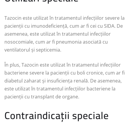
Tazocin este utilizat în tratamentul infecțiilor severe la
pacienții cu imunodeficiență, cum ar fi cei cu SIDA. De
asemenea, este utilizat în tratamentul infecțiilor
nosocomiale, cum ar fi pneumonia asociată cu
ventilatorul și septicemia.
În plus, Tazocin este utilizat în tratamentul infecțiilor
bacteriene severe la pacienții cu boli cronice, cum ar fi
diabetul zaharat și insuficiența renală. De asemenea,
este utilizat în tratamentul infecțiilor bacteriene la
pacienții cu transplant de organe.
Contraindicații speciale