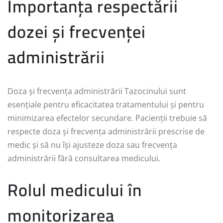
Importanța respectării
dozei și frecvenței
administrării
Doza și frecvența administrării Tazocinului sunt
esențiale pentru eficacitatea tratamentului și pentru
minimizarea efectelor secundare. Pacienții trebuie să
respecte doza și frecvența administrării prescrise de
medic și să nu își ajusteze doza sau frecvența
administrării fără consultarea medicului.
Rolul medicului în
monitorizarea