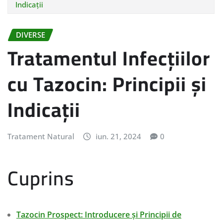
Indicații
DIVERSE
Tratamentul Infecțiilor
cu Tazocin: Principii și
Indicații
Tratament Natural
iun. 21, 2024
0
Cuprins
Tazocin Prospect: Introducere și Principii de