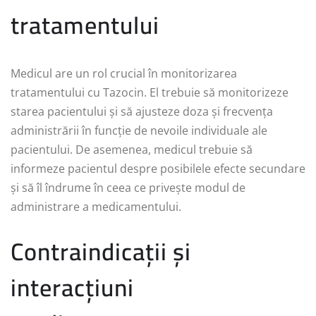
tratamentului
Medicul are un rol crucial în monitorizarea
tratamentului cu Tazocin. El trebuie să monitorizeze
starea pacientului și să ajusteze doza și frecvența
administrării în funcție de nevoile individuale ale
pacientului. De asemenea, medicul trebuie să
informeze pacientul despre posibilele efecte secundare
și să îl îndrume în ceea ce privește modul de
administrare a medicamentului.
Contraindicații și
interacțiuni