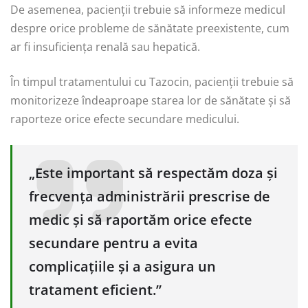
De asemenea, pacienții trebuie să informeze medicul
despre orice probleme de sănătate preexistente, cum
ar fi insuficiența renală sau hepatică.
În timpul tratamentului cu Tazocin, pacienții trebuie să
monitorizeze îndeaproape starea lor de sănătate și să
raporteze orice efecte secundare medicului.
„Este important să respectăm doza și
frecvența administrării prescrise de
medic și să raportăm orice efecte
secundare pentru a evita
complicațiile și a asigura un
tratament eficient.”