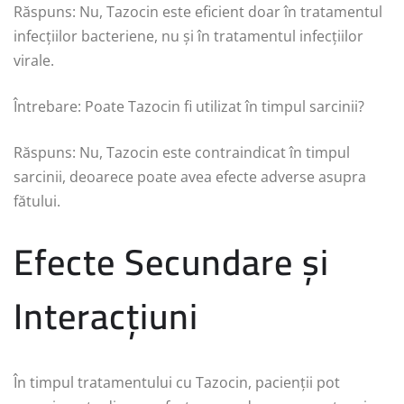
Răspuns: Nu, Tazocin este eficient doar în tratamentul
infecțiilor bacteriene, nu și în tratamentul infecțiilor
virale.
Întrebare: Poate Tazocin fi utilizat în timpul sarcinii?
Răspuns: Nu, Tazocin este contraindicat în timpul
sarcinii, deoarece poate avea efecte adverse asupra
fătului.
Efecte Secundare și
Interacțiuni
În timpul tratamentului cu Tazocin, pacienții pot