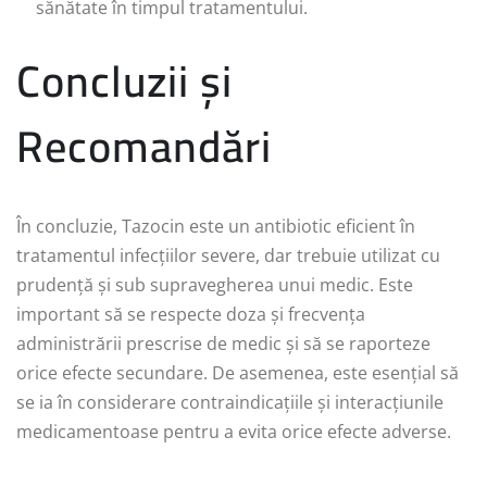
sănătate în timpul tratamentului.
Concluzii și
Recomandări
În concluzie, Tazocin este un antibiotic eficient în
tratamentul infecțiilor severe, dar trebuie utilizat cu
prudență și sub supravegherea unui medic. Este
important să se respecte doza și frecvența
administrării prescrise de medic și să se raporteze
orice efecte secundare. De asemenea, este esențial să
se ia în considerare contraindicațiile și interacțiunile
medicamentoase pentru a evita orice efecte adverse.