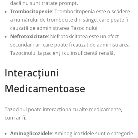
dacă nu sunt tratate prompt.
Trombocitopenie
: Trombocitopenia este o scădere
a numărului de trombocite din sânge, care poate fi
cauzată de administrarea Tazocinului.
Nefrotoxicitate
: Nefrotoxicitatea este un efect
secundar rar, care poate fi cauzat de administrarea
Tazocinului la pacienții cu insuficiență renală.
Interacțiuni
Medicamentoase
Tazocinul poate interacționa cu alte medicamente,
cum ar fi:
Aminoglicozidele
: Aminoglicozidele sunt o categorie