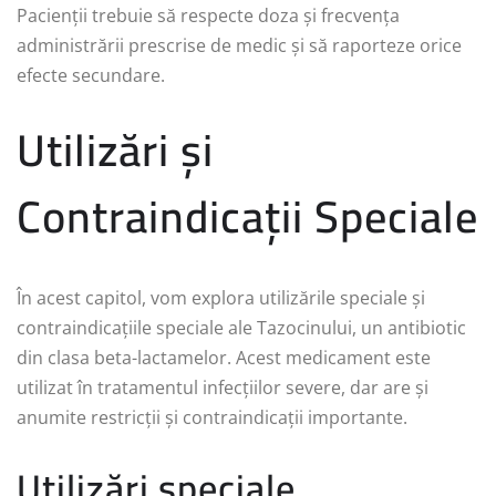
Pacienții trebuie să respecte doza și frecvența
administrării prescrise de medic și să raporteze orice
efecte secundare.
Utilizări și
Contraindicații Speciale
În acest capitol, vom explora utilizările speciale și
contraindicațiile speciale ale Tazocinului, un antibiotic
din clasa beta-lactamelor. Acest medicament este
utilizat în tratamentul infecțiilor severe, dar are și
anumite restricții și contraindicații importante.
Utilizări speciale