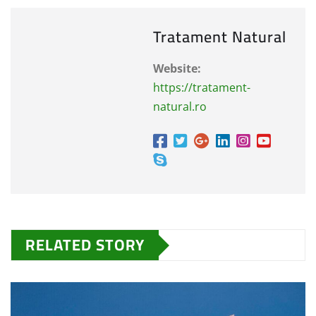
Tratament Natural
Website:
https://tratament-
natural.ro
RELATED STORY