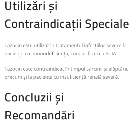
Utilizări și
Contraindicații Speciale
Tazocin este utilizat în tratamentul infecțiilor severe la
pacienții cu imunodeficiență, cum ar fi cei cu SIDA.
Tazocin este contraindicat în timpul sarcinii și alăptării,
precum și la pacienții cu insuficiență renală severă.
Concluzii și
Recomandări