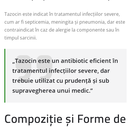
Tazocin este indicat în tratamentul infecțiilor severe,
cum ar fi septicemia, meningita și pneumonia, dar este
contraindicat în caz de alergie la componente sau în
timpul sarcinii.
„Tazocin este un antibiotic eficient în
tratamentul infecțiilor severe, dar
trebuie utilizat cu prudență și sub
supravegherea unui medic.”
Compoziție și Forme de