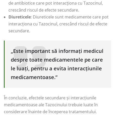
de antibiotice care pot interacționa cu Tazocinul,
crescând riscul de efecte secundare.
Diureticele
: Diureticele sunt medicamente care pot
interacționa cu Tazocinul, crescând riscul de efecte
secundare.
„Este important să informați medicul
despre toate medicamentele pe care
le luați, pentru a evita interacțiunile
medicamentoase.”
În concluzie, efectele secundare și interacțiunile
medicamentoase ale Tazocinului trebuie luate în
considerare înainte de începerea tratamentului.