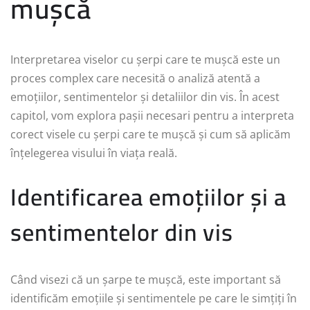
mușcă
Interpretarea viselor cu șerpi care te mușcă este un
proces complex care necesită o analiză atentă a
emoțiilor, sentimentelor și detaliilor din vis. În acest
capitol, vom explora pașii necesari pentru a interpreta
corect visele cu șerpi care te mușcă și cum să aplicăm
înțelegerea visului în viața reală.
Identificarea emoțiilor și a
sentimentelor din vis
Când visezi că un șarpe te mușcă, este important să
identificăm emoțiile și sentimentele pe care le simțiți în