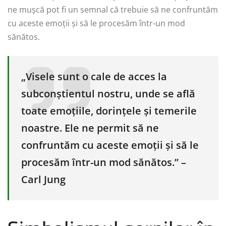
ne mușcă pot fi un semnal că trebuie să ne confruntăm
cu aceste emoții și să le procesăm într-un mod
sănătos.
„Visele sunt o cale de acces la
subconștientul nostru, unde se află
toate emoțiile, dorințele și temerile
noastre. Ele ne permit să ne
confruntăm cu aceste emoții și să le
procesăm într-un mod sănătos.” –
Carl Jung