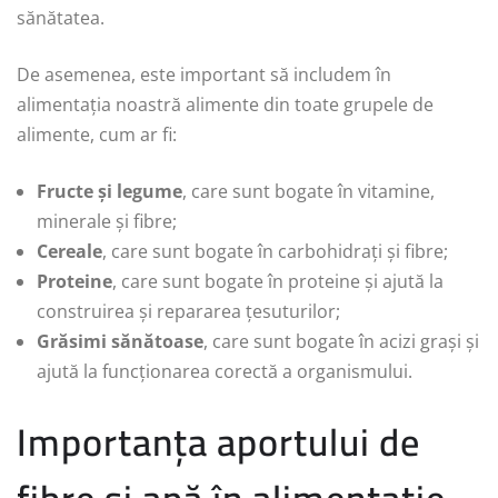
sănătatea.
De asemenea, este important să includem în
alimentația noastră alimente din toate grupele de
alimente, cum ar fi:
Fructe și legume
, care sunt bogate în vitamine,
minerale și fibre;
Cereale
, care sunt bogate în carbohidrați și fibre;
Proteine
, care sunt bogate în proteine și ajută la
construirea și repararea țesuturilor;
Grăsimi sănătoase
, care sunt bogate în acizi grași și
ajută la funcționarea corectă a organismului.
Importanța aportului de