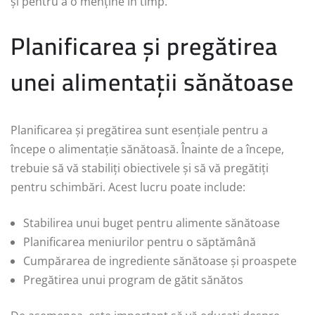
și pentru a o menține în timp.
Planificarea și pregătirea
unei alimentații sănătoase
Planificarea și pregătirea sunt esențiale pentru a
începe o alimentație sănătoasă. Înainte de a începe,
trebuie să vă stabiliți obiectivele și să vă pregătiți
pentru schimbări. Acest lucru poate include:
Stabilirea unui buget pentru alimente sănătoase
Planificarea meniurilor pentru o săptămână
Cumpărarea de ingrediente sănătoase și proaspete
Pregătirea unui program de gătit sănătos