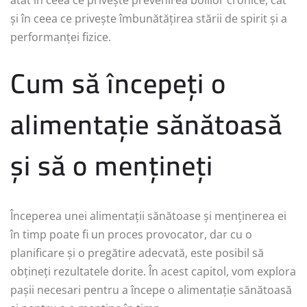
și în ceea ce privește îmbunătățirea stării de spirit și a
performanței fizice.
Cum să începeți o
alimentație sănătoasă
și să o mențineți
Începerea unei alimentații sănătoase și menținerea ei
în timp poate fi un proces provocator, dar cu o
planificare și o pregătire adecvată, este posibil să
obțineți rezultatele dorite. În acest capitol, vom explora
pașii necesari pentru a începe o alimentație sănătoasă