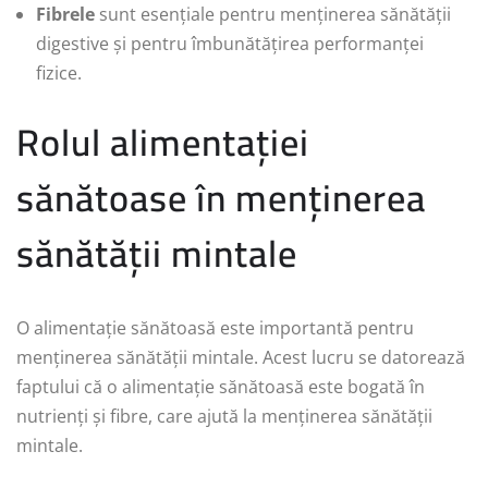
Fibrele
sunt esențiale pentru menținerea sănătății
digestive și pentru îmbunătățirea performanței
fizice.
Rolul alimentației
sănătoase în menținerea
sănătății mintale
O alimentație sănătoasă este importantă pentru
menținerea sănătății mintale. Acest lucru se datorează
faptului că o alimentație sănătoasă este bogată în
nutrienți și fibre, care ajută la menținerea sănătății
mintale.