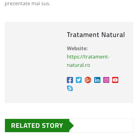
prezentate mai sus.
Tratament Natural
Website:
https://tratament-
natural.ro
RELATED STORY