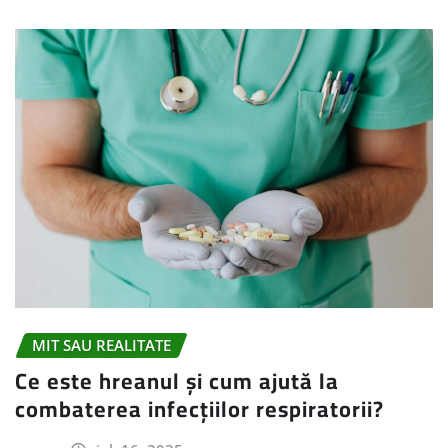
MIT SAU REALITATE
Ce este hreanul și cum ajută la
combaterea infecțiilor respiratorii?