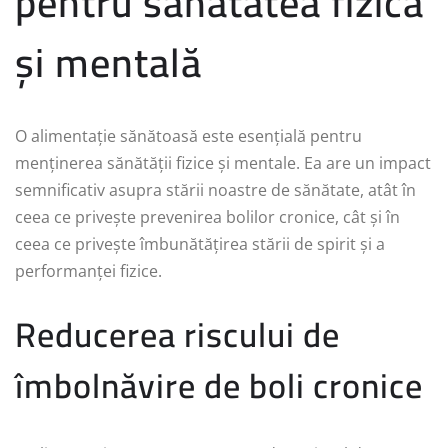
pentru sănătatea fizică
și mentală
O alimentație sănătoasă este esențială pentru
menținerea sănătății fizice și mentale. Ea are un impact
semnificativ asupra stării noastre de sănătate, atât în
ceea ce privește prevenirea bolilor cronice, cât și în
ceea ce privește îmbunătățirea stării de spirit și a
performanței fizice.
Reducerea riscului de
îmbolnăvire de boli cronice