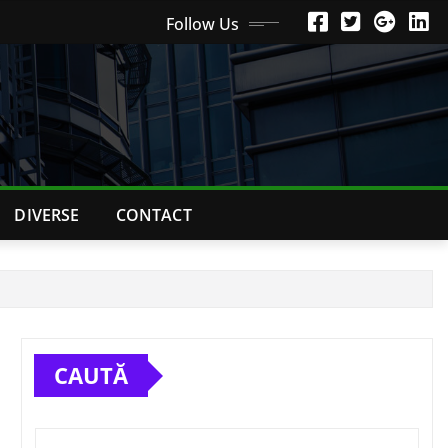
Follow Us
DIVERSE
CONTACT
CAUTĂ