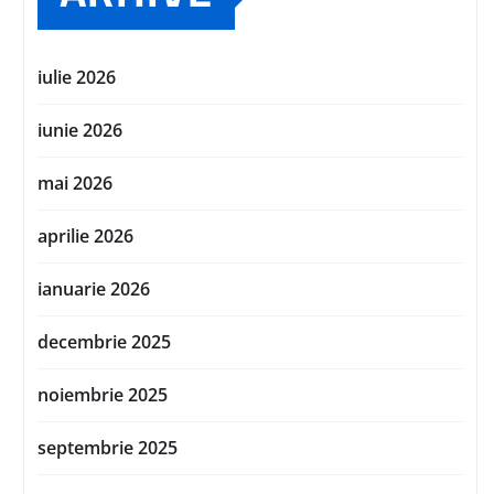
iulie 2026
iunie 2026
mai 2026
aprilie 2026
ianuarie 2026
decembrie 2025
noiembrie 2025
septembrie 2025