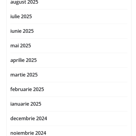
august 2025
iulie 2025
iunie 2025
mai 2025
aprilie 2025
martie 2025
februarie 2025
ianuarie 2025
decembrie 2024
noiembrie 2024