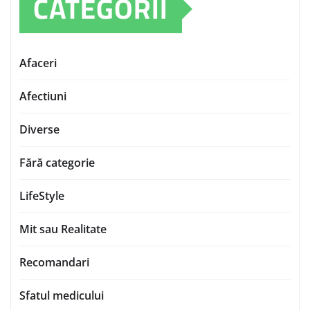
CATEGORII
Afaceri
Afectiuni
Diverse
Fără categorie
LifeStyle
Mit sau Realitate
Recomandari
Sfatul medicului