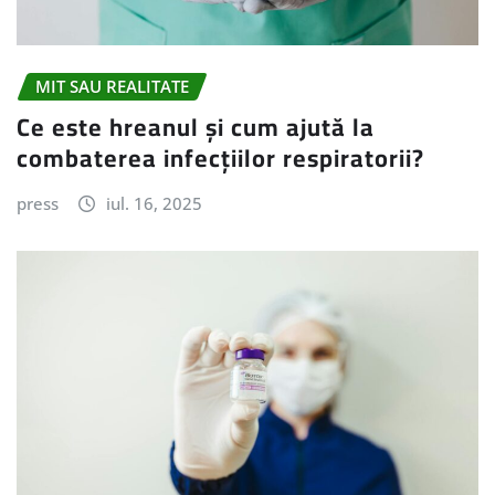
MIT SAU REALITATE
Ce este hreanul și cum ajută la
combaterea infecțiilor respiratorii?
press
iul. 16, 2025