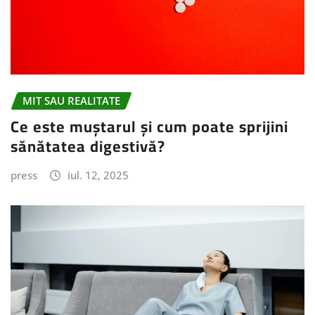
MIT SAU REALITATE
Ce este muștarul și cum poate sprijini
sănătatea digestivă?
press
iul. 12, 2025