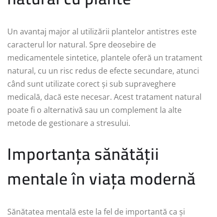
Un avantaj major al utilizării plantelor antistres este
caracterul lor natural. Spre deosebire de
medicamentele sintetice, plantele oferă un tratament
natural, cu un risc redus de efecte secundare, atunci
când sunt utilizate corect și sub supraveghere
medicală, dacă este necesar. Acest tratament natural
poate fi o alternativă sau un complement la alte
metode de gestionare a stresului.
Importanța sănătății
mentale în viața modernă
Sănătatea mentală este la fel de importantă ca și