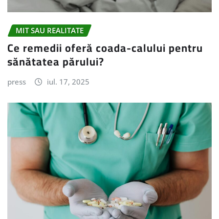
MIT SAU REALITATE
Ce remedii oferă coada-calului pentru
sănătatea părului?
press
iul. 17, 2025