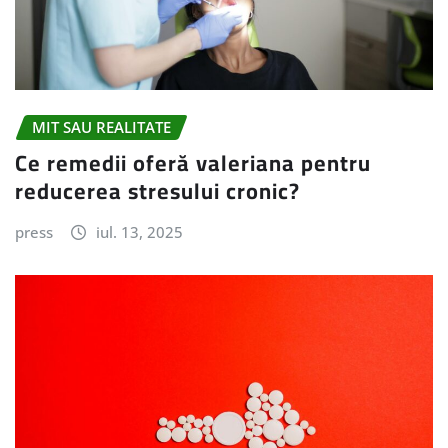
MIT SAU REALITATE
Ce remedii oferă valeriana pentru
reducerea stresului cronic?
press
iul. 13, 2025