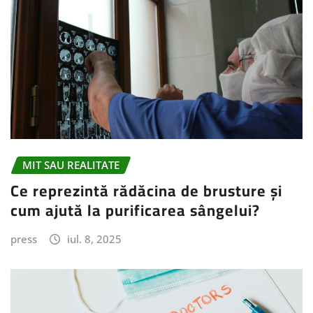
MIT SAU REALITATE
Ce reprezintă rădăcina de brusture și
cum ajută la purificarea sângelui?
press
iul. 8, 2025