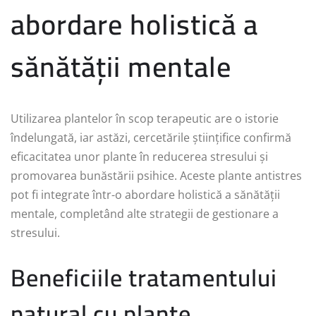
abordare holistică a
sănătății mentale
Utilizarea plantelor în scop terapeutic are o istorie
îndelungată, iar astăzi, cercetările științifice confirmă
eficacitatea unor plante în reducerea stresului și
promovarea bunăstării psihice. Aceste plante antistres
pot fi integrate într-o abordare holistică a sănătății
mentale, completând alte strategii de gestionare a
stresului.
Beneficiile tratamentului
natural cu plante