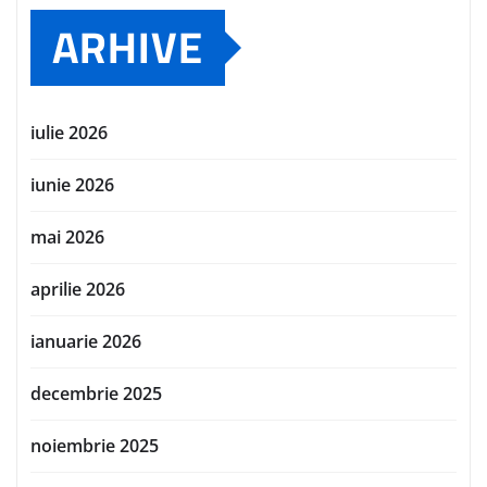
ARHIVE
iulie 2026
iunie 2026
mai 2026
aprilie 2026
ianuarie 2026
decembrie 2025
noiembrie 2025