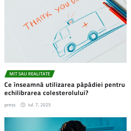
MIT SAU REALITATE
Ce înseamnă utilizarea păpădiei pentru
echilibrarea colesterolului?
press
iul. 7, 2025