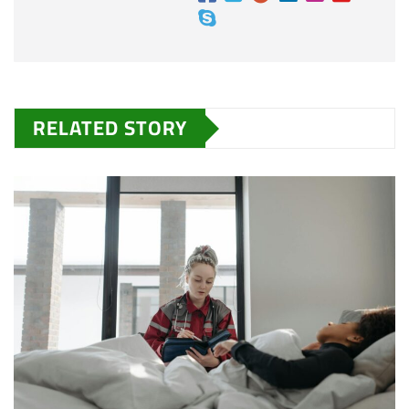
RELATED STORY