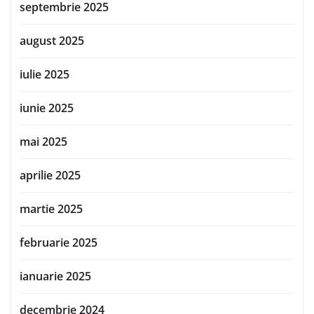
septembrie 2025
august 2025
iulie 2025
iunie 2025
mai 2025
aprilie 2025
martie 2025
februarie 2025
ianuarie 2025
decembrie 2024