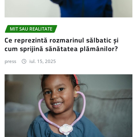
MIT SAU REALITATE
Ce reprezintă rozmarinul sălbatic și
cum sprijină sănătatea plămânilor?
press
iul. 15, 2025