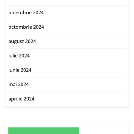
noiembrie 2024
octombrie 2024
august 2024
iulie 2024
iunie 2024
mai 2024
aprilie 2024