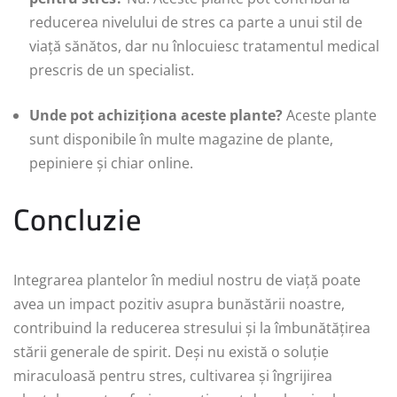
reducerea nivelului de stres ca parte a unui stil de
viață sănătos, dar nu înlocuiesc tratamentul medical
prescris de un specialist.
Unde pot achiziționa aceste plante?
Aceste plante
sunt disponibile în multe magazine de plante,
pepiniere și chiar online.
Concluzie
Integrarea plantelor în mediul nostru de viață poate
avea un impact pozitiv asupra bunăstării noastre,
contribuind la reducerea stresului și la îmbunătățirea
stării generale de spirit. Deși nu există o soluție
miraculoasă pentru stres, cultivarea și îngrijirea