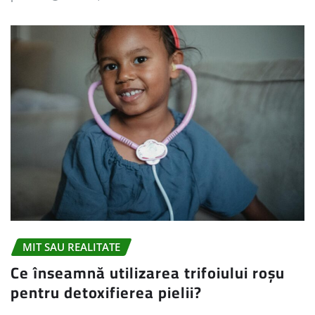
MIT SAU REALITATE
Ce înseamnă utilizarea trifoiului roșu
pentru detoxifierea pielii?