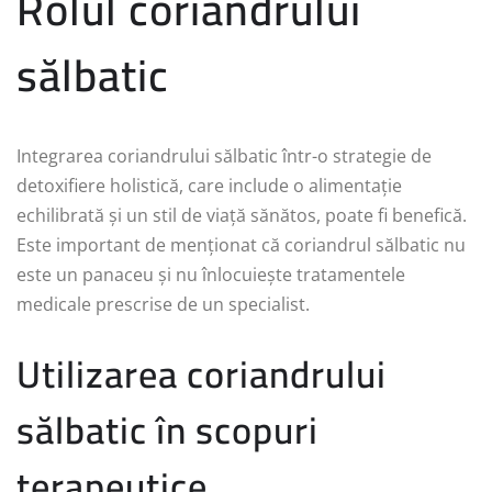
Rolul coriandrului
sălbatic
Integrarea coriandrului sălbatic într-o strategie de
detoxifiere holistică, care include o alimentație
echilibrată și un stil de viață sănătos, poate fi benefică.
Este important de menționat că coriandrul sălbatic nu
este un panaceu și nu înlocuiește tratamentele
medicale prescrise de un specialist.
Utilizarea coriandrului
sălbatic în scopuri
terapeutice