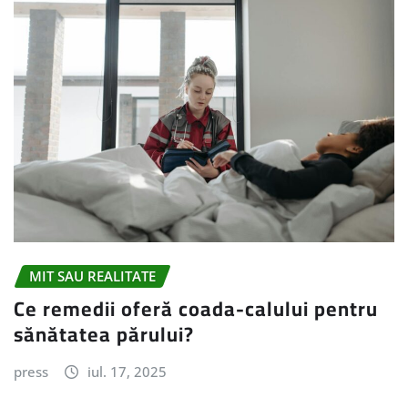
MIT SAU REALITATE
Ce remedii oferă coada-calului pentru
sănătatea părului?
press
iul. 17, 2025