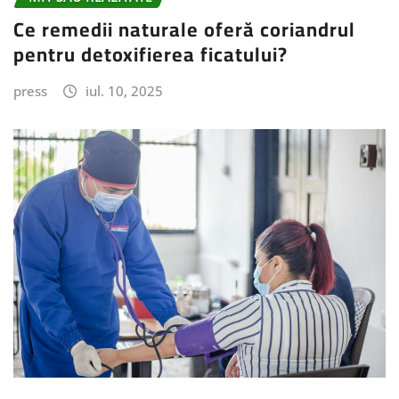
Ce remedii naturale oferă coriandrul
pentru detoxifierea ficatului?
press
iul. 10, 2025