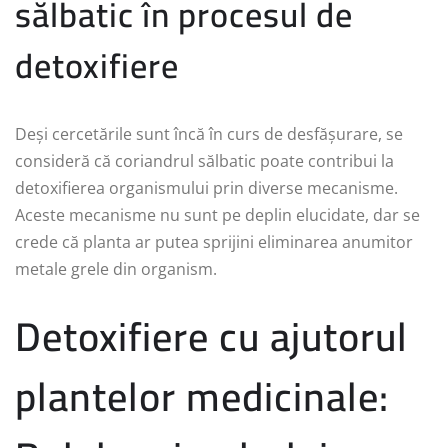
sălbatic în procesul de
detoxifiere
Deși cercetările sunt încă în curs de desfășurare, se
consideră că coriandrul sălbatic poate contribui la
detoxifierea organismului prin diverse mecanisme.
Aceste mecanisme nu sunt pe deplin elucidate, dar se
crede că planta ar putea sprijini eliminarea anumitor
metale grele din organism.
Detoxifiere cu ajutorul
plantelor medicinale: