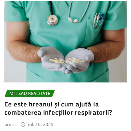
MIT SAU REALITATE
Ce este hreanul și cum ajută la
combaterea infecțiilor respiratorii?
press
iul. 16, 2025