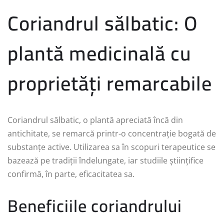
Coriandrul sălbatic: O
plantă medicinală cu
proprietăți remarcabile
Coriandrul sălbatic, o plantă apreciată încă din
antichitate, se remarcă printr-o concentrație bogată de
substanțe active. Utilizarea sa în scopuri terapeutice se
bazează pe tradiții îndelungate, iar studiile științifice
confirmă, în parte, eficacitatea sa.
Beneficiile coriandrului