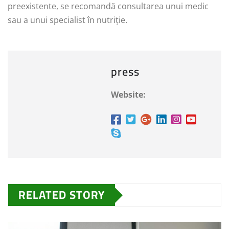
preexistente, se recomandă consultarea unui medic
sau a unui specialist în nutriție.
press
Website:
RELATED STORY