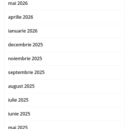
mai 2026
aprilie 2026
ianuarie 2026
decembrie 2025
noiembrie 2025
septembrie 2025
august 2025
iulie 2025
iunie 2025
mai 2025