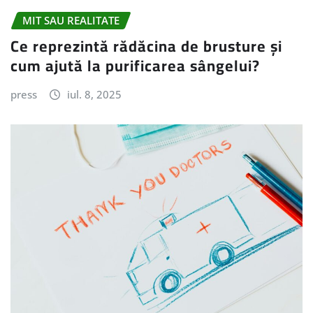
MIT SAU REALITATE
Ce reprezintă rădăcina de brusture și
cum ajută la purificarea sângelui?
press
iul. 8, 2025