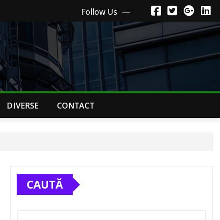
Follow Us
DIVERSE
CONTACT
CAUTĂ