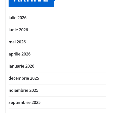
iulie 2026
iunie 2026
mai 2026
aprilie 2026
ianuarie 2026
decembrie 2025
noiembrie 2025
septembrie 2025