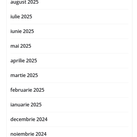
august 2025
iulie 2025
iunie 2025
mai 2025
aprilie 2025
martie 2025
februarie 2025
ianuarie 2025
decembrie 2024
noiembrie 2024