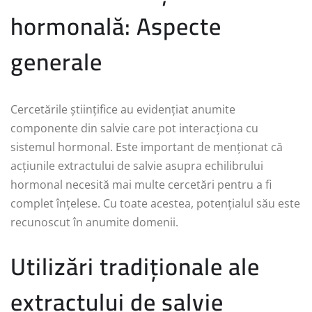
hormonală: Aspecte
generale
Cercetările științifice au evidențiat anumite
componente din salvie care pot interacționa cu
sistemul hormonal. Este important de menționat că
acțiunile extractului de salvie asupra echilibrului
hormonal necesită mai multe cercetări pentru a fi
complet înțelese. Cu toate acestea, potențialul său este
recunoscut în anumite domenii.
Utilizări tradiționale ale
extractului de salvie