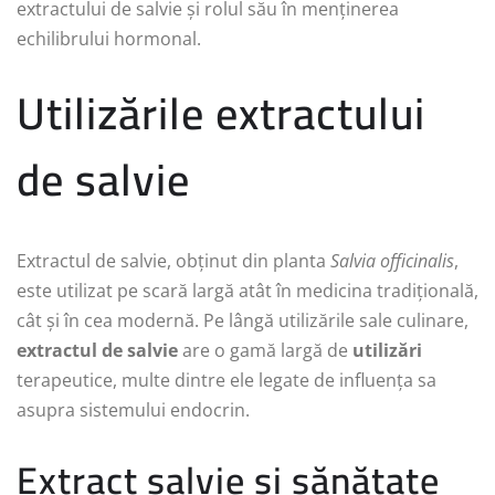
extractului de salvie și rolul său în menținerea
echilibrului hormonal.
Utilizările extractului
de salvie
Extractul de salvie, obținut din planta
Salvia officinalis
,
este utilizat pe scară largă atât în medicina tradițională,
cât și în cea modernă. Pe lângă utilizările sale culinare,
extractul de salvie
are o gamă largă de
utilizări
terapeutice, multe dintre ele legate de influența sa
asupra sistemului endocrin.
Extract salvie și sănătate