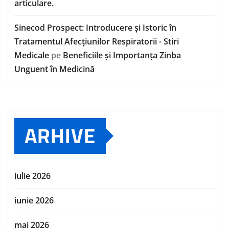
articulare.
Sinecod Prospect: Introducere și Istoric în
Tratamentul Afecțiunilor Respiratorii - Stiri
Medicale
pe
Beneficiile și Importanța Zinba
Unguent în Medicină
ARHIVE
iulie 2026
iunie 2026
mai 2026