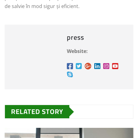
de salvie în mod sigur și eficient.
press
Website:
RELATED STORY