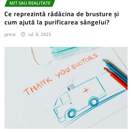
MIT SAU REALITATE
Ce reprezintă rădăcina de brusture și
cum ajută la purificarea sângelui?
press
iul. 8, 2025