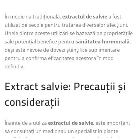
În medicina tradițională,
extractul de salvie
a fost
utilizat de secole pentru tratarea diverselor afecțiuni.
Unele dintre aceste utilizări se bazează pe proprietățile
sale potențial benefice pentru
sănătatea hormonală
,
deși este nevoie de dovezi științifice suplimentare
pentru a confirma eficacitatea acestora în mod
definitiv.
Extract salvie: Precauții și
considerații
Înainte de a utiliza
extractul de salvie
, este important
să consultați un medic sau un specialist în plante