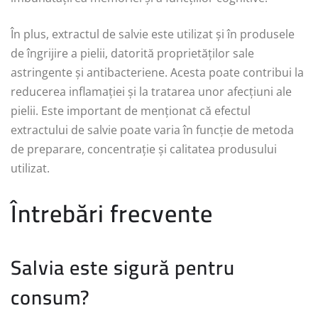
În plus, extractul de salvie este utilizat și în produsele
de îngrijire a pielii, datorită proprietăților sale
astringente și antibacteriene. Acesta poate contribui la
reducerea inflamației și la tratarea unor afecțiuni ale
pielii. Este important de menționat că efectul
extractului de salvie poate varia în funcție de metoda
de preparare, concentrație și calitatea produsului
utilizat.
Întrebări frecvente
Salvia este sigură pentru
consum?