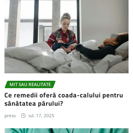
MIT SAU REALITATE
Ce remedii oferă coada-calului pentru
sănătatea părului?
press
iul. 17, 2025