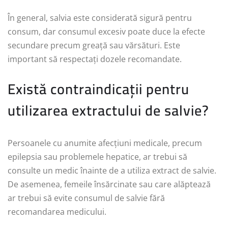
În general, salvia este considerată sigură pentru
consum, dar consumul excesiv poate duce la efecte
secundare precum greață sau vărsături. Este
important să respectați dozele recomandate.
Există contraindicații pentru
utilizarea extractului de salvie?
Persoanele cu anumite afecțiuni medicale, precum
epilepsia sau problemele hepatice, ar trebui să
consulte un medic înainte de a utiliza extract de salvie.
De asemenea, femeile însărcinate sau care alăptează
ar trebui să evite consumul de salvie fără
recomandarea medicului.