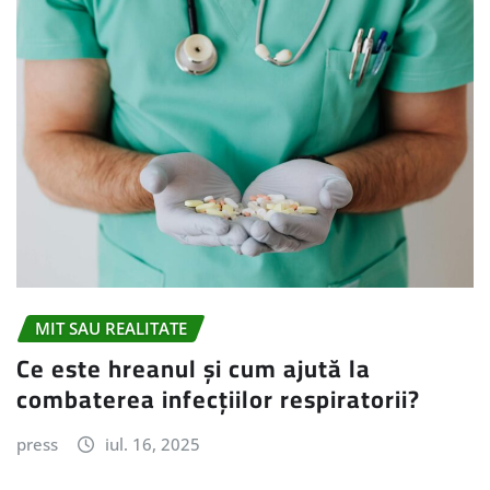
MIT SAU REALITATE
Ce este hreanul și cum ajută la
combaterea infecțiilor respiratorii?
press
iul. 16, 2025