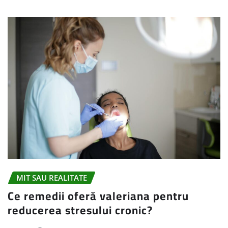
MIT SAU REALITATE
Ce remedii oferă valeriana pentru
reducerea stresului cronic?