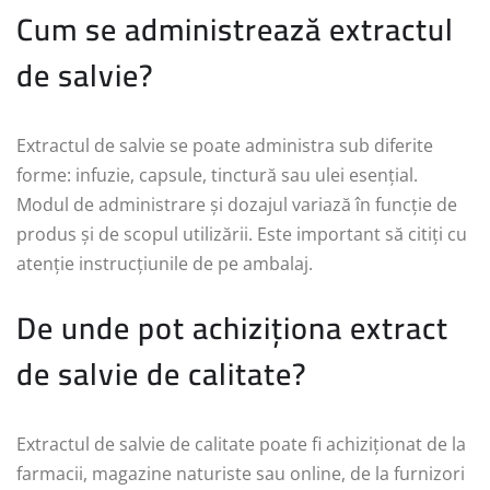
Cum se administrează extractul
de salvie?
Extractul de salvie se poate administra sub diferite
forme: infuzie, capsule, tinctură sau ulei esențial.
Modul de administrare și dozajul variază în funcție de
produs și de scopul utilizării. Este important să citiți cu
atenție instrucțiunile de pe ambalaj.
De unde pot achiziționa extract
de salvie de calitate?
Extractul de salvie de calitate poate fi achiziționat de la
farmacii, magazine naturiste sau online, de la furnizori