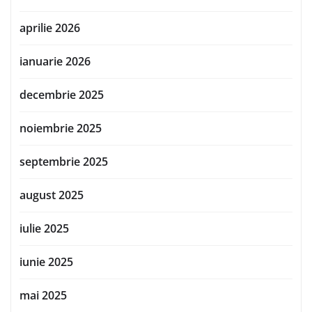
aprilie 2026
ianuarie 2026
decembrie 2025
noiembrie 2025
septembrie 2025
august 2025
iulie 2025
iunie 2025
mai 2025