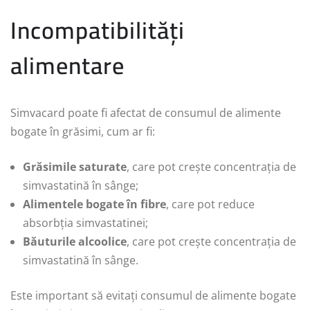
Incompatibilități
alimentare
Simvacard poate fi afectat de consumul de alimente
bogate în grăsimi, cum ar fi:
Grăsimile saturate
, care pot crește concentrația de
simvastatină în sânge;
Alimentele bogate în fibre
, care pot reduce
absorbția simvastatinei;
Băuturile alcoolice
, care pot crește concentrația de
simvastatină în sânge.
Este important să evitați consumul de alimente bogate