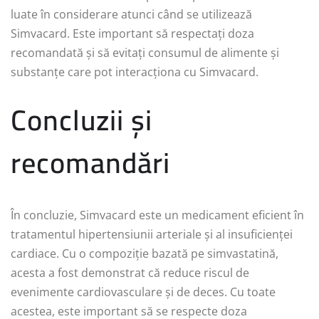
luate în considerare atunci când se utilizează
Simvacard. Este important să respectați doza
recomandată și să evitați consumul de alimente și
substanțe care pot interacționa cu Simvacard.
Concluzii și
recomandări
În concluzie, Simvacard este un medicament eficient în
tratamentul hipertensiunii arteriale și al insuficienței
cardiace. Cu o compoziție bazată pe simvastatină,
acesta a fost demonstrat că reduce riscul de
evenimente cardiovasculare și de deces. Cu toate
acestea, este important să se respecte doza