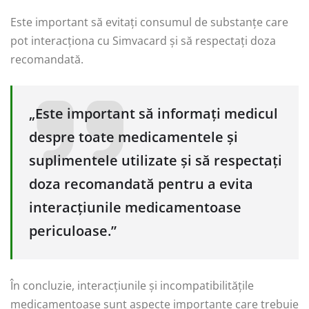
Este important să evitați consumul de substanțe care
pot interacționa cu Simvacard și să respectați doza
recomandată.
„Este important să informați medicul
despre toate medicamentele și
suplimentele utilizate și să respectați
doza recomandată pentru a evita
interacțiunile medicamentoase
periculoase.”
În concluzie, interacțiunile și incompatibilitățile
medicamentoase sunt aspecte importante care trebuie