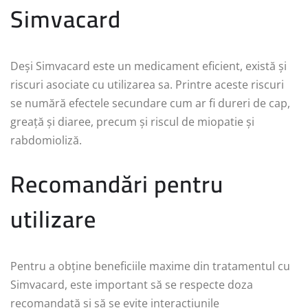
Simvacard
Deși Simvacard este un medicament eficient, există și
riscuri asociate cu utilizarea sa. Printre aceste riscuri
se numără efectele secundare cum ar fi dureri de cap,
greață și diaree, precum și riscul de miopatie și
rabdomioliză.
Recomandări pentru
utilizare
Pentru a obține beneficiile maxime din tratamentul cu
Simvacard, este important să se respecte doza
recomandată și să se evite interacțiunile