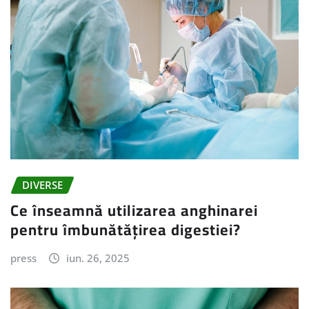
DIVERSE
Ce înseamnă utilizarea anghinarei
pentru îmbunătățirea digestiei?
press
iun. 26, 2025