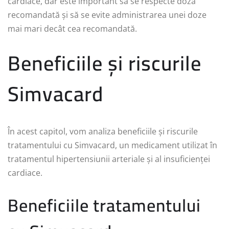
cardiace, dar este important să se respecte doza
recomandată și să se evite administrarea unei doze
mai mari decât cea recomandată.
Beneficiile și riscurile
Simvacard
În acest capitol, vom analiza beneficiile și riscurile
tratamentului cu Simvacard, un medicament utilizat în
tratamentul hipertensiunii arteriale și al insuficienței
cardiace.
Beneficiile tratamentului