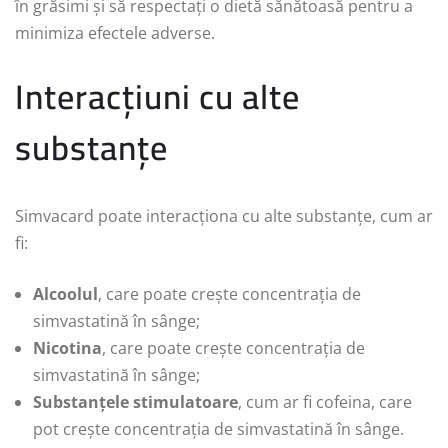
în grăsimi și să respectați o dietă sănătoasă pentru a
minimiza efectele adverse.
Interacțiuni cu alte
substanțe
Simvacard poate interacționa cu alte substanțe, cum ar
fi:
Alcoolul
, care poate crește concentrația de
simvastatină în sânge;
Nicotina
, care poate crește concentrația de
simvastatină în sânge;
Substanțele stimulatoare
, cum ar fi cofeina, care
pot crește concentrația de simvastatină în sânge.