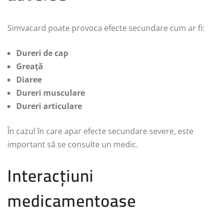
Simvacard poate provoca efecte secundare cum ar fi:
Dureri de cap
Greață
Diaree
Dureri musculare
Dureri articulare
În cazul în care apar efecte secundare severe, este
important să se consulte un medic.
Interacțiuni
medicamentoase