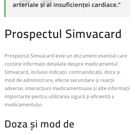
arteriale și al insuficienței cardiace.”
Prospectul Simvacard
Prospectul Simvacard este un document esențial care
conține informații detaliate despre medicamentul
Simvacard, inclusiv indicații, contraindicații, doza și
mod de administrare, efecte secundare și reacții
adverse, interacțiuni medicamentoase și alte informații
importante pentru utilizarea sigură și eficientă a
medicamentului.
Doza și mod de