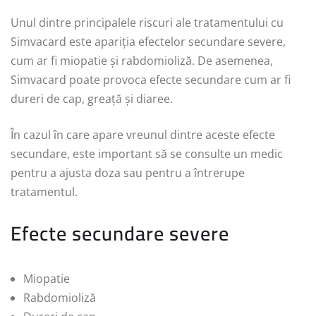
Unul dintre principalele riscuri ale tratamentului cu
Simvacard este apariția efectelor secundare severe,
cum ar fi miopatie și rabdomioliză. De asemenea,
Simvacard poate provoca efecte secundare cum ar fi
dureri de cap, greață și diaree.
În cazul în care apare vreunul dintre aceste efecte
secundare, este important să se consulte un medic
pentru a ajusta doza sau pentru a întrerupe
tratamentul.
Efecte secundare severe
Miopatie
Rabdomioliză