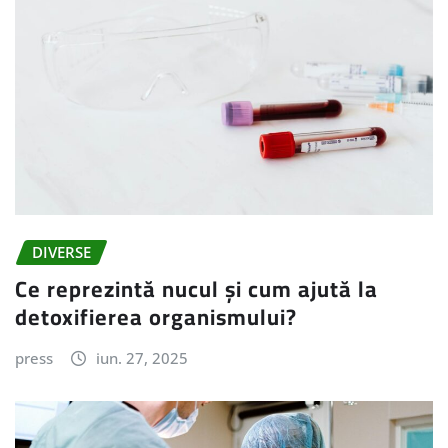
DIVERSE
Ce reprezintă nucul și cum ajută la
detoxifierea organismului?
press
iun. 27, 2025