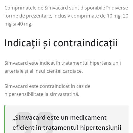
Comprimatele de Simvacard sunt disponibile în diverse
forme de prezentare, inclusiv comprimate de 10 mg, 20
mg și 40 mg.
Indicații și contraindicații
Simvacard este indicat în tratamentul hipertensiunii
arteriale și al insuficienței cardiace.
Simvacard este contraindicat în caz de
hipersensibilitate la simvastatină.
„Simvacard este un medicament
eficient în tratamentul hipertensiunii