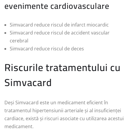
evenimente cardiovasculare
Simvacard reduce riscul de infarct miocardic
Simvacard reduce riscul de accident vascular
cerebral
Simvacard reduce riscul de deces
Riscurile tratamentului cu
Simvacard
Deși Simvacard este un medicament eficient în
tratamentul hipertensiunii arteriale și al insuficienței
cardiace, există și riscuri asociate cu utilizarea acestui
medicament.