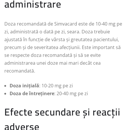
administrare
Doza recomandată de Simvacard este de 10-40 mg pe
zi, administrată o dată pe zi, seara. Doza trebuie
ajustată în funcție de vârsta și greutatea pacientului,
precum și de severitatea afecțiunii. Este important să
se respecte doza recomandată și să se evite
administrarea unei doze mai mari decât cea
recomandată.
Doza inițială
: 10-20 mg pe zi
Doza de întreținere
: 20-40 mg pe zi
Efecte secundare și reacții
adverse