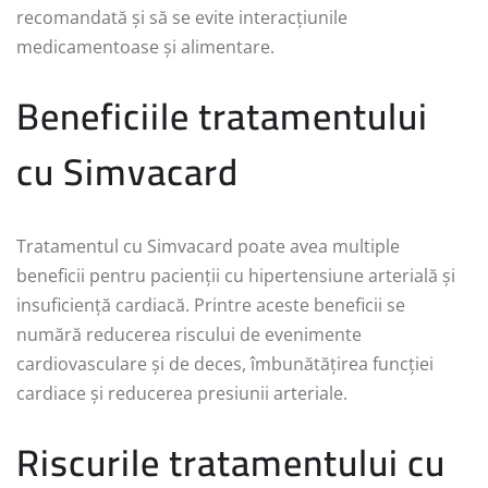
recomandată și să se evite interacțiunile
medicamentoase și alimentare.
Beneficiile tratamentului
cu Simvacard
Tratamentul cu Simvacard poate avea multiple
beneficii pentru pacienții cu hipertensiune arterială și
insuficiență cardiacă. Printre aceste beneficii se
numără reducerea riscului de evenimente
cardiovasculare și de deces, îmbunătățirea funcției
cardiace și reducerea presiunii arteriale.
Riscurile tratamentului cu