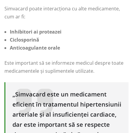
Simvacard poate interacționa cu alte medicamente,
cum ar fi:
Inhibitori ai proteazei
Ciclosporină
Anticoagulante orale
Este important să se informeze medicul despre toate
medicamentele și suplimentele utilizate.
„Simvacard este un medicament
eficient în tratamentul hipertensiunii
arteriale și al insuficienței cardiace,
dar este important să se respecte