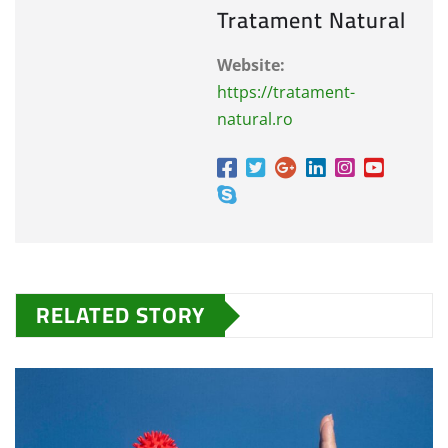
Tratament Natural
Website:
https://tratament-
natural.ro
RELATED STORY