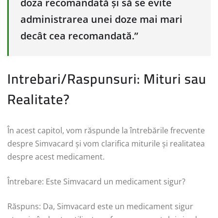
doza recomandată și să se evite
administrarea unei doze mai mari
decât cea recomandată.”
Intrebari/Raspunsuri: Mituri sau
Realitate?
În acest capitol, vom răspunde la întrebările frecvente
despre Simvacard și vom clarifica miturile și realitatea
despre acest medicament.
Întrebare: Este Simvacard un medicament sigur?
Răspuns: Da, Simvacard este un medicament sigur