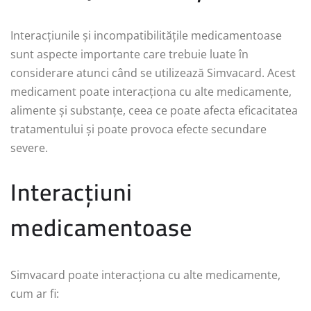
Interacțiunile și incompatibilitățile medicamentoase
sunt aspecte importante care trebuie luate în
considerare atunci când se utilizează Simvacard. Acest
medicament poate interacționa cu alte medicamente,
alimente și substanțe, ceea ce poate afecta eficacitatea
tratamentului și poate provoca efecte secundare
severe.
Interacțiuni
medicamentoase
Simvacard poate interacționa cu alte medicamente,
cum ar fi: