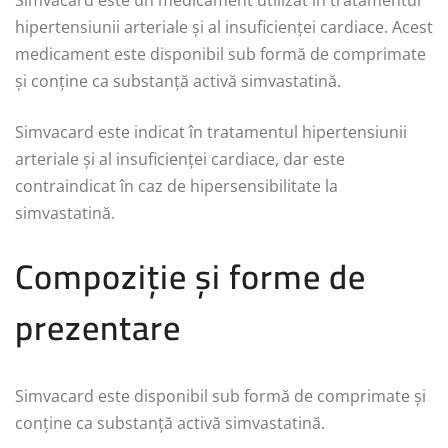
hipertensiunii arteriale și al insuficienței cardiace. Acest
medicament este disponibil sub formă de comprimate
și conține ca substanță activă simvastatină.
Simvacard este indicat în tratamentul hipertensiunii
arteriale și al insuficienței cardiace, dar este
contraindicat în caz de hipersensibilitate la
simvastatină.
Compoziție și forme de
prezentare
Simvacard este disponibil sub formă de comprimate și
conține ca substanță activă simvastatină.