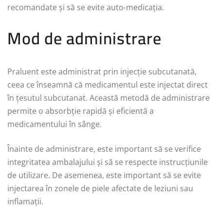
recomandate și să se evite auto-medicația.
Mod de administrare
Praluent este administrat prin injecție subcutanată,
ceea ce înseamnă că medicamentul este injectat direct
în țesutul subcutanat. Această metodă de administrare
permite o absorbție rapidă și eficientă a
medicamentului în sânge.
Înainte de administrare, este important să se verifice
integritatea ambalajului și să se respecte instrucțiunile
de utilizare. De asemenea, este important să se evite
injectarea în zonele de piele afectate de leziuni sau
inflamații.