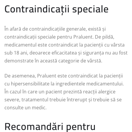
Contraindicații speciale
În afară de contraindicațiile generale, există și
contraindicații speciale pentru Praluent. De pildă,
medicamentul este contraindicat la pacienții cu vârsta
sub 18 ani, deoarece eficacitatea și siguranța nu au fost
demonstrate în această categorie de vârstă.
De asemenea, Praluent este contraindicat la pacienții
cu hipersensibilitate la ingredientele medicamentului.
În cazul în care un pacient prezintă reacții alergice
severe, tratamentul trebuie întrerupt și trebuie să se
consulte un medic.
Recomandări pentru