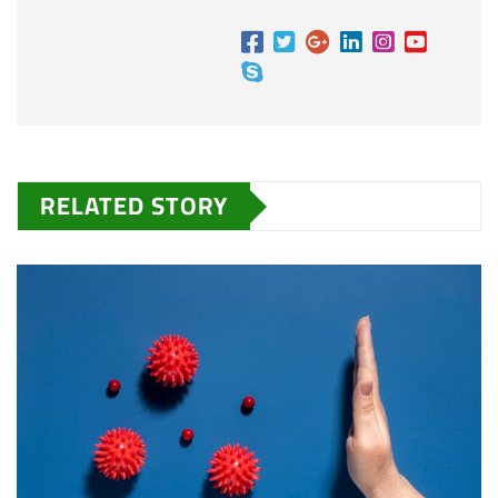
RELATED STORY