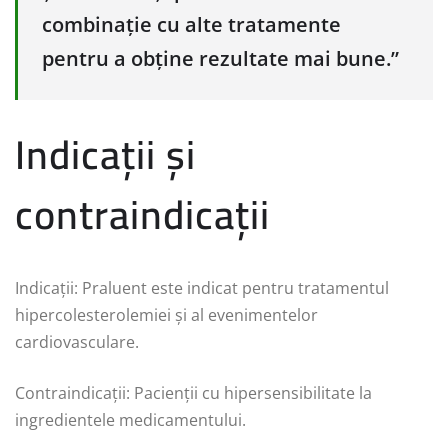
combinație cu alte tratamente
pentru a obține rezultate mai bune.”
Indicații și
contraindicații
Indicații: Praluent este indicat pentru tratamentul
hipercolesterolemiei și al evenimentelor
cardiovasculare.
Contraindicații: Pacienții cu hipersensibilitate la
ingredientele medicamentului.