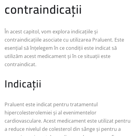
contraindicații
În acest capitol, vom explora indicațiile și
contraindicațiile asociate cu utilizarea Praluent. Este
esențial să înțelegem în ce condiții este indicat să
utilizăm acest medicament și în ce situații este
contraindicat.
Indicații
Praluent este indicat pentru tratamentul
hipercolesterolemiei și al evenimentelor
cardiovasculare. Acest medicament este utilizat pentru
a reduce nivelul de colesterol din sânge și pentru a