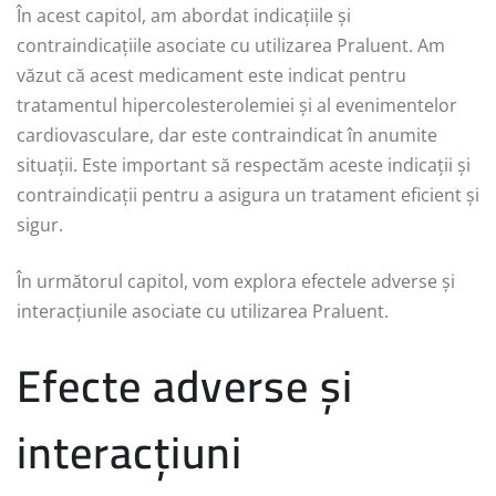
În acest capitol, am abordat indicațiile și
contraindicațiile asociate cu utilizarea Praluent. Am
văzut că acest medicament este indicat pentru
tratamentul hipercolesterolemiei și al evenimentelor
cardiovasculare, dar este contraindicat în anumite
situații. Este important să respectăm aceste indicații și
contraindicații pentru a asigura un tratament eficient și
sigur.
În următorul capitol, vom explora efectele adverse și
interacțiunile asociate cu utilizarea Praluent.
Efecte adverse și
interacțiuni