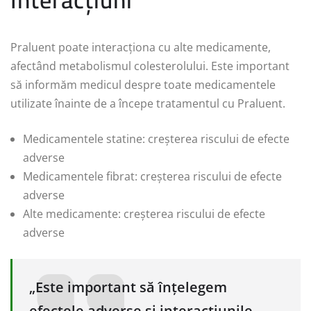
Praluent poate interacționa cu alte medicamente,
afectând metabolismul colesterolului. Este important
să informăm medicul despre toate medicamentele
utilizate înainte de a începe tratamentul cu Praluent.
Medicamentele statine: creșterea riscului de efecte
adverse
Medicamentele fibrat: creșterea riscului de efecte
adverse
Alte medicamente: creșterea riscului de efecte
adverse
„Este important să înțelegem
efectele adverse și interacțiunile