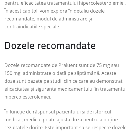
pentru eficacitatea tratamentului hipercolesterolemiei.
În acest capitol, vom explora în detaliu dozele
recomandate, modul de administrare și
contraindicațiile speciale.
Dozele recomandate
Dozele recomandate de Praluent sunt de 75 mg sau
150 mg, administrate o dată pe săptămână. Aceste
doze sunt bazate pe studii clinice care au demonstrat
eficacitatea și siguranța medicamentului în tratamentul
hipercolesterolemiei.
În funcție de răspunsul pacientului și de istoricul
medical, medicul poate ajusta doza pentru a obține
rezultatele dorite. Este important să se respecte dozele