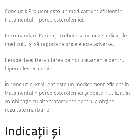
Concluzii: Praluent este un medicament eficient în
tratamentul hipercolesterolemiei.
Recomandări: Pacienții trebuie să urmeze indicațiile
medicului și să raporteze orice efecte adverse.
Perspective: Dezvoltarea de noi tratamente pentru
hipercolesterolemie.
În concluzie, Praluent este un medicament eficient în
tratamentul hipercolesterolemiei și poate fi utilizat în
combinație cu alte tratamente pentru a obține
rezultate mai bune.
Indicații și