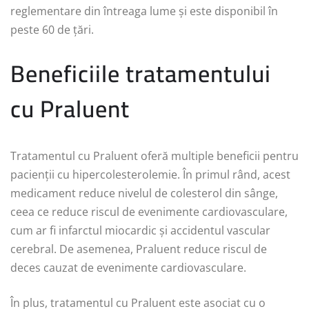
reglementare din întreaga lume și este disponibil în
peste 60 de țări.
Beneficiile tratamentului
cu Praluent
Tratamentul cu Praluent oferă multiple beneficii pentru
pacienții cu hipercolesterolemie. În primul rând, acest
medicament reduce nivelul de colesterol din sânge,
ceea ce reduce riscul de evenimente cardiovasculare,
cum ar fi infarctul miocardic și accidentul vascular
cerebral. De asemenea, Praluent reduce riscul de
deces cauzat de evenimente cardiovasculare.
În plus, tratamentul cu Praluent este asociat cu o