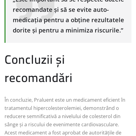
recomandate și să se evite auto-
medicația pentru a obține rezultatele
dorite și pentru a minimiza riscurile.”
Concluzii și
recomandări
În concluzie, Praluent este un medicament eficient în
tratamentul hipercolesterolemiei, demonstrând o
reducere semnificativă a nivelului de colesterol din
sânge și a riscului de evenimente cardiovasculare.
Acest medicament a fost aprobat de autoritățile de