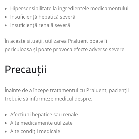
Hipersensibilitate la ingredientele medicamentului
Insuficiență hepatică severă
Insuficiență renală severă
În aceste situații, utilizarea Praluent poate fi
periculoasă și poate provoca efecte adverse severe.
Precauții
Înainte de a începe tratamentul cu Praluent, pacienții
trebuie să informeze medicul despre:
Afecțiuni hepatice sau renale
Alte medicamente utilizate
Alte condiții medicale