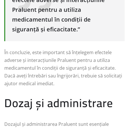
Praluent pentru a utiliza
medicamentul în condiții de
siguranță și eficacitate.”
În concluzie, este important să înțelegem efectele
adverse și interacțiunile Praluent pentru a utiliza
medicamentul în condiții de siguranță și eficacitate.
Dacă aveți întrebări sau îngrijorări, trebuie să solicitați
ajutor medical imediat.
Dozaj și administrare
Dozajul și administrarea Praluent sunt esențiale