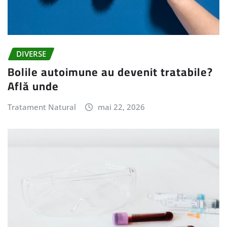
DIVERSE
Bolile autoimune au devenit tratabile?
Află unde
Tratament Natural
mai 22, 2026