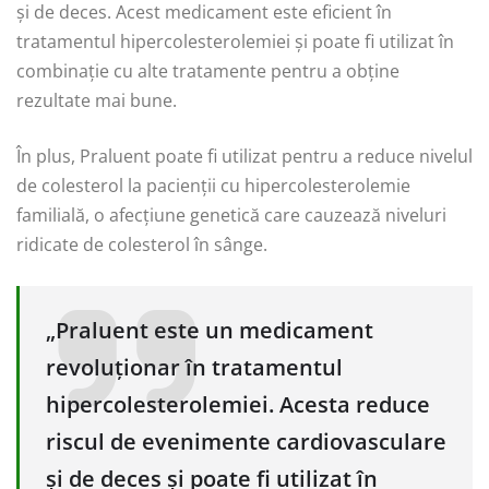
și de deces. Acest medicament este eficient în
tratamentul hipercolesterolemiei și poate fi utilizat în
combinație cu alte tratamente pentru a obține
rezultate mai bune.
În plus, Praluent poate fi utilizat pentru a reduce nivelul
de colesterol la pacienții cu hipercolesterolemie
familială, o afecțiune genetică care cauzează niveluri
ridicate de colesterol în sânge.
„Praluent este un medicament
revoluționar în tratamentul
hipercolesterolemiei. Acesta reduce
riscul de evenimente cardiovasculare
și de deces și poate fi utilizat în