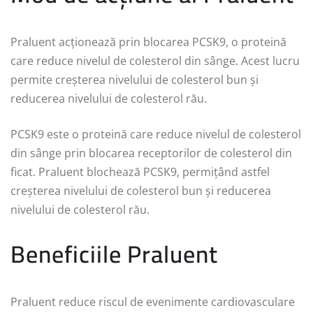
Praluent acționează prin blocarea PCSK9, o proteină
care reduce nivelul de colesterol din sânge. Acest lucru
permite creșterea nivelului de colesterol bun și
reducerea nivelului de colesterol rău.
PCSK9 este o proteină care reduce nivelul de colesterol
din sânge prin blocarea receptorilor de colesterol din
ficat. Praluent blochează PCSK9, permițând astfel
creșterea nivelului de colesterol bun și reducerea
nivelului de colesterol rău.
Beneficiile Praluent
Praluent reduce riscul de evenimente cardiovasculare