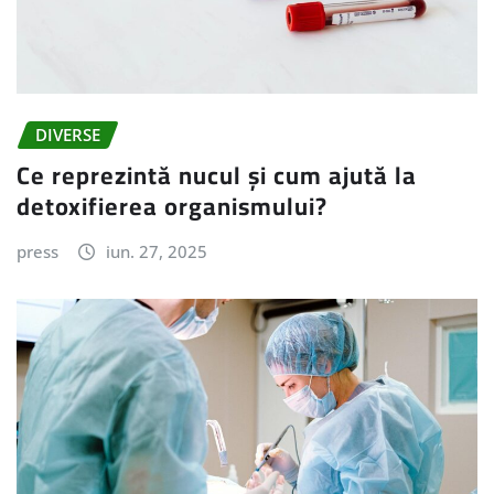
DIVERSE
Ce reprezintă nucul și cum ajută la
detoxifierea organismului?
press
iun. 27, 2025