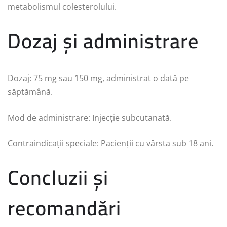
metabolismul colesterolului.
Dozaj și administrare
Dozaj: 75 mg sau 150 mg, administrat o dată pe
săptămână.
Mod de administrare: Injecție subcutanată.
Contraindicații speciale: Pacienții cu vârsta sub 18 ani.
Concluzii și
recomandări