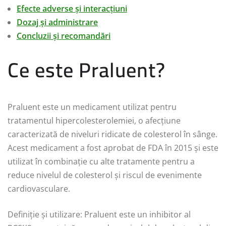
Efecte adverse și interacțiuni
Dozaj și administrare
Concluzii și recomandări
Ce este Praluent?
Praluent este un medicament utilizat pentru
tratamentul hipercolesterolemiei, o afecțiune
caracterizată de niveluri ridicate de colesterol în sânge.
Acest medicament a fost aprobat de FDA în 2015 și este
utilizat în combinație cu alte tratamente pentru a
reduce nivelul de colesterol și riscul de evenimente
cardiovasculare.
Definiție și utilizare: Praluent este un inhibitor al