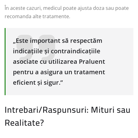
În aceste cazuri, medicul poate ajusta doza sau poate
recomanda alte tratamente.
„Este important să respectăm
indicațiile și contraindicațiile
asociate cu utilizarea Praluent
pentru a asigura un tratament
eficient și sigur.”
Intrebari/Raspunsuri: Mituri sau
Realitate?